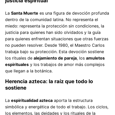
justicia espiritual
La
Santa Muerte
es una figura de devoción profunda
dentro de la comunidad latina. No representa el
miedo: representa la protección sin condiciones, la
justicia para quienes han sido olvidados y la guía
para quienes enfrentan situaciones que otras fuerzas
no pueden resolver. Desde 1980, el Maestro Carlos
trabaja bajo su protección. Esta devoción sostiene
los rituales de
alejamiento de pareja
, los
amuletos
espirituales
y los trabajos de amor más complejos
que llegan a la botánica.
Herencia azteca: la raíz que todo lo
sostiene
La
espiritualidad azteca
aporta la estructura
simbólica y energética de todo el trabajo. Los ciclos,
los elementos, las deidades y los rituales de la