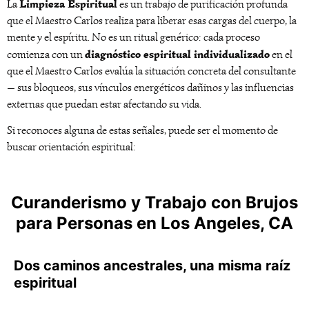
Limpieza Espiritual
La
es un trabajo de purificación profunda
que el Maestro Carlos realiza para liberar esas cargas del cuerpo, la
mente y el espíritu. No es un ritual genérico: cada proceso
diagnóstico espiritual individualizado
comienza con un
en el
que el Maestro Carlos evalúa la situación concreta del consultante
— sus bloqueos, sus vínculos energéticos dañinos y las influencias
externas que puedan estar afectando su vida.
Si reconoces alguna de estas señales, puede ser el momento de
buscar orientación espiritual:
Curanderismo y Trabajo con Brujos
para Personas en Los Angeles, CA
Dos caminos ancestrales, una misma raíz
espiritual