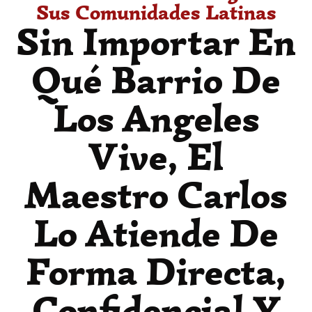
Sus Comunidades Latinas
Sin Importar En
Qué Barrio De
Los Angeles
Vive, El
Maestro Carlos
Lo Atiende De
Forma Directa,
Confidencial Y