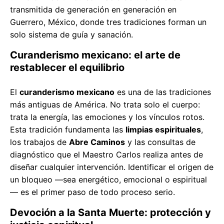
transmitida de generación en generación en
Guerrero, México, donde tres tradiciones forman un
solo sistema de guía y sanación.
Curanderismo mexicano: el arte de
restablecer el equilibrio
El
curanderismo mexicano
es una de las tradiciones
más antiguas de América. No trata solo el cuerpo:
trata la energía, las emociones y los vínculos rotos.
Esta tradición fundamenta las
limpias espirituales
,
los trabajos de
Abre Caminos
y las consultas de
diagnóstico que el Maestro Carlos realiza antes de
diseñar cualquier intervención. Identificar el origen de
un bloqueo —sea energético, emocional o espiritual
— es el primer paso de todo proceso serio.
Devoción a la Santa Muerte: protección y