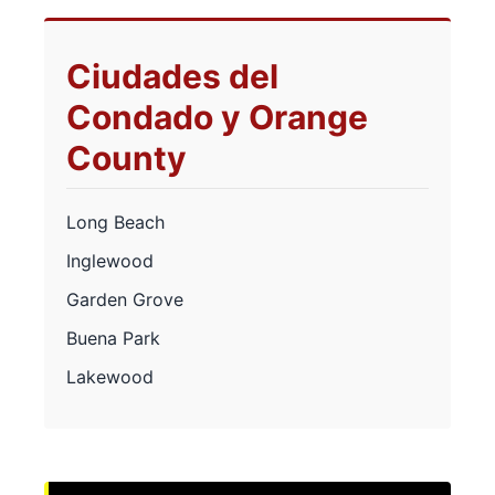
Ciudades del
Condado y Orange
County
Long Beach
Inglewood
Garden Grove
Buena Park
Lakewood