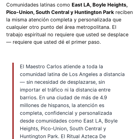
Comunidades latinas como
East LA, Boyle Heights,
Pico-Union, South Central y Huntington Park
reciben
la misma atención completa y personalizada que
cualquier otro punto del área metropolitana. El
trabajo espiritual no requiere que usted se desplace
— requiere que usted dé el primer paso.
El Maestro Carlos atiende a toda la
comunidad latina de Los Angeles a distancia
— sin necesidad de desplazarse, sin
importar el tráfico ni la distancia entre
barrios. En una ciudad de más de 4.9
millones de hispanos, la atención es
completa, confidencial y personalizada
desde comunidades como East LA, Boyle
Heights, Pico-Union, South Central y
Huntington Park. El Ritual Azteca De