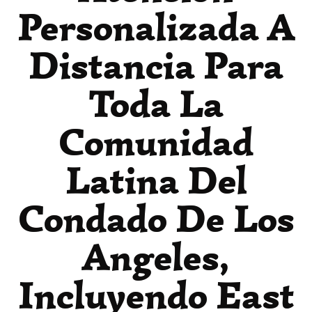
Personalizada A
Distancia Para
Toda La
Comunidad
Latina Del
Condado De Los
Angeles,
Incluyendo East