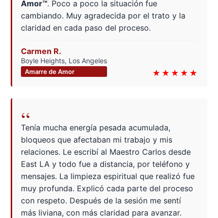
Amor™
. Poco a poco la situación fue
cambiando. Muy agradecida por el trato y la
claridad en cada paso del proceso.
Carmen R.
Boyle Heights, Los Angeles
Amarre de Amor
★★★★★
“
Tenía mucha energía pesada acumulada,
bloqueos que afectaban mi trabajo y mis
relaciones. Le escribí al Maestro Carlos desde
East LA y todo fue a distancia, por teléfono y
mensajes. La limpieza espiritual que realizó fue
muy profunda. Explicó cada parte del proceso
con respeto. Después de la sesión me sentí
más liviana, con más claridad para avanzar.