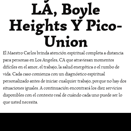
LA, Boyle
Heights Y Pico-
Union
El Maestro Carlos brinda atención espiritual completa a distancia
para personas en Los Angeles, CA que atraviesan momentos
difíciles en el amor, el trabajo, la salud energética o el rumbo de
vida. Cada caso comienza con un diagnóstico espiritual
personalizado antes de iniciar cualquier trabajo, porque no hay dos
situaciones iguales. A continuación encontrará los diez servicios
disponibles con el contexto real de cuándo cada uno puede ser lo
que usted necesita.