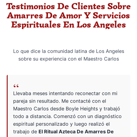
Testimonios De Clientes Sobre
Amarres De Amor Y Servicios
Espirituales En Los Angeles
Lo que dice la comunidad latina de Los Angeles
sobre su experiencia con el Maestro Carlos
“
Llevaba meses intentando reconectar con mi
pareja sin resultado. Me contacté con el
Maestro Carlos desde Boyle Heights y trabajó
todo a distancia. Comenzó con un diagnóstico
espiritual personalizado y luego realizó el
trabajo de
El Ritual Azteca De Amarres De