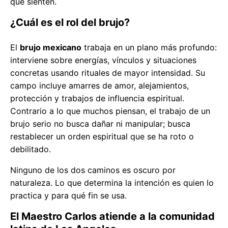
que sienten.
¿Cuál es el rol del brujo?
El
brujo mexicano
trabaja en un plano más profundo:
interviene sobre energías, vínculos y situaciones
concretas usando rituales de mayor intensidad. Su
campo incluye amarres de amor, alejamientos,
protección y trabajos de influencia espiritual.
Contrario a lo que muchos piensan, el trabajo de un
brujo serio no busca dañar ni manipular; busca
restablecer un orden espiritual que se ha roto o
debilitado.
Ninguno de los dos caminos es oscuro por
naturaleza. Lo que determina la intención es quien lo
practica y para qué fin se usa.
El Maestro Carlos atiende a la comunidad