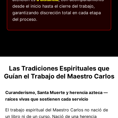
desde el inicio hasta el cierre del trabajo,
garantizando discreción total en cada etapa
del proceso.
Las Tradiciones Espirituales que
Guían el Trabajo del Maestro Carlos
Curanderismo, Santa Muerte y herencia azteca —
raíces vivas que sostienen cada servicio
El trabajo espiritual del Maestro Carlos no nació de
un libro ni de un curso. Nació de una herencia