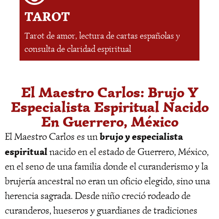
TAROT
Tarot de amor, lectura de cartas españolas y
consulta de claridad espiritual
El Maestro Carlos: Brujo Y
Especialista Espiritual Nacido
En Guerrero, México
brujo y especialista
El Maestro Carlos es un
espiritual
nacido en el estado de Guerrero, México,
en el seno de una familia donde el curanderismo y la
brujería ancestral no eran un oficio elegido, sino una
herencia sagrada. Desde niño creció rodeado de
curanderos, hueseros y guardianes de tradiciones