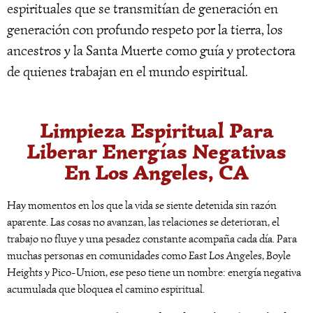
espirituales que se transmitían de generación en
generación con profundo respeto por la tierra, los
ancestros y la Santa Muerte como guía y protectora
de quienes trabajan en el mundo espiritual.
Limpieza Espiritual Para
Liberar Energías Negativas
En Los Angeles, CA
Hay momentos en los que la vida se siente detenida sin razón
aparente. Las cosas no avanzan, las relaciones se deterioran, el
trabajo no fluye y una pesadez constante acompaña cada día. Para
muchas personas en comunidades como East Los Angeles, Boyle
Heights y Pico-Union, ese peso tiene un nombre: energía negativa
acumulada que bloquea el camino espiritual.