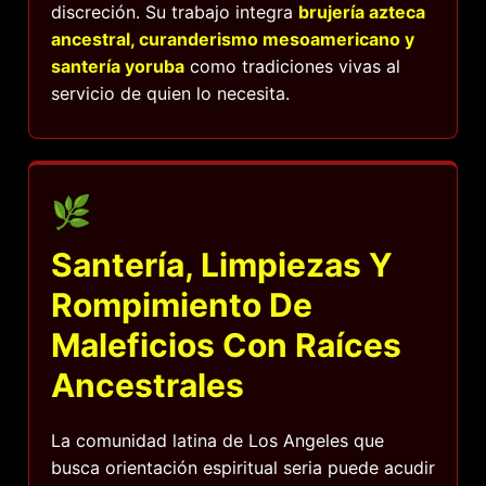
discreción. Su trabajo integra
brujería azteca
ancestral, curanderismo mesoamericano y
santería yoruba
como tradiciones vivas al
servicio de quien lo necesita.
🌿
Santería, Limpiezas Y
Rompimiento De
Maleficios Con Raíces
Ancestrales
La comunidad latina de Los Angeles que
busca orientación espiritual seria puede acudir