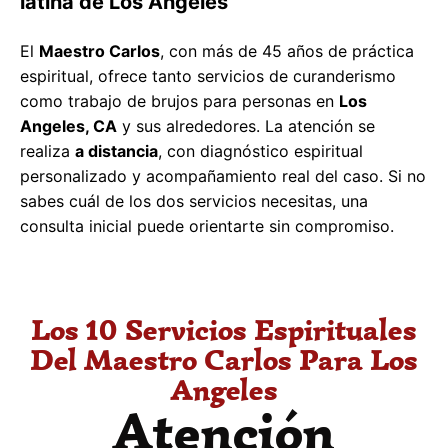
latina de Los Angeles
El
Maestro Carlos
, con más de 45 años de práctica
espiritual, ofrece tanto servicios de curanderismo
como trabajo de brujos para personas en
Los
Angeles, CA
y sus alrededores. La atención se
realiza
a distancia
, con diagnóstico espiritual
personalizado y acompañamiento real del caso. Si no
sabes cuál de los dos servicios necesitas, una
consulta inicial puede orientarte sin compromiso.
Los 10 Servicios Espirituales
Del Maestro Carlos Para Los
Angeles
Atención