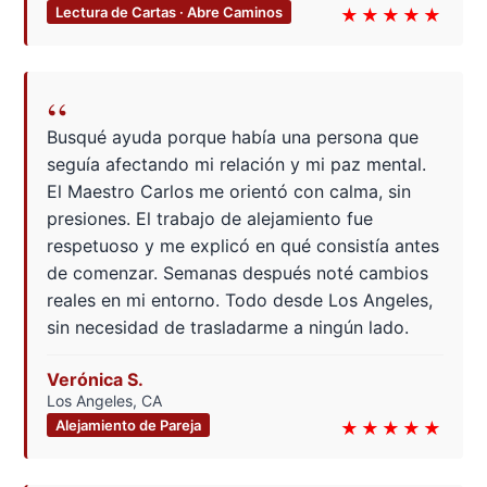
Lectura de Cartas · Abre Caminos
★★★★★
“
Busqué ayuda porque había una persona que
seguía afectando mi relación y mi paz mental.
El Maestro Carlos me orientó con calma, sin
presiones. El trabajo de alejamiento fue
respetuoso y me explicó en qué consistía antes
de comenzar. Semanas después noté cambios
reales en mi entorno. Todo desde Los Angeles,
sin necesidad de trasladarme a ningún lado.
Verónica S.
Los Angeles, CA
Alejamiento de Pareja
★★★★★