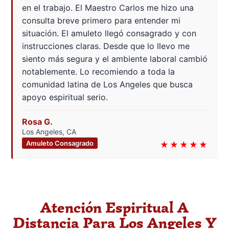
en el trabajo. El Maestro Carlos me hizo una
consulta breve primero para entender mi
situación. El amuleto llegó consagrado y con
instrucciones claras. Desde que lo llevo me
siento más segura y el ambiente laboral cambió
notablemente. Lo recomiendo a toda la
comunidad latina de Los Angeles que busca
apoyo espiritual serio.
Rosa G.
Los Angeles, CA
Amuleto Consagrado
★★★★★
Atención Espiritual A
Distancia Para Los Angeles Y