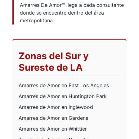
Amarres De Amor™ llega a cada consultante
donde se encuentre dentro del área
metropolitana.
Zonas del Sur y
Sureste de LA
Amarres de Amor en East Los Angeles
Amarres de Amor en Huntington Park
Amarres de Amor en Inglewood
Amarres de Amor en Gardena
Amarres de Amor en Whittier