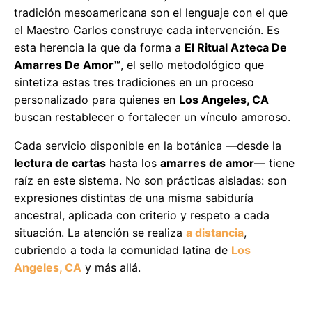
tradición mesoamericana son el lenguaje con el que
el Maestro Carlos construye cada intervención. Es
esta herencia la que da forma a
El Ritual Azteca De
Amarres De Amor™
, el sello metodológico que
sintetiza estas tres tradiciones en un proceso
personalizado para quienes en
Los Angeles, CA
buscan restablecer o fortalecer un vínculo amoroso.
Cada servicio disponible en la botánica —desde la
lectura de cartas
hasta los
amarres de amor
— tiene
raíz en este sistema. No son prácticas aisladas: son
expresiones distintas de una misma sabiduría
ancestral, aplicada con criterio y respeto a cada
situación. La atención se realiza
a distancia
,
cubriendo a toda la comunidad latina de
Los
Angeles, CA
y más allá.