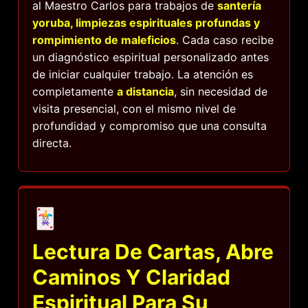
al Maestro Carlos para trabajos de
santería
yoruba, limpiezas espirituales profundas y
rompimiento de maleficios
. Cada caso recibe
un diagnóstico espiritual personalizado antes
de iniciar cualquier trabajo. La atención es
completamente
a distancia
, sin necesidad de
visita presencial, con el mismo nivel de
profundidad y compromiso que una consulta
directa.
🃏
Lectura De Cartas, Abre
Caminos Y Claridad
Espiritual Para Su