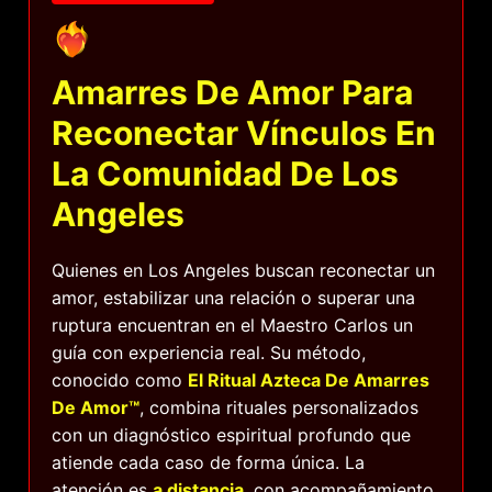
❤️‍🔥
Amarres De Amor Para
Reconectar Vínculos En
La Comunidad De Los
Angeles
Quienes en Los Angeles buscan reconectar un
amor, estabilizar una relación o superar una
ruptura encuentran en el Maestro Carlos un
guía con experiencia real. Su método,
conocido como
El Ritual Azteca De Amarres
De Amor™
, combina rituales personalizados
con un diagnóstico espiritual profundo que
atiende cada caso de forma única. La
atención es
a distancia
, con acompañamiento