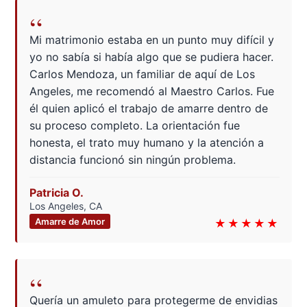
“
Mi matrimonio estaba en un punto muy difícil y
yo no sabía si había algo que se pudiera hacer.
Carlos Mendoza, un familiar de aquí de Los
Angeles, me recomendó al Maestro Carlos. Fue
él quien aplicó el trabajo de amarre dentro de
su proceso completo. La orientación fue
honesta, el trato muy humano y la atención a
distancia funcionó sin ningún problema.
Patricia O.
Los Angeles, CA
Amarre de Amor
★★★★★
“
Quería un amuleto para protegerme de envidias