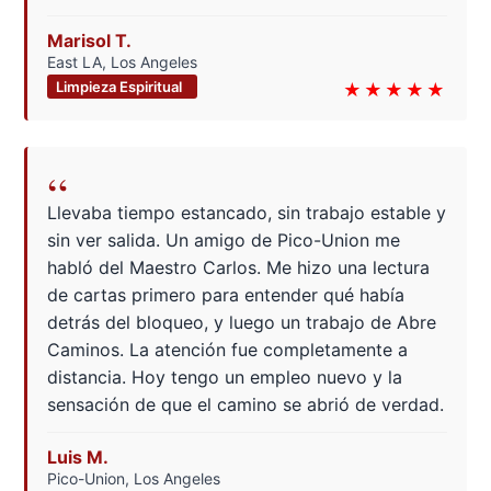
Marisol T.
East LA, Los Angeles
Limpieza Espiritual
★★★★★
“
Llevaba tiempo estancado, sin trabajo estable y
sin ver salida. Un amigo de Pico-Union me
habló del Maestro Carlos. Me hizo una lectura
de cartas primero para entender qué había
detrás del bloqueo, y luego un trabajo de Abre
Caminos. La atención fue completamente a
distancia. Hoy tengo un empleo nuevo y la
sensación de que el camino se abrió de verdad.
Luis M.
Pico-Union, Los Angeles