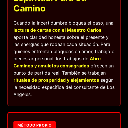
Camino
Cuando la incertidumbre bloquea el paso, una
lectura de cartas con el Maestro Carlos
aporta claridad honesta sobre el presente y
las energías que rodean cada situación. Para
quienes enfrentan bloqueos en amor, trabajo o
bienestar personal, los trabajos de
Abre
Caminos y amuletos consagrados
ofrecen un
punto de partida real. También se trabajan
rituales de prosperidad y alejamientos
según
la necesidad específica del consultante de Los
Angeles.
MÉTODO PROPIO