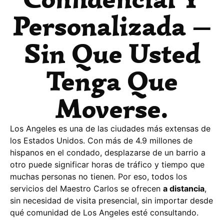
Personalizada —
Sin Que Usted
Tenga Que
Moverse.
Los Angeles es una de las ciudades más extensas de
los Estados Unidos. Con más de 4.9 millones de
hispanos en el condado, desplazarse de un barrio a
otro puede significar horas de tráfico y tiempo que
muchas personas no tienen. Por eso, todos los
servicios del Maestro Carlos se ofrecen
a distancia
,
sin necesidad de visita presencial, sin importar desde
qué comunidad de Los Angeles esté consultando.