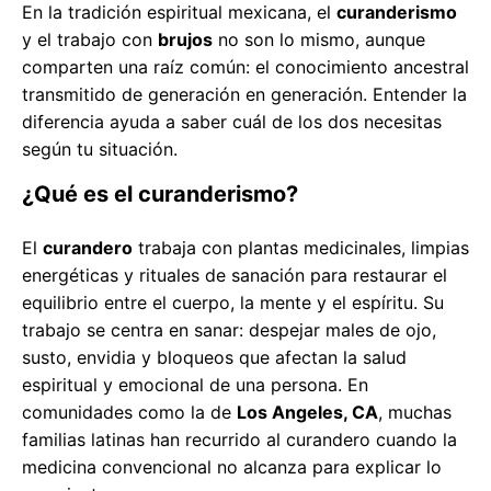
En la tradición espiritual mexicana, el
curanderismo
y el trabajo con
brujos
no son lo mismo, aunque
comparten una raíz común: el conocimiento ancestral
transmitido de generación en generación. Entender la
diferencia ayuda a saber cuál de los dos necesitas
según tu situación.
¿Qué es el curanderismo?
El
curandero
trabaja con plantas medicinales, limpias
energéticas y rituales de sanación para restaurar el
equilibrio entre el cuerpo, la mente y el espíritu. Su
trabajo se centra en sanar: despejar males de ojo,
susto, envidia y bloqueos que afectan la salud
espiritual y emocional de una persona. En
comunidades como la de
Los Angeles, CA
, muchas
familias latinas han recurrido al curandero cuando la
medicina convencional no alcanza para explicar lo