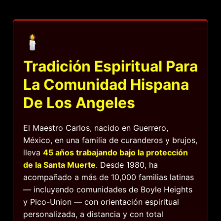
🕯️
Tradición Espiritual Para
La Comunidad Hispana
De Los Angeles
El Maestro Carlos, nacido en Guerrero,
México, en una familia de curanderos y brujos,
lleva
45 años trabajando bajo la protección
de la Santa Muerte
. Desde 1980, ha
acompañado a más de 10,000 familias latinas
— incluyendo comunidades de Boyle Heights
y Pico-Union — con orientación espiritual
personalizada, a distancia y con total