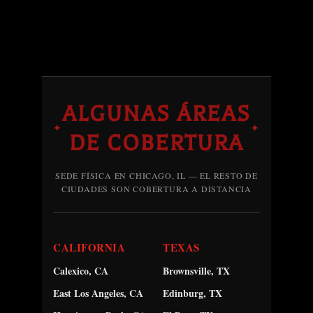
ALGUNAS ÁREAS
✦
✦
DE COBERTURA
SEDE FÍSICA EN CHICAGO, IL — EL RESTO DE
CIUDADES SON COBERTURA A DISTANCIA
CALIFORNIA
TEXAS
Calexico, CA
Brownsville, TX
East Los Angeles, CA
Edinburg, TX