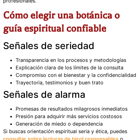
profesionales.
Cómo elegir una botánica o
guía espiritual confiable
Señales de seriedad
Transparencia en los procesos y metodologías
Explicación clara de los límites de la consulta
Compromiso con el bienestar y la confidencialidad
Trayectoria, testimonios y buen trato
Señales de alarma
Promesas de resultados milagrosos inmediatos
Presión para adquirir más servicios costosos
Generación de miedo o dependencia
Si buscas orientación espiritual seria y ética, puedes
consultar sobre lecturas de tarot responsables
o