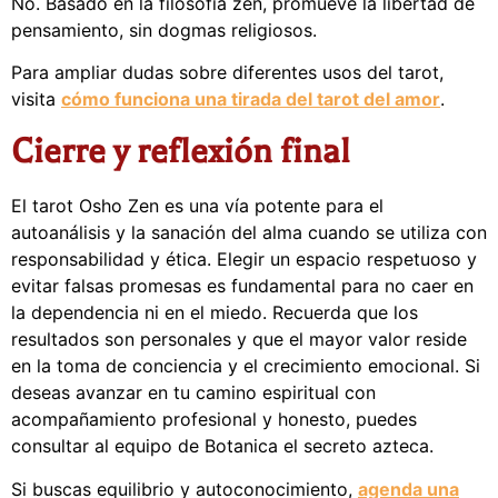
No. Basado en la filosofía zen, promueve la libertad de
pensamiento, sin dogmas religiosos.
Para ampliar dudas sobre diferentes usos del tarot,
visita
cómo funciona una tirada del tarot del amor
.
Cierre y reflexión final
El tarot Osho Zen es una vía potente para el
autoanálisis y la sanación del alma cuando se utiliza con
responsabilidad y ética. Elegir un espacio respetuoso y
evitar falsas promesas es fundamental para no caer en
la dependencia ni en el miedo. Recuerda que los
resultados son personales y que el mayor valor reside
en la toma de conciencia y el crecimiento emocional. Si
deseas avanzar en tu camino espiritual con
acompañamiento profesional y honesto, puedes
consultar al equipo de Botanica el secreto azteca.
Si buscas equilibrio y autoconocimiento,
agenda una