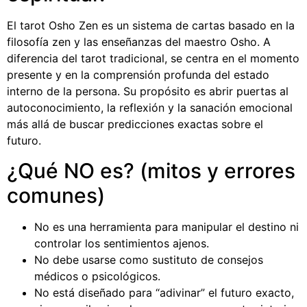
El tarot Osho Zen es un sistema de cartas basado en la
filosofía zen y las enseñanzas del maestro Osho. A
diferencia del tarot tradicional, se centra en el momento
presente y en la comprensión profunda del estado
interno de la persona. Su propósito es abrir puertas al
autoconocimiento, la reflexión y la sanación emocional
más allá de buscar predicciones exactas sobre el
futuro.
¿Qué NO es? (mitos y errores
comunes)
No es una herramienta para manipular el destino ni
controlar los sentimientos ajenos.
No debe usarse como sustituto de consejos
médicos o psicológicos.
No está diseñado para “adivinar” el futuro exacto,