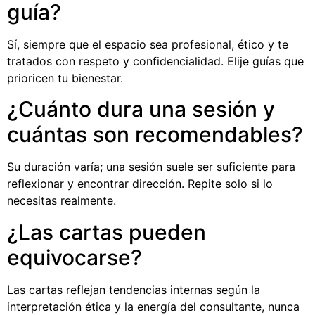
guía?
Sí, siempre que el espacio sea profesional, ético y te
tratados con respeto y confidencialidad. Elije guías que
prioricen tu bienestar.
¿Cuánto dura una sesión y
cuántas son recomendables?
Su duración varía; una sesión suele ser suficiente para
reflexionar y encontrar dirección. Repite solo si lo
necesitas realmente.
¿Las cartas pueden
equivocarse?
Las cartas reflejan tendencias internas según la
interpretación ética y la energía del consultante, nunca