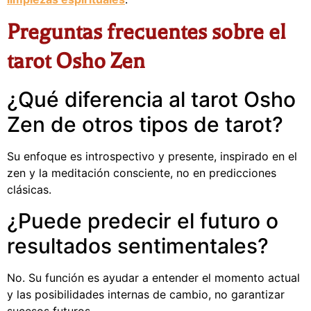
Preguntas frecuentes sobre el
tarot Osho Zen
¿Qué diferencia al tarot Osho
Zen de otros tipos de tarot?
Su enfoque es introspectivo y presente, inspirado en el
zen y la meditación consciente, no en predicciones
clásicas.
¿Puede predecir el futuro o
resultados sentimentales?
No. Su función es ayudar a entender el momento actual
y las posibilidades internas de cambio, no garantizar
sucesos futuros.