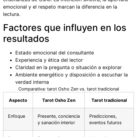
emocional y el respeto marcan la diferencia en la
lectura.
Factores que influyen en los
resultados
Estado emocional del consultante
Experiencia y ética del lector
Claridad en la pregunta o situación a explorar
Ambiente energético y disposición a escuchar la
verdad interna
Comparativa: tarot Osho Zen vs. tarot tradicional
Aspecto
Tarot Osho Zen
Tarot tradicional
Enfoque
Presente, conciencia
Predicciones,
y sanación interior
eventos futuros