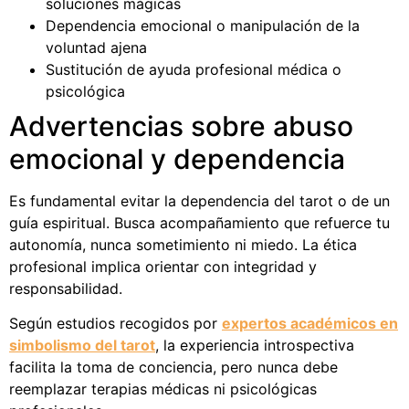
soluciones mágicas
Dependencia emocional o manipulación de la
voluntad ajena
Sustitución de ayuda profesional médica o
psicológica
Advertencias sobre abuso
emocional y dependencia
Es fundamental evitar la dependencia del tarot o de un
guía espiritual. Busca acompañamiento que refuerce tu
autonomía, nunca sometimiento ni miedo. La ética
profesional implica orientar con integridad y
responsabilidad.
Según estudios recogidos por
expertos académicos en
simbolismo del tarot
, la experiencia introspectiva
facilita la toma de conciencia, pero nunca debe
reemplazar terapias médicas ni psicológicas