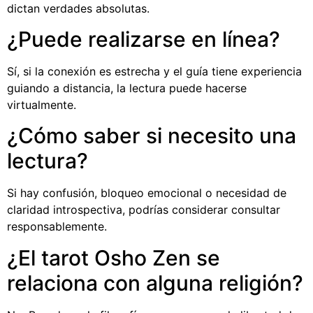
dictan verdades absolutas.
¿Puede realizarse en línea?
Sí, si la conexión es estrecha y el guía tiene experiencia
guiando a distancia, la lectura puede hacerse
virtualmente.
¿Cómo saber si necesito una
lectura?
Si hay confusión, bloqueo emocional o necesidad de
claridad introspectiva, podrías considerar consultar
responsablemente.
¿El tarot Osho Zen se
relaciona con alguna religión?