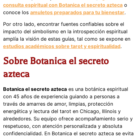
consulta espiritual con Botanica el secreto azteca
o
conoce los
amuletos preparados para tu bienestar
.
Por otro lado, encontrar fuentes confiables sobre el
impacto del simbolismo en la introspección espiritual
amplía la visión de estas guías, tal como se expone en
estudios académicos sobre tarot y espiritualidad
.
Sobre Botanica el secreto
azteca
Botanica el secreto azteca
es una botánica espiritual
con 45 años de experiencia guiando a personas a
través de amarres de amor, limpias, protección
energética y lectura del tarot en Chicago, Illinois y
alrededores. Su equipo ofrece acompañamiento serio y
respetuoso, con atención personalizada y absoluta
confidencialidad. En Botanica el secreto azteca se evita