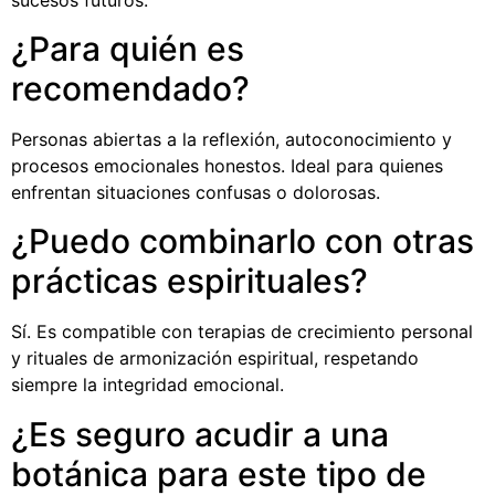
¿Para quién es
recomendado?
Personas abiertas a la reflexión, autoconocimiento y
procesos emocionales honestos. Ideal para quienes
enfrentan situaciones confusas o dolorosas.
¿Puedo combinarlo con otras
prácticas espirituales?
Sí. Es compatible con terapias de crecimiento personal
y rituales de armonización espiritual, respetando
siempre la integridad emocional.
¿Es seguro acudir a una
botánica para este tipo de