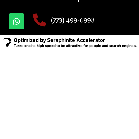
(773) 499-6998
Optimized by Seraphinite Accelerator
Turns on site high speed to be attractive for people and search engines.