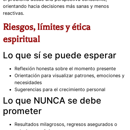
orientando hacia decisiones más sanas y menos
reactivas.
Riesgos, límites y ética
espiritual
Lo que sí se puede esperar
Reflexión honesta sobre el momento presente
Orientación para visualizar patrones, emociones y
necesidades
Sugerencias para el crecimiento personal
Lo que NUNCA se debe
prometer
Resultados milagrosos, regresos asegurados o