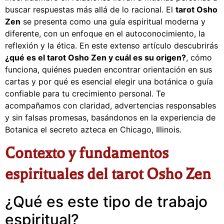
buscar respuestas más allá de lo racional. El
tarot Osho
Zen
se presenta como una guía espiritual moderna y
diferente, con un enfoque en el autoconocimiento, la
reflexión y la ética. En este extenso artículo descubrirás
¿qué es el tarot Osho Zen y cuál es su origen?
, cómo
funciona, quiénes pueden encontrar orientación en sus
cartas y por qué es esencial elegir una botánica o guía
confiable para tu crecimiento personal. Te
acompañamos con claridad, advertencias responsables
y sin falsas promesas, basándonos en la experiencia de
Botanica el secreto azteca en Chicago, Illinois.
Contexto y fundamentos
espirituales del tarot Osho Zen
¿Qué es este tipo de trabajo
espiritual?