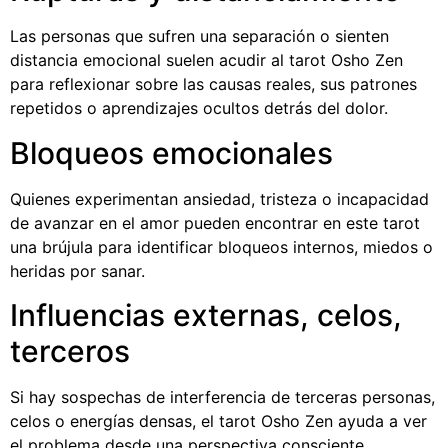
Las personas que sufren una separación o sienten
distancia emocional suelen acudir al tarot Osho Zen
para reflexionar sobre las causas reales, sus patrones
repetidos o aprendizajes ocultos detrás del dolor.
Bloqueos emocionales
Quienes experimentan ansiedad, tristeza o incapacidad
de avanzar en el amor pueden encontrar en este tarot
una brújula para identificar bloqueos internos, miedos o
heridas por sanar.
Influencias externas, celos,
terceros
Si hay sospechas de interferencia de terceras personas,
celos o energías densas, el tarot Osho Zen ayuda a ver
el problema desde una perspectiva consciente,