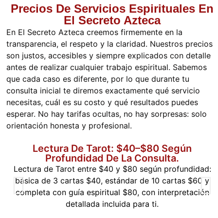
Precios De Servicios Espirituales En
El Secreto Azteca
En El Secreto Azteca creemos firmemente en la
transparencia, el respeto y la claridad. Nuestros precios
son justos, accesibles y siempre explicados con detalle
antes de realizar cualquier trabajo espiritual. Sabemos
que cada caso es diferente, por lo que durante tu
consulta inicial te diremos exactamente qué servicio
necesitas, cuál es su costo y qué resultados puedes
esperar. No hay tarifas ocultas, no hay sorpresas: solo
orientación honesta y profesional.
Lectura De Tarot: $40–$80 Según
Profundidad De La Consulta.
Lectura de Tarot entre $40 y $80 según profundidad:
básica de 3 cartas $40, estándar de 10 cartas $60 y
completa con guía espiritual $80, con interpretación
detallada incluida para ti.