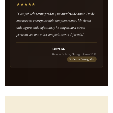
★★★★★
“Compré velas consagradas y un amuleto de amor. Desde
entonces mi energía cambió completamente. Me siento
más segura, más enfocada, y he empezado a atraer
personas con una vibra completamente diferente.”
Laura M.
Humboldt Park, Chicago · Enero 2025
Productos Consagrados