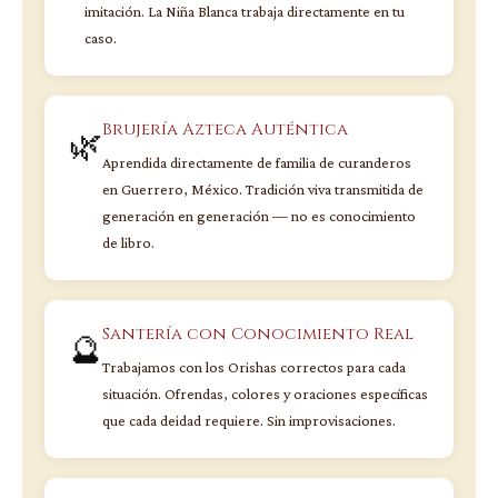
imitación. La Niña Blanca trabaja directamente en tu
caso.
Brujería Azteca Auténtica
🌿
Aprendida directamente de familia de curanderos
en Guerrero, México. Tradición viva transmitida de
generación en generación — no es conocimiento
de libro.
Santería con Conocimiento Real
🔮
Trabajamos con los Orishas correctos para cada
situación. Ofrendas, colores y oraciones específicas
que cada deidad requiere. Sin improvisaciones.