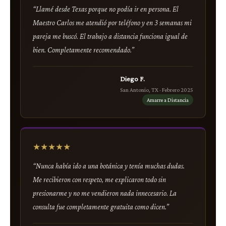
“Llamé desde Texas porque no podía ir en persona. El
Maestro Carlos me atendió por teléfono y en 3 semanas mi
pareja me buscó. El trabajo a distancia funciona igual de
bien. Completamente recomendado.”
Diego F.
San Antonio, TX · Febrero 2025
Amarre a Distancia
★★★★★
“Nunca había ido a una botánica y tenía muchas dudas.
Me recibieron con respeto, me explicaron todo sin
presionarme y no me vendieron nada innecesario. La
consulta fue completamente gratuita como dicen.”