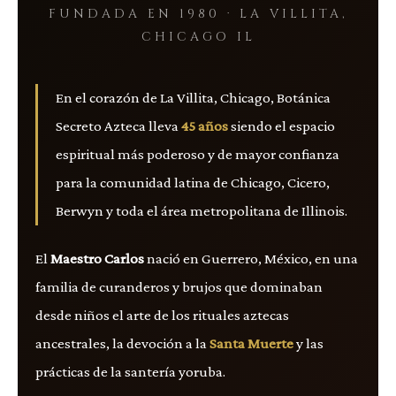
FUNDADA EN 1980 · LA VILLITA,
CHICAGO IL
En el corazón de La Villita, Chicago, Botánica
Secreto Azteca lleva
45 años
siendo el espacio
espiritual más poderoso y de mayor confianza
para la comunidad latina de Chicago, Cicero,
Berwyn y toda el área metropolitana de Illinois.
El
Maestro Carlos
nació en Guerrero, México, en una
familia de curanderos y brujos que dominaban
desde niños el arte de los rituales aztecas
ancestrales, la devoción a la
Santa Muerte
y las
prácticas de la santería yoruba.