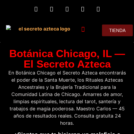
TIENDA
MIS CONSEJOS
Botánica Chicago, IL —
El Secreto Azteca
En Botánica Chicago el Secreto Azteca encontrarás
el poder de la Santa Muerte, los Rituales Aztecas
Ancestrales y la Brujería Tradicional para la
Comunidad Latina de Chicago. Amarres de amor,
limpias espirituales, lectura del tarot, santería y
trabajos de magia poderosa. Maestro Carlos — 45
años de resultados reales. Consulta gratuita 24
horas.