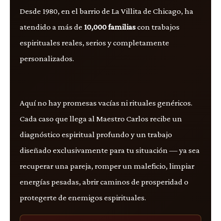
Desde 1980, en el barrio de La Villita de Chicago, ha
atendido a más de
10,000 familias
con trabajos
espirituales reales, serios y completamente
personalizados.
Aquí no hay promesas vacías ni rituales genéricos.
Cada caso que llega al Maestro Carlos recibe un
diagnóstico espiritual profundo y un trabajo
diseñado exclusivamente para tu situación — ya sea
recuperar una pareja, romper un maleficio, limpiar
energías pesadas, abrir caminos de prosperidad o
protegerte de enemigos espirituales.