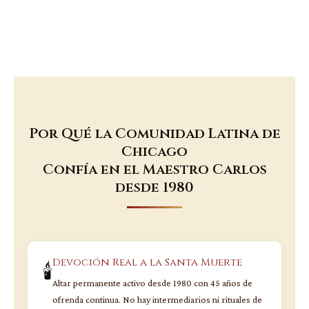
Por Qué la Comunidad Latina de
Chicago
Confía en el Maestro Carlos
desde 1980
Devoción Real a la Santa Muerte
🕯️
Altar permanente activo desde 1980 con 45 años de
ofrenda continua. No hay intermediarios ni rituales de