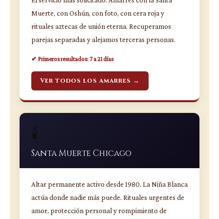
Muerte, con Oshún, con foto, con cera roja y
rituales aztecas de unión eterna. Recuperamos
parejas separadas y alejamos terceras personas.
✔ Primeros resultados: 7 a 21 días
Ver todos los amarres →
🕯️
Santa Muerte Chicago
Altar permanente activo desde 1980. La Niña Blanca
actúa donde nadie más puede. Rituales urgentes de
amor, protección personal y rompimiento de