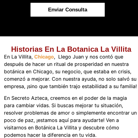
Enviar Consulta
Historias En La Botanica La Villita
En La Villita,
Chicago
, Llego Juan y nos contó que
después de hacer un ritual de prosperidad en nuestra
botánica en Chicago, su negocio, que estaba en crisis,
comenzó a mejorar. Con nuestra ayuda, no solo salvó su
empresa, ¡sino que también trajo estabilidad a su familia!
En Secreto Azteca, creemos en el poder de la magia
para cambiar vidas. Si buscas mejorar tu situación,
resolver problemas de amor o simplemente encontrar un
poco de paz, ¡estamos aquí para ayudarte! Ven a
visitarnos en Botánica La Villita y descubre cómo
podemos hacer la diferencia en tu vida.