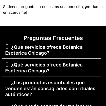
Si tienes preguntas o necesitas una consulta, ¡no dudes
en acercarte!
Preguntas Frecuentes
¿Qué servicios ofrece Botanica
Esoterica Chicago?
¿Qué servicios ofrece Botanica
Esoterica Chicago?
¿Los productos espirituales que
venden están consagrados con rituales
auténticos?