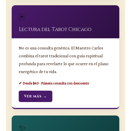
🃏
Lectura del Tarot Chicago
No es una consulta genérica. El Maestro Carlos
combina el tarot tradicional con guía espiritual
profunda para revelarte lo que ocurre en el plano
energético de tu vida.
✔ Desde $40 · Primera consulta con descuento
Ver más →
✨