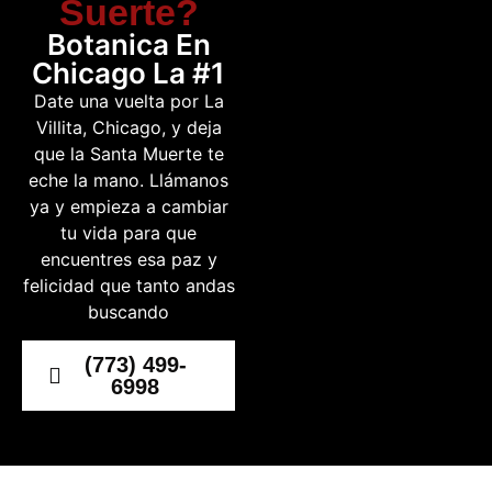
Suerte?
Botanica En
Chicago La #1
Date una vuelta por La
Villita, Chicago, y deja
que la Santa Muerte te
eche la mano. Llámanos
ya y empieza a cambiar
tu vida para que
encuentres esa paz y
felicidad que tanto andas
buscando
(773) 499-
6998