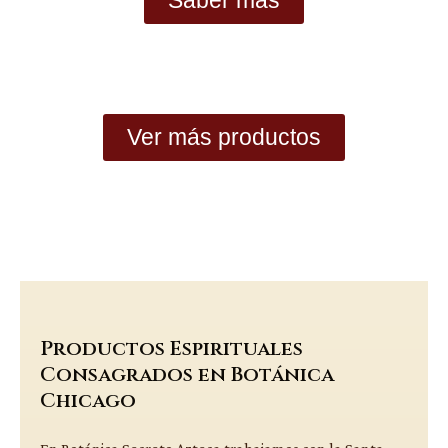
Ver más productos
Productos Espirituales
Consagrados en Botánica
Chicago