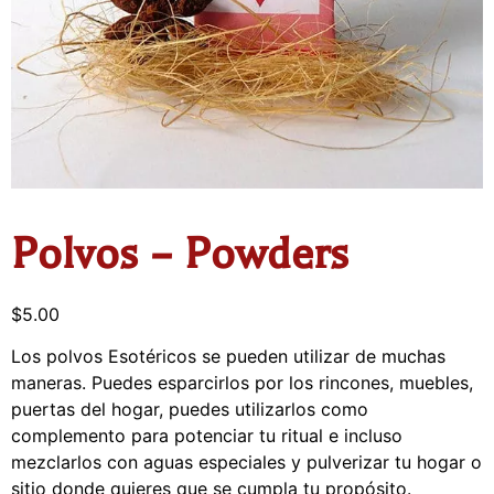
Polvos – Powders
$
5.00
Los polvos Esotéricos se pueden utilizar de muchas
maneras. Puedes esparcirlos por los rincones, muebles,
puertas del hogar, puedes utilizarlos como
complemento para potenciar tu ritual e incluso
mezclarlos con aguas especiales y pulverizar tu hogar o
sitio donde quieres que se cumpla tu propósito.