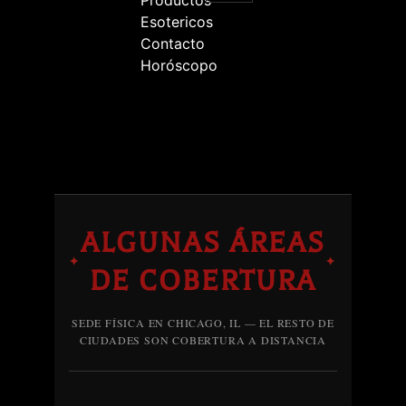
Productos
Esotericos
Contacto
Horóscopo
ALGUNAS ÁREAS
✦
✦
DE COBERTURA
SEDE FÍSICA EN CHICAGO, IL — EL RESTO DE
CIUDADES SON COBERTURA A DISTANCIA