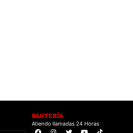
SANTERÍA
Atiendo llamadas 24 Horas