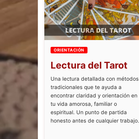
ORIENTACIÓN
Lectura del Tarot
Una lectura detallada con métodos
tradicionales que te ayuda a
encontrar claridad y orientación en
tu vida amorosa, familiar o
espiritual. Un punto de partida
honesto antes de cualquier trabajo