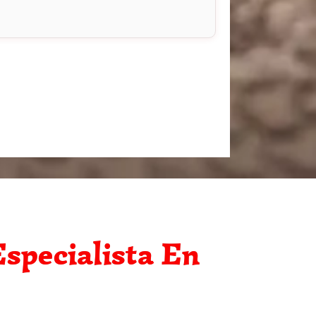
specialista En