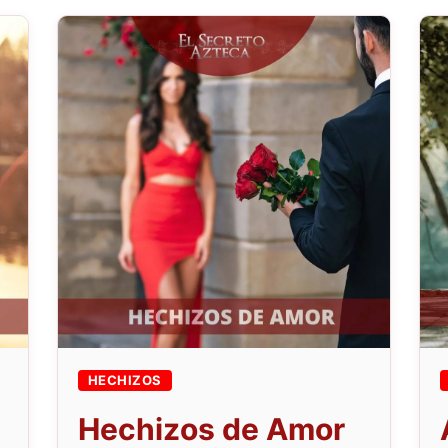
HECHIZOS
Hechizos de Amor