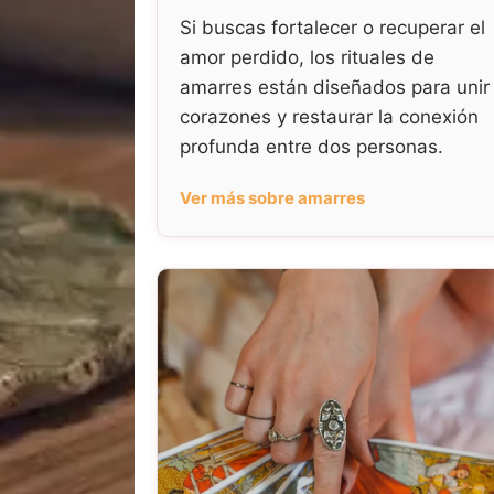
Si buscas fortalecer o recuperar el
amor perdido, los rituales de
amarres están diseñados para unir
corazones y restaurar la conexión
profunda entre dos personas.
Ver más sobre amarres