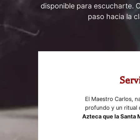
disponible para escucharte. 
paso hacia la c
Serv
El Maestro Carlos, n
profundo y un ritual
Azteca que la Santa