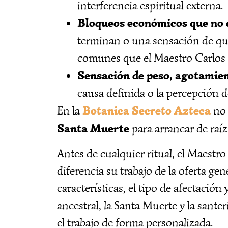
interferencia espiritual externa.
Bloqueos económicos que no 
terminan o una sensación de que
comunes que el Maestro Carlos 
Sensación de peso, agotamien
causa definida o la percepción d
Botanica Secreto Azteca
En la
no 
Santa Muerte
para arrancar de raí
Antes de cualquier ritual, el Maestro
diferencia su trabajo de la oferta ge
características, el tipo de afectación
ancestral, la Santa Muerte y la sante
el trabajo de forma personalizada.