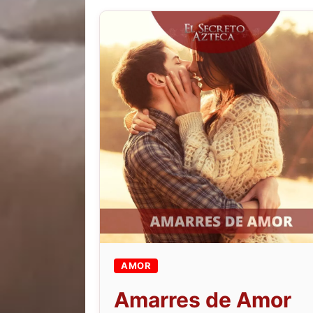
AMOR
Amarres de Amor