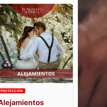
PROTECCIÓN
Alejamientos