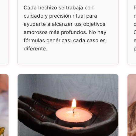
Cada hechizo se trabaja con
cuidado y precisión ritual para
ayudarte a alcanzar tus objetivos
amorosos más profundos. No hay
fórmulas genéricas: cada caso es
diferente.