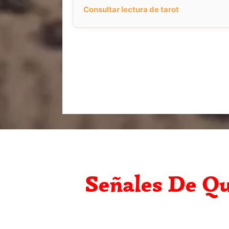
Consultar lectura de tarot
Señales De Qu