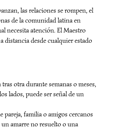
anzan, las relaciones se rompen, el
onas de la comunidad latina en
ual necesita atención. El Maestro
s a distancia desde cualquier estado
 tras otra durante semanas o meses,
dos lados, puede ser señal de un
 pareja, familia o amigos cercanos
e un amarre no resuelto o una