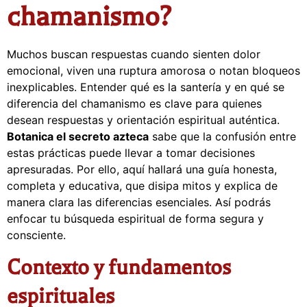
chamanismo?
Muchos buscan respuestas cuando sienten dolor
emocional, viven una ruptura amorosa o notan bloqueos
inexplicables. Entender qué es la santería y en qué se
diferencia del chamanismo es clave para quienes
desean respuestas y orientación espiritual auténtica.
Botanica el secreto azteca
sabe que la confusión entre
estas prácticas puede llevar a tomar decisiones
apresuradas. Por ello, aquí hallará una guía honesta,
completa y educativa, que disipa mitos y explica de
manera clara las diferencias esenciales. Así podrás
enfocar tu búsqueda espiritual de forma segura y
consciente.
Contexto y fundamentos
espirituales