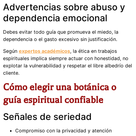
Advertencias sobre abuso y
dependencia emocional
Debes evitar todo guía que promueva el miedo, la
dependencia o el gasto excesivo sin justificación.
Según
expertos académicos
, la ética en trabajos
espirituales implica siempre actuar con honestidad, no
explotar la vulnerabilidad y respetar el libre albedrío del
cliente.
Cómo elegir una botánica o
guía espiritual confiable
Señales de seriedad
Compromiso con la privacidad y atención