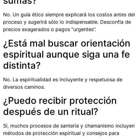
sumas?
No. Un guía ético siempre explicará los costos antes del
proceso y sugerirá sólo lo indispensable. Desconfía de
precios exagerados o pagos “urgentes”.
¿Está mal buscar orientación
espiritual aunque siga una fe
distinta?
No. La espiritualidad es incluyente y respetuosa de
diversos caminos.
¿Puedo recibir protección
después de un ritual?
Sí, muchos procesos de santería y chamanismo incluyen
métodos de protección espiritual y consejos para