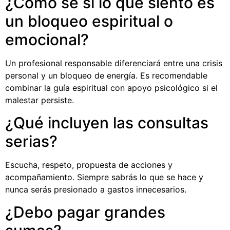
¿Cómo sé si lo que siento es
un bloqueo espiritual o
emocional?
Un profesional responsable diferenciará entre una crisis
personal y un bloqueo de energía. Es recomendable
combinar la guía espiritual con apoyo psicológico si el
malestar persiste.
¿Qué incluyen las consultas
serias?
Escucha, respeto, propuesta de acciones y
acompañamiento. Siempre sabrás lo que se hace y
nunca serás presionado a gastos innecesarios.
¿Debo pagar grandes