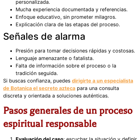
personalizada.
Mucha experiencia documentada y referencias.
Enfoque educativo, sin prometer milagros.
Explicación clara de las etapas del proceso.
Señales de alarma
Presión para tomar decisiones rápidas y costosas.
Lenguaje amenazante o fatalista.
Falta de información sobre el proceso o la
tradición seguida.
Si buscas confianza, puedes
dirigirte a un especialista
de Botanica el secreto azteca
para una consulta
discreta y orientada a soluciones auténticas.
Pasos generales de un proceso
espiritual responsable
Evaluación del caso
: escuchar la situación y definir