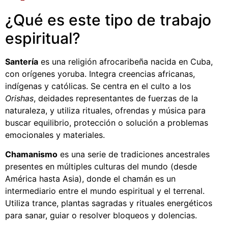
¿Qué es este tipo de trabajo
espiritual?
Santería
es una religión afrocaribeña nacida en Cuba,
con orígenes yoruba. Integra creencias africanas,
indígenas y católicas. Se centra en el culto a los
Orishas
, deidades representantes de fuerzas de la
naturaleza, y utiliza rituales, ofrendas y música para
buscar equilibrio, protección o solución a problemas
emocionales y materiales.
Chamanismo
es una serie de tradiciones ancestrales
presentes en múltiples culturas del mundo (desde
América hasta Asia), donde el chamán es un
intermediario entre el mundo espiritual y el terrenal.
Utiliza trance, plantas sagradas y rituales energéticos
para sanar, guiar o resolver bloqueos y dolencias.