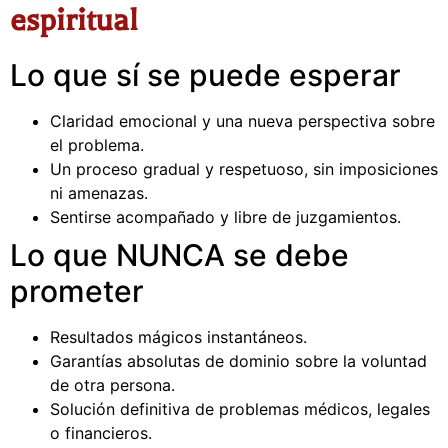
espiritual
Lo que sí se puede esperar
Claridad emocional y una nueva perspectiva sobre
el problema.
Un proceso gradual y respetuoso, sin imposiciones
ni amenazas.
Sentirse acompañado y libre de juzgamientos.
Lo que NUNCA se debe
prometer
Resultados mágicos instantáneos.
Garantías absolutas de dominio sobre la voluntad
de otra persona.
Solución definitiva de problemas médicos, legales
o financieros.