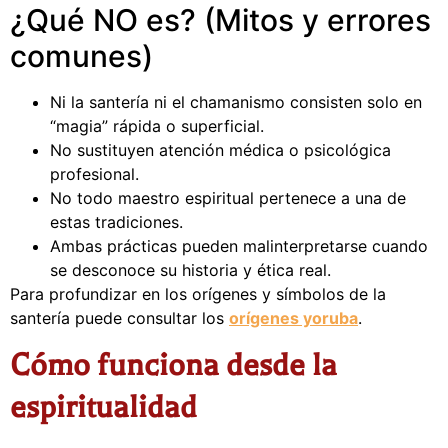
¿Qué NO es? (Mitos y errores
comunes)
Ni la santería ni el chamanismo consisten solo en
“magia” rápida o superficial.
No sustituyen atención médica o psicológica
profesional.
No todo maestro espiritual pertenece a una de
estas tradiciones.
Ambas prácticas pueden malinterpretarse cuando
se desconoce su historia y ética real.
Para profundizar en los orígenes y símbolos de la
santería puede consultar los
orígenes yoruba
.
Cómo funciona desde la
espiritualidad