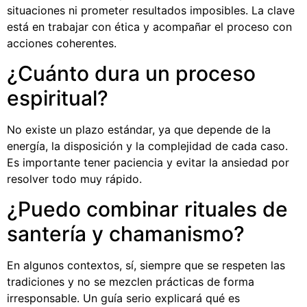
situaciones ni prometer resultados imposibles. La clave
está en trabajar con ética y acompañar el proceso con
acciones coherentes.
¿Cuánto dura un proceso
espiritual?
No existe un plazo estándar, ya que depende de la
energía, la disposición y la complejidad de cada caso.
Es importante tener paciencia y evitar la ansiedad por
resolver todo muy rápido.
¿Puedo combinar rituales de
santería y chamanismo?
En algunos contextos, sí, siempre que se respeten las
tradiciones y no se mezclen prácticas de forma
irresponsable. Un guía serio explicará qué es