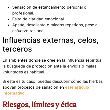
Sensación de estancamiento personal o
profesional.
Falta de claridad emocional.
Apatía, desaliento o miedos repetidos, pese al
esfuerzo racional.
Influencias externas, celos,
terceros
En ambientes donde se cree en la influencia espiritual,
la búsqueda de protección ante la envidia o malas
voluntades es habitual.
Si este es tu caso, puedes descubrir cómo las hierbas
apoyan procesos de sanación en
este artículo
informativo
.
Riesgos, límites y ética