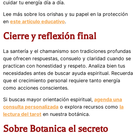
cuidar tu energía día a día.
Lee más sobre los orishas y su papel en la protección
en
este artículo educativo
.
Cierre y reflexión final
La santería y el chamanismo son tradiciones profundas
que ofrecen respuestas, consuelo y claridad cuando se
practican con honestidad y respeto. Analiza bien tus
necesidades antes de buscar ayuda espiritual. Recuerda
que el crecimiento personal requiere tanto energía
como acciones conscientes.
Si buscas mayor orientación espiritual,
agenda una
consulta personalizada
o explora recursos como
la
lectura del tarot
en nuestra botánica.
Sobre Botanica el secreto