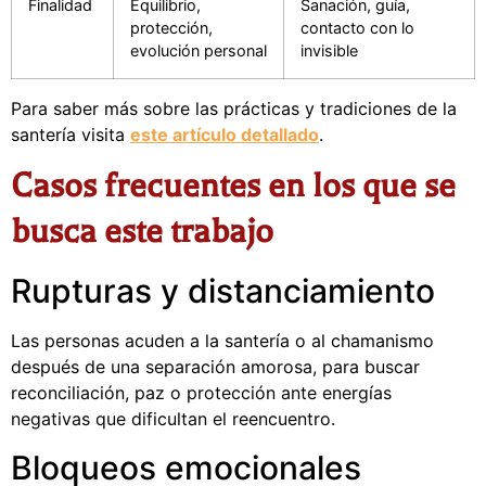
Finalidad
Equilibrio,
Sanación, guía,
protección,
contacto con lo
evolución personal
invisible
Para saber más sobre las prácticas y tradiciones de la
santería visita
este artículo detallado
.
Casos frecuentes en los que se
busca este trabajo
Rupturas y distanciamiento
Las personas acuden a la santería o al chamanismo
después de una separación amorosa, para buscar
reconciliación, paz o protección ante energías
negativas que dificultan el reencuentro.
Bloqueos emocionales