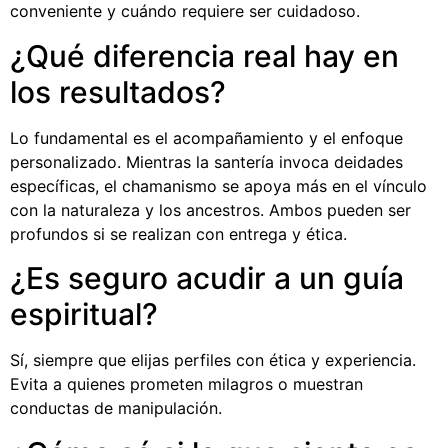
conveniente y cuándo requiere ser cuidadoso.
¿Qué diferencia real hay en
los resultados?
Lo fundamental es el acompañamiento y el enfoque
personalizado. Mientras la santería invoca deidades
específicas, el chamanismo se apoya más en el vínculo
con la naturaleza y los ancestros. Ambos pueden ser
profundos si se realizan con entrega y ética.
¿Es seguro acudir a un guía
espiritual?
Sí, siempre que elijas perfiles con ética y experiencia.
Evita a quienes prometen milagros o muestran
conductas de manipulación.