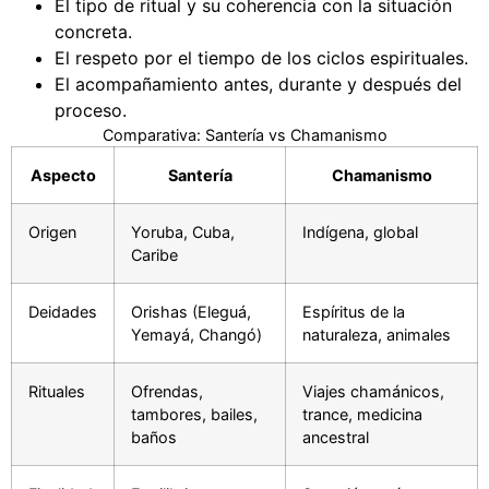
El tipo de ritual y su coherencia con la situación
concreta.
El respeto por el tiempo de los ciclos espirituales.
El acompañamiento antes, durante y después del
proceso.
Comparativa: Santería vs Chamanismo
Aspecto
Santería
Chamanismo
Origen
Yoruba, Cuba,
Indígena, global
Caribe
Deidades
Orishas (Eleguá,
Espíritus de la
Yemayá, Changó)
naturaleza, animales
Rituales
Ofrendas,
Viajes chamánicos,
tambores, bailes,
trance, medicina
baños
ancestral