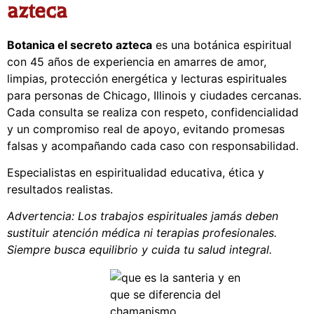
azteca
Botanica el secreto azteca
es una botánica espiritual
con 45 años de experiencia en amarres de amor,
limpias, protección energética y lecturas espirituales
para personas de Chicago, Illinois y ciudades cercanas.
Cada consulta se realiza con respeto, confidencialidad
y un compromiso real de apoyo, evitando promesas
falsas y acompañando cada caso con responsabilidad.
Especialistas en espiritualidad educativa, ética y
resultados realistas.
Advertencia: Los trabajos espirituales jamás deben
sustituir atención médica ni terapias profesionales.
Siempre busca equilibrio y cuida tu salud integral.