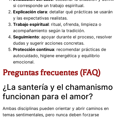
si corresponde un trabajo espiritual.
Explicación clara
: detallar qué prácticas se usarán
y las expectativas realistas.
Trabajo espiritual
: ritual, ofrenda, limpieza o
acompañamiento según la tradición.
Seguimiento
: apoyar durante el proceso, resolver
dudas y sugerir acciones concretas.
Protección continua
: recomendar prácticas de
autocuidado, higiene energética y equilibrio
emocional.
Preguntas frecuentes (FAQ)
¿La santería y el chamanismo
funcionan para el amor?
Ambas disciplinas pueden orientar y abrir caminos en
temas sentimentales, pero nunca deben forzarse