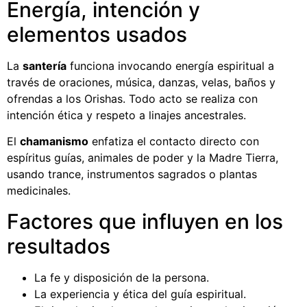
Energía, intención y
elementos usados
La
santería
funciona invocando energía espiritual a
través de oraciones, música, danzas, velas, baños y
ofrendas a los Orishas. Todo acto se realiza con
intención ética y respeto a linajes ancestrales.
El
chamanismo
enfatiza el contacto directo con
espíritus guías, animales de poder y la Madre Tierra,
usando trance, instrumentos sagrados o plantas
medicinales.
Factores que influyen en los
resultados
La fe y disposición de la persona.
La experiencia y ética del guía espiritual.