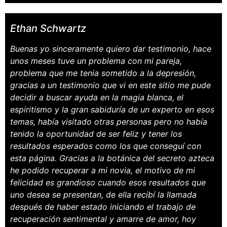
Ethan Schwartz
Buenas yo sinceramente quiero dar testimonio, hace
unos meses tuve un problema con mi pareja,
problema que me tenia sometido a la depresión,
gracias a un testimonio que vi en este sitio me pude
decidir a buscar ayuda en la magia blanca, el
espiritismo y la gran sabiduría de un experto en esos
temas, había visitado otras personas pero no había
tenido la oportunidad de ser feliz y tener los
resultados esperados como los que conseguí con
esta página. Gracias a la botánica del secreto azteca
he podido recuperar a mi novia, el motivo de mi
felicidad es grandioso cuando esos resultados que
uno desea se presentan, de ella recibí la llamada
después de haber estado iniciando el trabajo de
recuperación sentimental y amarre de amor, hoy