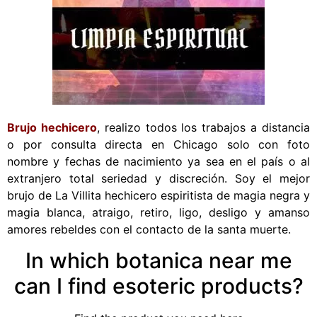
Brujo hechicero
, realizo todos los trabajos a distancia
o por consulta directa en Chicago solo con foto
nombre y fechas de nacimiento ya sea en el país o al
extranjero total seriedad y discreción. Soy el mejor
brujo de La Villita hechicero espiritista de magia negra y
magia blanca, atraigo, retiro, ligo, desligo y amanso
amores rebeldes con el contacto de la santa muerte.
In which botanica near me
can I find esoteric products?