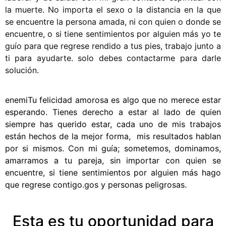
la muerte. No importa el sexo o la distancia en la que
se encuentre la persona amada, ni con quien o donde se
encuentre, o si tiene sentimientos por alguien más yo te
guío para que regrese rendido a tus pies, trabajo junto a
ti para ayudarte. solo debes contactarme para darle
solución.
enemiTu felicidad amorosa es algo que no merece estar
esperando. Tienes derecho a estar al lado de quien
siempre has querido estar, cada uno de mis trabajos
están hechos de la mejor forma, mis resultados hablan
por si mismos. Con mi guía; sometemos, dominamos,
amarramos a tu pareja, sin importar con quien se
encuentre, si tiene sentimientos por alguien más hago
que regrese contigo.gos y personas peligrosas.
Esta es tu oportunidad para