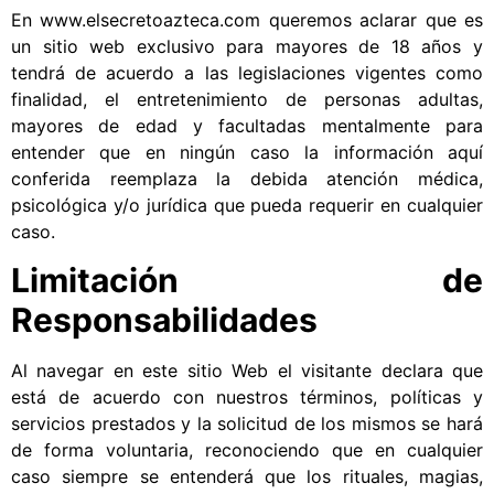
En www.elsecretoazteca.com queremos aclarar que es
un sitio web exclusivo para mayores de 18 años y
tendrá de acuerdo a las legislaciones vigentes como
finalidad, el entretenimiento de personas adultas,
mayores de edad y facultadas mentalmente para
entender que en ningún caso la información aquí
conferida reemplaza la debida atención médica,
psicológica y/o jurídica que pueda requerir en cualquier
caso.
Limitación de
Responsabilidades
Al navegar en este sitio Web el visitante declara que
está de acuerdo con nuestros términos, políticas y
servicios prestados y la solicitud de los mismos se hará
de forma voluntaria, reconociendo que en cualquier
caso siempre se entenderá que los rituales, magias,