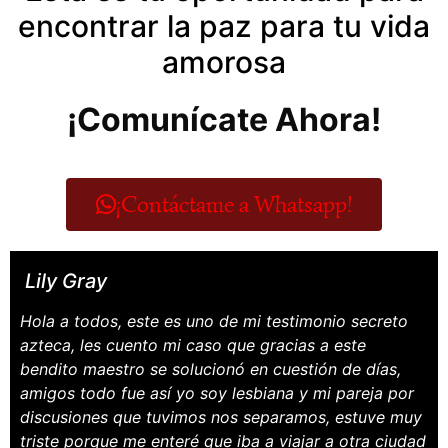
encontrar la paz para tu vida
amorosa
¡Comunícate Ahora!
¡Contáctame a Whatsapp!
Lily Gray
Hola a todos, este es uno de mi testimonio secreto
azteca, les cuento mi caso que gracias a este
bendito maestro se solucionó en cuestión de días,
amigos todo fue así yo soy lesbiana y mi pareja por
discusiones que tuvimos nos separamos, estuve muy
triste porque me enteré que iba a viajar a otra ciudad