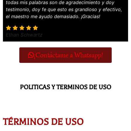
todas mis palabras son de agradecimiento y doy
testimonio, doy fe que esto es grandioso y efectivo,
el maestro me ayudo demasiado. ¡Gracias!
Ethan Schwartz
¡Contáctame a Whatsapp!
POLITICAS Y TERMINOS DE USO
TÉRMINOS DE USO