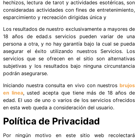
hechizos, lectura de tarot y actividades esotéricas, son
consideradas actividades con fines de entretenimiento,
esparcimiento y recreación dirigidas única y
Los resultados de nuestro exclusivamente a mayores de
18 años de edad.s servicios pueden variar de una
persona a otra, y no hay garantía bajo la cual se pueda
asegurar el éxito utilizando nuestros Servicios. Los
servicios que se ofrecen en el sitio son alternativas
subjetivas y los resultados bajo ninguna circunstancia
podrán asegurarse.
Iniciando nuestra consulta en vivo con nuestros
brujos
en linea
, usted acepta que tiene más de 18 años de
edad.
El uso de uno o varios de los servicios ofrecidos
en esta web queda a consideración del usuario.
Política de Privacidad
Por ningún motivo en este sitio web recolectará