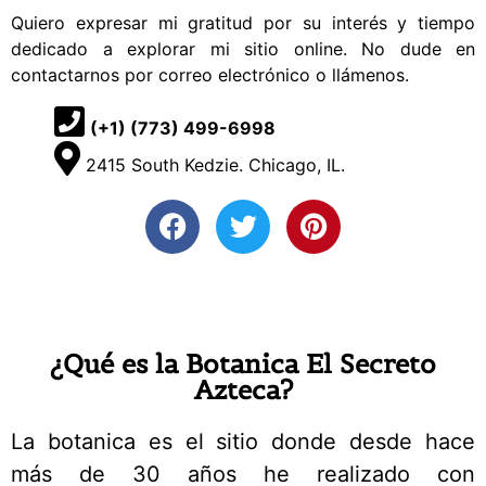
Quiero expresar mi gratitud por su interés y tiempo
dedicado a explorar mi sitio online. No dude en
contactarnos por correo electrónico o llámenos.
(+1) (773) 499-6998
2415 South Kedzie. Chicago, IL.
¿Qué es la Botanica El Secreto
Azteca?
La
botanica
es el sitio donde desde hace
más de 30 años he realizado con