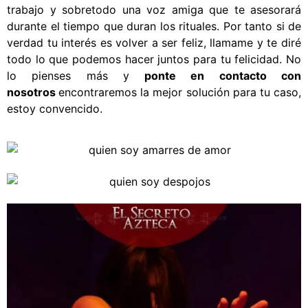
trabajo y sobretodo una voz amiga que te asesorará
durante el tiempo que duran los rituales. Por tanto si de
verdad tu interés es volver a ser feliz, llamame y te diré
todo lo que podemos hacer juntos para tu felicidad.
No
lo pienses más y
ponte en contacto con
nosotros
encontraremos la mejor solución para tu caso,
estoy convencido.