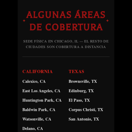
ALGUNAS ÁREAS
✦
✦
DE COBERTURA
SEDE FÍSICA EN CHICAGO, IL — EL RESTO DE
CIUDADES SON COBERTURA A DISTANCIA
CALIFORNIA
TEXAS
Calexico, CA
Brownsville, TX
East Los Angeles, CA
Edinburg, TX
Huntington Park, CA
El Paso, TX
Baldwin Park, CA
Corpus Christi, TX
Watsonville, CA
San Antonio, TX
Delano, CA