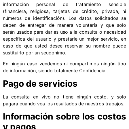
información personal de tratamiento sensible
(financiera, religiosa, tarjetas de crédito, privada, ni
números de identificación). Los datos solicitados se
deben de entregar de manera voluntaria y que solo
serán usados para darles uso a la consulta o necesidad
específica del usuario y prestarle un mejor servicio, en
caso de que usted desee reservar su nombre puede
sustituirlo por un seudónimo.
En ningún caso vendemos ni compartimos ningún tipo
de información, siendo totalmente Confidencial.
Pago de servicios
La consulta en vivo no tiene ningún costo, y solo
pagará cuando vea los resultados de nuestros trabajos.
Información sobre los costos
y pagos