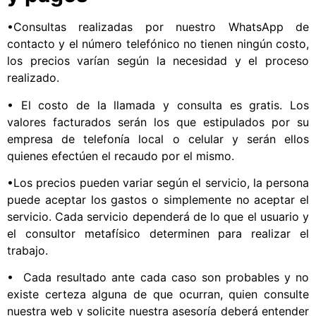
•Consultas realizadas por nuestro WhatsApp de
contacto y el número telefónico no tienen ningún costo,
los precios varían según la necesidad y el proceso
realizado.
• El costo de la llamada y consulta es gratis. Los
valores facturados serán los que estipulados por su
empresa de telefonía local o celular y serán ellos
quienes efectúen el recaudo por el mismo.
•Los precios pueden variar según el servicio, la persona
puede aceptar los gastos o simplemente no aceptar el
servicio. Cada servicio dependerá de lo que el usuario y
el consultor metafísico determinen para realizar el
trabajo.
• Cada resultado ante cada caso son probables y no
existe certeza alguna de que ocurran, quien consulte
nuestra web y solicite nuestra asesoría deberá entender