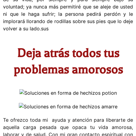
voluntad; ya nunca más permitiré que se aleje de usted
ni que le haga sufrir; la persona pedirá perdón y le
implorará llorando de rodillas sobre sus pies que lo deje
volver a su lado.sus
Deja atrás todos tus
problemas amorosos
Te ofrezco toda mi ayuda y atención para liberarte de
aquella carga pesada que opaca tu vida amorosa,
laborar y de salud. Con mi gran contacto espiritual con