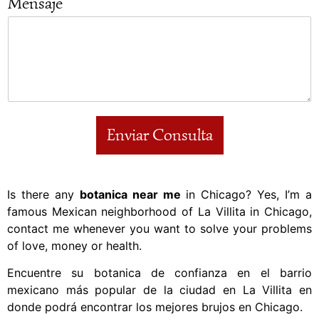
Mensaje
Enviar Consulta
Is there any
botanica near me
in Chicago? Yes, I’m a
famous Mexican neighborhood of La Villita in Chicago,
contact me whenever you want to solve your problems
of love, money or health.
contacto
Encuentre su botanica de confianza en el barrio
mexicano más popular de la ciudad en La Villita en
donde podrá encontrar los mejores brujos en Chicago.