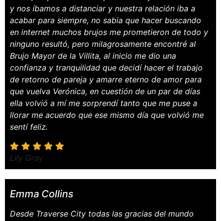
y nos íbamos a distanciar y nuestra relación iba a
acabar para siempre, no sabia que hacer buscando
en internet muchos brujos me prometieron de todo y
ninguno resultó, pero milagrosamente encontré al
Brujo Mayor de la Villita, al inicio me dio una
confianza y tranquilidad que decidí hacer el trabajo
de retorno de pareja y amarre eterno de amor para
que vuelva Verónica, en cuestión de un par de días
ella volvió a mí me sorprendí tanto que me puse a
llorar me acuerdo que ese mismo día que volvió me
sentí feliz.
Lily Gray
Emma Collins
Desde Traverse City todas las gracias del mundo