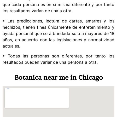
que cada persona es en sí misma diferente y por tanto
los resultados varían de una a otra.
• Las predicciones, lectura de cartas, amarres y los
hechizos, tienen fines únicamente de entretenimiento y
ayuda personal que será brindada solo a mayores de 18
años, en acuerdo con las legislaciones y normatividad
actuales.
• Todas las personas son diferentes, por tanto los
resultados pueden variar de una persona a otra.
Botanica near me in Chicago