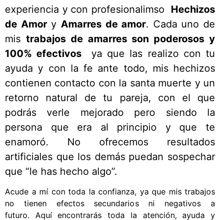
experiencia y con profesionalimso
Hechizos
de Amor
y
Amarres de amor
. Cada uno de
mis
trabajos de amarres son poderosos y
100% efectivos
ya que las realizo con tu
ayuda y con la fe ante todo, mis hechizos
contienen contacto con la santa muerte y un
retorno natural de tu pareja, con el que
podrás verle mejorado pero siendo la
persona que era al principio y que te
enamoró. No ofrecemos resultados
artificiales que los demás puedan sospechar
que “le has hecho algo”.
Acude a mí con toda la confianza, ya que mis trabajos
no tienen efectos secundarios ni negativos a
futuro.
Aquí encontrarás toda la atención, ayuda y