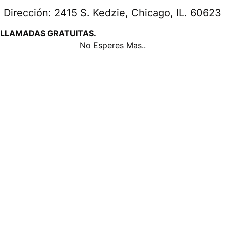
Dirección: 2415 S. Kedzie, Chicago, IL. 60623
LLAMADAS GRATUITAS.
No Esperes Mas..