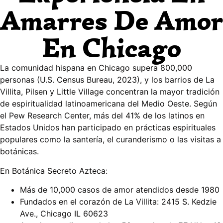
Amarres De Amor
En Chicago
La comunidad hispana en Chicago supera 800,000
personas (U.S. Census Bureau, 2023), y los barrios de La
Villita, Pilsen y Little Village concentran la mayor tradición
de espiritualidad latinoamericana del Medio Oeste. Según
el Pew Research Center, más del 41% de los latinos en
Estados Unidos han participado en prácticas espirituales
populares como la santería, el curanderismo o las visitas a
botánicas.
En Botánica Secreto Azteca:
Más de 10,000 casos de amor atendidos desde 1980
Fundados en el corazón de La Villita: 2415 S. Kedzie
Ave., Chicago IL 60623