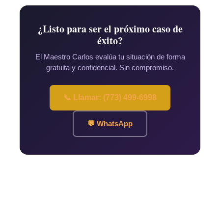
¿Listo para ser el próximo caso de
éxito?
El Maestro Carlos evalúa tu situación de forma
gratuita y confidencial. Sin compromiso.
📞 Llamar: (773) 499-6998
💬 WhatsApp