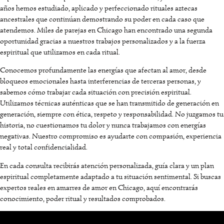
años hemos estudiado, aplicado y perfeccionado rituales aztecas
ancestrales que continúan demostrando su poder en cada caso que
atendemos. Miles de parejas en Chicago han encontrado una segunda
oportunidad gracias a nuestros trabajos personalizados y a la fuerza
espiritual que utilizamos en cada ritual.
Conocemos profundamente las energías que afectan al amor, desde
bloqueos emocionales hasta interferencias de terceras personas, y
sabemos cómo trabajar cada situación con precisión espiritual.
Utilizamos técnicas auténticas que se han transmitido de generación en
generación, siempre con ética, respeto y responsabilidad. No juzgamos tu
historia, no cuestionamos tu dolor y nunca trabajamos con energías
negativas. Nuestro compromiso es ayudarte con compasión, experiencia
real y total confidencialidad.
En cada consulta recibirás atención personalizada, guía clara y un plan
espiritual completamente adaptado a tu situación sentimental. Si buscas
expertos reales en amarres de amor en Chicago, aquí encontrarás
conocimiento, poder ritual y resultados comprobados.