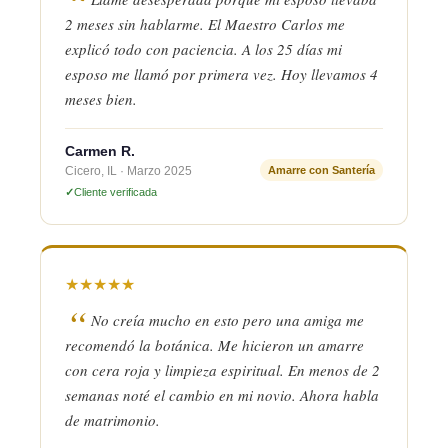
2 meses sin hablarme. El Maestro Carlos me
explicó todo con paciencia. A los 25 días mi
esposo me llamó por primera vez. Hoy llevamos 4
meses bien.
Carmen R.
Cicero, IL · Marzo 2025
Amarre con Santería
Cliente verificada
★
★
★
★
★
No creía mucho en esto pero una amiga me
recomendó la botánica. Me hicieron un amarre
con cera roja y limpieza espiritual. En menos de 2
semanas noté el cambio en mi novio. Ahora habla
de matrimonio.