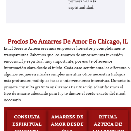
primera vez a la
espiritualidad.
Precios De Amarres De Amor En Chicago, IL
En El Secreto Azteca creemos en precios honestos y completamente
transparentes. Sabemos que los amarres de amor son una inversión
emocional y espiritual muy importante, por eso te ofrecemos
información clara desde el inicio. Cada caso sentimental es diferente, y
algunos requieren rituales simples mientras otros necesitan trabajos
más profundos, múltiples fases o intervenciones intensivas. Durante tu
primera consulta gratuita analizamos tu situación, identificamos el
tipo de amarre adecuado para ti y te damos el costo exacto del ritual
necesario.
CONSULTA
AMARRES DE
RITUAL
ESPIRITUAL
AMOR DESDE
AZTECA DE