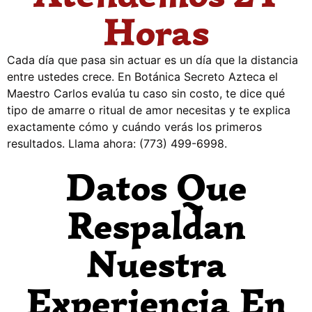
Horas
Cada día que pasa sin actuar es un día que la distancia
entre ustedes crece. En Botánica Secreto Azteca el
Maestro Carlos evalúa tu caso sin costo, te dice qué
tipo de amarre o ritual de amor necesitas y te explica
exactamente cómo y cuándo verás los primeros
resultados. Llama ahora: (773) 499-6998.
Datos Que
Respaldan
Nuestra
Experiencia En