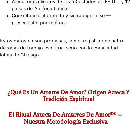
Atendemos clientes de los 50 estados de EE.UU. y 12
países de América Latina
Consulta inicial gratuita y sin compromiso —
presencial o por teléfono
Estos datos no son promesas, son el registro de cuatro
décadas de trabajo espiritual serio con la comunidad
latina de Chicago.
¿Qué Es Un Amarre De Amor? Origen Azteca Y
Tradición Espiritual
El Ritual Azteca De Amarres De Amor™ —
Nuestra Metodología Exclusiva