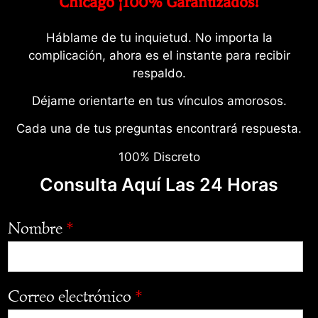
Chicago ¡100% Garantizados!
Háblame de tu inquietud. No importa la
complicación, ahora es el instante para recibir
respaldo.
Déjame orientarte en tus vínculos amorosos.
Cada una de tus preguntas encontrará respuesta.
100% Discreto
Consulta Aquí Las 24 Horas
Nombre
*
Correo electrónico
*