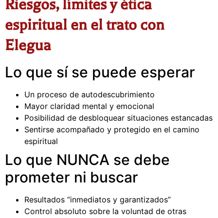
Riesgos, límites y ética
espiritual en el trato con
Elegua
Lo que sí se puede esperar
Un proceso de autodescubrimiento
Mayor claridad mental y emocional
Posibilidad de desbloquear situaciones estancadas
Sentirse acompañado y protegido en el camino
espiritual
Lo que NUNCA se debe
prometer ni buscar
Resultados “inmediatos y garantizados”
Control absoluto sobre la voluntad de otras