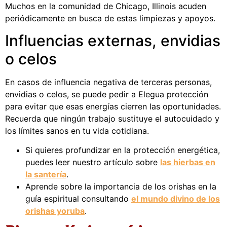
Muchos en la comunidad de Chicago, Illinois acuden
periódicamente en busca de estas limpiezas y apoyos.
Influencias externas, envidias
o celos
En casos de influencia negativa de terceras personas,
envidias o celos, se puede pedir a Elegua protección
para evitar que esas energías cierren las oportunidades.
Recuerda que ningún trabajo sustituye el autocuidado y
los límites sanos en tu vida cotidiana.
Si quieres profundizar en la protección energética,
puedes leer nuestro artículo sobre
las hierbas en
la santería
.
Aprende sobre la importancia de los orishas en la
guía espiritual consultando
el mundo divino de los
orishas yoruba
.