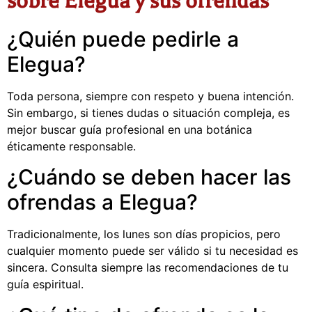
sobre Elegua y sus ofrendas
¿Quién puede pedirle a
Elegua?
Toda persona, siempre con respeto y buena intención.
Sin embargo, si tienes dudas o situación compleja, es
mejor buscar guía profesional en una botánica
éticamente responsable.
¿Cuándo se deben hacer las
ofrendas a Elegua?
Tradicionalmente, los lunes son días propicios, pero
cualquier momento puede ser válido si tu necesidad es
sincera. Consulta siempre las recomendaciones de tu
guía espiritual.