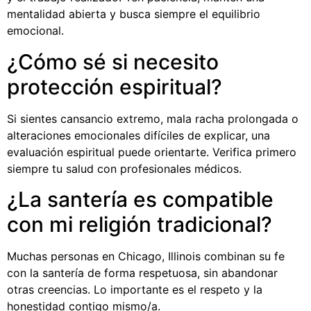
mentalidad abierta y busca siempre el equilibrio
emocional.
¿Cómo sé si necesito
protección espiritual?
Si sientes cansancio extremo, mala racha prolongada o
alteraciones emocionales difíciles de explicar, una
evaluación espiritual puede orientarte. Verifica primero
siempre tu salud con profesionales médicos.
¿La santería es compatible
con mi religión tradicional?
Muchas personas en Chicago, Illinois combinan su fe
con la santería de forma respetuosa, sin abandonar
otras creencias. Lo importante es el respeto y la
honestidad contigo mismo/a.