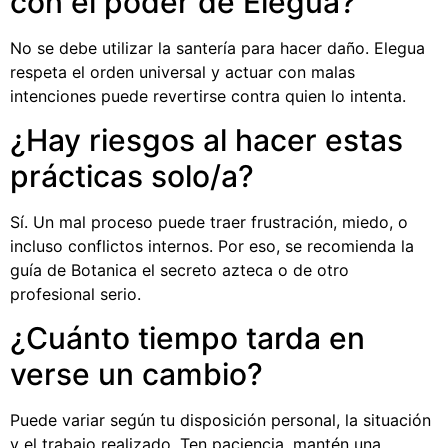
con el poder de Elegua?
No se debe utilizar la santería para hacer daño. Elegua
respeta el orden universal y actuar con malas
intenciones puede revertirse contra quien lo intenta.
¿Hay riesgos al hacer estas
prácticas solo/a?
Sí. Un mal proceso puede traer frustración, miedo, o
incluso conflictos internos. Por eso, se recomienda la
guía de Botanica el secreto azteca o de otro
profesional serio.
¿Cuánto tiempo tarda en
verse un cambio?
Puede variar según tu disposición personal, la situación
y el trabajo realizado. Ten paciencia, mantén una