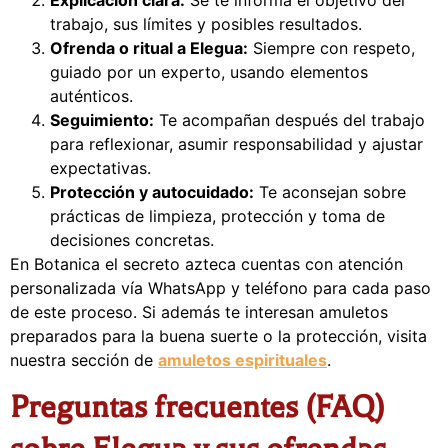
trabajo, sus límites y posibles resultados.
Ofrenda o ritual a Elegua:
Siempre con respeto,
guiado por un experto, usando elementos
auténticos.
Seguimiento:
Te acompañan después del trabajo
para reflexionar, asumir responsabilidad y ajustar
expectativas.
Protección y autocuidado:
Te aconsejan sobre
prácticas de limpieza, protección y toma de
decisiones concretas.
En Botanica el secreto azteca cuentas con atención
personalizada vía WhatsApp y teléfono para cada paso
de este proceso. Si además te interesan amuletos
preparados para la buena suerte o la protección, visita
nuestra sección de
amuletos espirituales
.
Preguntas frecuentes (FAQ)