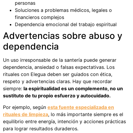
personas
Soluciones a problemas médicos, legales o
financieros complejos
Dependencia emocional del trabajo espiritual
Advertencias sobre abuso y
dependencia
Un uso irresponsable de la santería puede generar
dependencia, ansiedad o falsas expectativas. Los
rituales con Elegua deben ser guiados con ética,
respeto y advertencias claras. Hay que recordar
siempre:
la espiritualidad es un complemento, no un
sustituto de tu propio esfuerzo y autocuidado.
Por ejemplo, según
esta fuente especializada en
rituales de limpieza
, lo más importante siempre es el
equilibrio entre energía, intención y acciones prácticas
para lograr resultados duraderos.