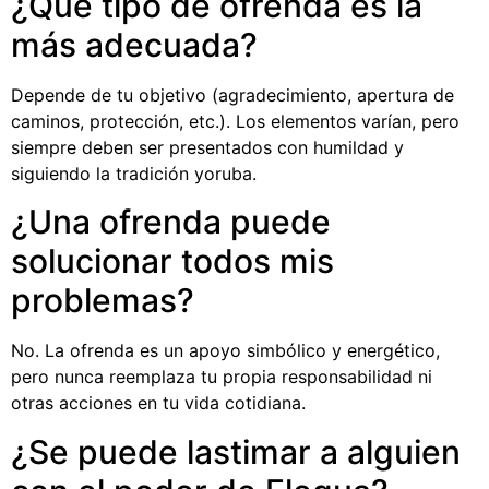
¿Qué tipo de ofrenda es la
más adecuada?
Depende de tu objetivo (agradecimiento, apertura de
caminos, protección, etc.). Los elementos varían, pero
siempre deben ser presentados con humildad y
siguiendo la tradición yoruba.
¿Una ofrenda puede
solucionar todos mis
problemas?
No. La ofrenda es un apoyo simbólico y energético,
pero nunca reemplaza tu propia responsabilidad ni
otras acciones en tu vida cotidiana.
¿Se puede lastimar a alguien