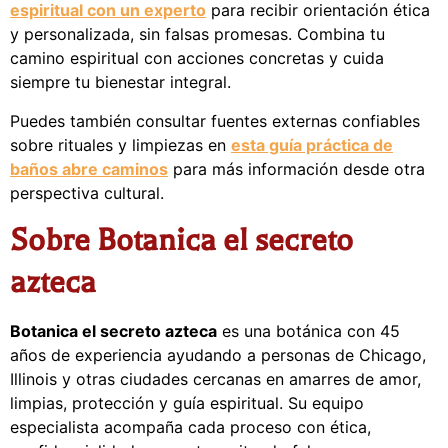
espiritual con un experto
para recibir orientación ética
y personalizada, sin falsas promesas. Combina tu
camino espiritual con acciones concretas y cuida
siempre tu bienestar integral.
Puedes también consultar fuentes externas confiables
sobre rituales y limpiezas en
esta guía práctica de
baños abre caminos
para más información desde otra
perspectiva cultural.
Sobre Botanica el secreto
azteca
Botanica el secreto azteca
es una botánica con 45
años de experiencia ayudando a personas de Chicago,
Illinois y otras ciudades cercanas en amarres de amor,
limpias, protección y guía espiritual. Su equipo
especialista acompaña cada proceso con ética,