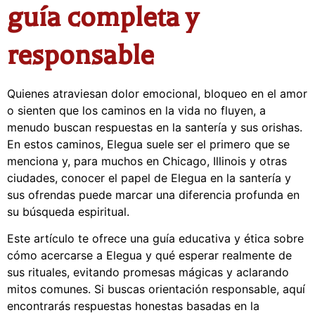
guía completa y
responsable
Quienes atraviesan dolor emocional, bloqueo en el amor
o sienten que los caminos en la vida no fluyen, a
menudo buscan respuestas en la santería y sus orishas.
En estos caminos, Elegua suele ser el primero que se
menciona y, para muchos en Chicago, Illinois y otras
ciudades, conocer el papel de Elegua en la santería y
sus ofrendas puede marcar una diferencia profunda en
su búsqueda espiritual.
Este artículo te ofrece una guía educativa y ética sobre
cómo acercarse a Elegua y qué esperar realmente de
sus rituales, evitando promesas mágicas y aclarando
mitos comunes. Si buscas orientación responsable, aquí
encontrarás respuestas honestas basadas en la