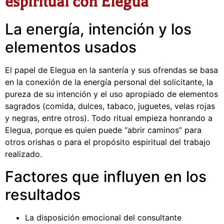
espiritual con Elegua
La energía, intención y los
elementos usados
El papel de Elegua en la santería y sus ofrendas se basa
en la conexión de la energía personal del solicitante, la
pureza de su intención y el uso apropiado de elementos
sagrados (comida, dulces, tabaco, juguetes, velas rojas
y negras, entre otros). Todo ritual empieza honrando a
Elegua, porque es quien puede “abrir caminos” para
otros orishas o para el propósito espiritual del trabajo
realizado.
Factores que influyen en los
resultados
La disposición emocional del consultante