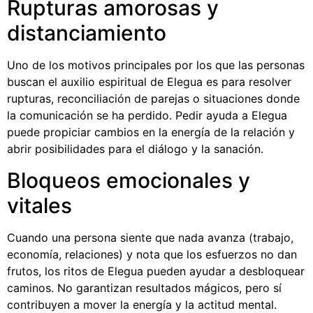
Rupturas amorosas y
distanciamiento
Uno de los motivos principales por los que las personas
buscan el auxilio espiritual de Elegua es para resolver
rupturas, reconciliación de parejas o situaciones donde
la comunicación se ha perdido. Pedir ayuda a Elegua
puede propiciar cambios en la energía de la relación y
abrir posibilidades para el diálogo y la sanación.
Bloqueos emocionales y
vitales
Cuando una persona siente que nada avanza (trabajo,
economía, relaciones) y nota que los esfuerzos no dan
frutos, los ritos de Elegua pueden ayudar a desbloquear
caminos. No garantizan resultados mágicos, pero sí
contribuyen a mover la energía y la actitud mental.