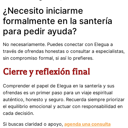
¿Necesito iniciarme
formalmente en la santería
para pedir ayuda?
No necesariamente. Puedes conectar con Elegua a
través de ofrendas honestas o consultar a especialistas,
sin compromiso formal, si así lo prefieres.
Cierre y reflexión final
Comprender el papel de Elegua en la santería y sus
ofrendas es un primer paso para un viaje espiritual
auténtico, honesto y seguro. Recuerda siempre priorizar
el equilibrio emocional y actuar con responsabilidad en
cada decisión.
Si buscas claridad o apoyo,
agenda una consulta