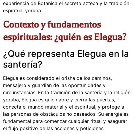
experiencia de Botanica el secreto azteca y la tradición
espiritual yoruba.
Contexto y fundamentos
espirituales: ¿quién es Elegua?
¿Qué representa Elegua en la
santería?
Elegua es considerado el orisha de los caminos,
mensajero y guardián de las oportunidades y
circunstancias. En la tradición de la santería y la religión
yoruba, Elegua es quien abre y cierra las puertas,
conecta el mundo material y el espiritual, y protege a
las personas de obstáculos no deseados. Su energía es
fundamental para comenzar cualquier ritual y asegurar
el flujo positivo de las acciones y peticiones.