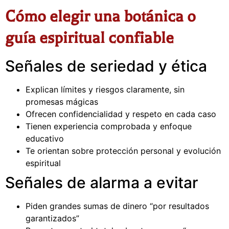
Cómo elegir una botánica o
guía espiritual confiable
Señales de seriedad y ética
Explican límites y riesgos claramente, sin
promesas mágicas
Ofrecen confidencialidad y respeto en cada caso
Tienen experiencia comprobada y enfoque
educativo
Te orientan sobre protección personal y evolución
espiritual
Señales de alarma a evitar
Piden grandes sumas de dinero “por resultados
garantizados”