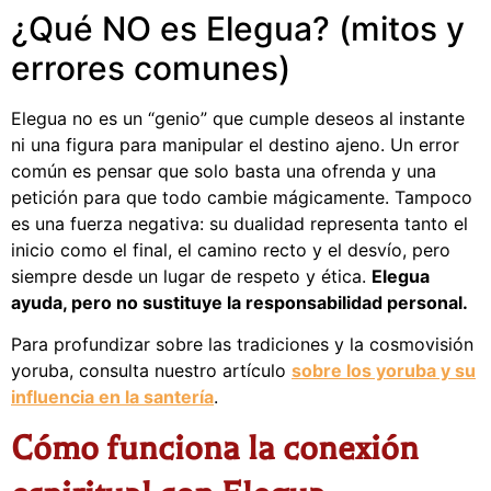
¿Qué NO es Elegua? (mitos y
errores comunes)
Elegua no es un “genio” que cumple deseos al instante
ni una figura para manipular el destino ajeno. Un error
común es pensar que solo basta una ofrenda y una
petición para que todo cambie mágicamente. Tampoco
es una fuerza negativa: su dualidad representa tanto el
inicio como el final, el camino recto y el desvío, pero
siempre desde un lugar de respeto y ética.
Elegua
ayuda, pero no sustituye la responsabilidad personal.
Para profundizar sobre las tradiciones y la cosmovisión
yoruba, consulta nuestro artículo
sobre los yoruba y su
influencia en la santería
.
Cómo funciona la conexión