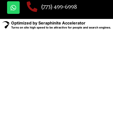
(773) 499-6998
Optimized by Seraphinite Accelerator
Turns on site high speed to be attractive for people and search engines.