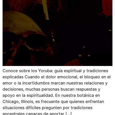
Conoce sobre los Yoruba: guía espiritual y tradiciones
explicadas Cuando el dolor emocional, el bloqueo en el
amor o la incertidumbre marcan nuestras relaciones y
decisiones, muchas personas buscan respuestas y
apoyo en la espiritualidad. En nuestra botánica en
Chicago, Illinois, es frecuente que quienes enfrentan
situaciones difíciles pregunten por tradiciones
ancestrales capaces de aportar […]