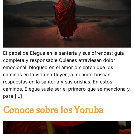
El papel de Elegua en la santería y sus ofrendas: guía
completa y responsable Quienes atraviesan dolor
emocional, bloqueo en el amor o sienten que los
caminos en la vida no fluyen, a menudo buscan
respuestas en la santería y sus orishas. En estos
caminos, Elegua suele ser el primero que se menciona y,
para […]
Conoce sobre los Yoruba