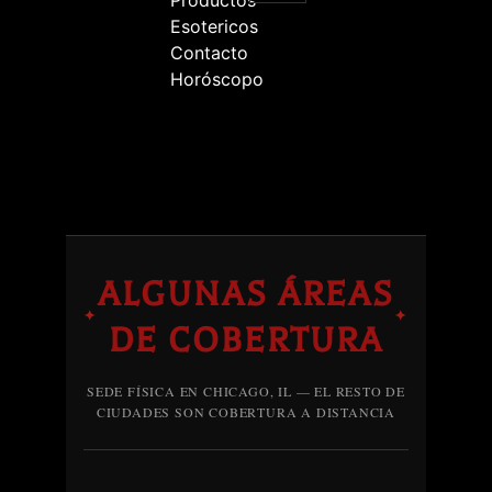
Esotericos
Contacto
Horóscopo
ALGUNAS ÁREAS
✦
✦
DE COBERTURA
SEDE FÍSICA EN CHICAGO, IL — EL RESTO DE
CIUDADES SON COBERTURA A DISTANCIA