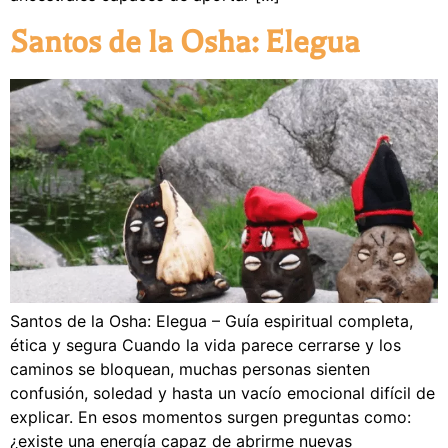
Santos de la Osha: Elegua
Santos de la Osha: Elegua – Guía espiritual completa,
ética y segura Cuando la vida parece cerrarse y los
caminos se bloquean, muchas personas sienten
confusión, soledad y hasta un vacío emocional difícil de
explicar. En esos momentos surgen preguntas como:
¿existe una energía capaz de abrirme nuevas