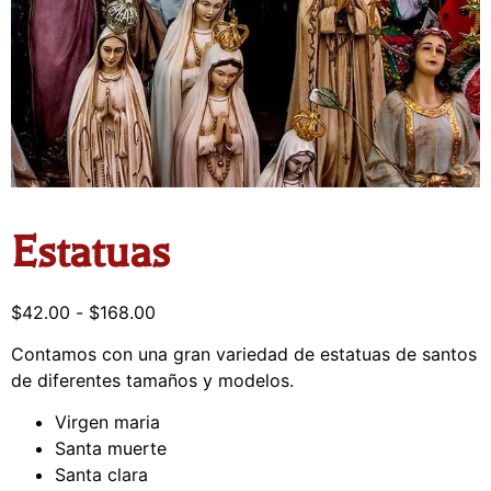
Estatuas
$
42.00
-
$
168.00
Contamos con una gran variedad de estatuas de santos
de diferentes tamaños y modelos.
Virgen maria
Santa muerte
Santa clara