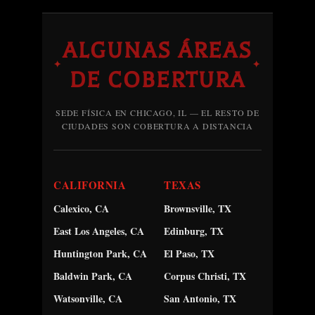
ALGUNAS ÁREAS
✦
✦
DE COBERTURA
SEDE FÍSICA EN CHICAGO, IL — EL RESTO DE
CIUDADES SON COBERTURA A DISTANCIA
CALIFORNIA
TEXAS
Calexico, CA
Brownsville, TX
East Los Angeles, CA
Edinburg, TX
Huntington Park, CA
El Paso, TX
Baldwin Park, CA
Corpus Christi, TX
Watsonville, CA
San Antonio, TX