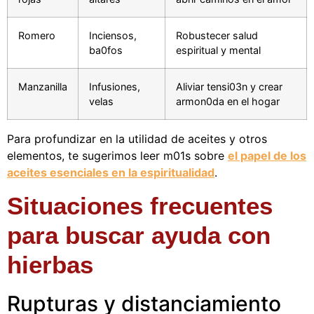
Romero
Inciensos,
Robustecer salud
ba0fos
espiritual y mental
Manzanilla
Infusiones,
Aliviar tensi03n y crear
velas
armon0da en el hogar
Para profundizar en la utilidad de aceites y otros
elementos, te sugerimos leer m01s sobre
el papel de los
aceites esenciales en la espiritualidad
.
Situaciones frecuentes
para buscar ayuda con
hierbas
Rupturas y distanciamiento