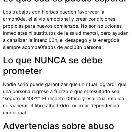
Los trabajos con hierbas pueden favorecer la
armon0da, el alivio emocional y crear condiciones
propicias para nuevos comienzos. No son soluciones
inmediatas ni sustitutos de la salud mental, pero ayudan
a canalizar la intenci03n, el desapego y la energ0da,
siempre acompa0fados de acci03n personal.
Lo que NUNCA se debe
prometer
Nadie serio puede garantizar que un ritual lograr01 que
una persona regrese a fuerza o que el resultado sea
“seguro al 100%”. El respeto 09tico y espiritual implica
no vulnerar el libre albedr0dro ni crear dependencia
emocional.
Advertencias sobre abuso