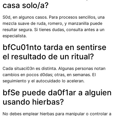
casa solo/a?
S0d, en algunos casos. Para procesos sencillos, una
mezcla suave de ruda, romero, y manzanilla puede
resultar segura. Si tienes dudas, consulta antes a un
especialista.
bfCu01nto tarda en sentirse
el resultado de un ritual?
Cada situaci03n es distinta. Algunas personas notan
cambios en pocos d0das; otras, en semanas. El
seguimiento y el autocuidado lo aceleran.
bfSe puede da0f1ar a alguien
usando hierbas?
No debes emplear hierbas para manipular o controlar a