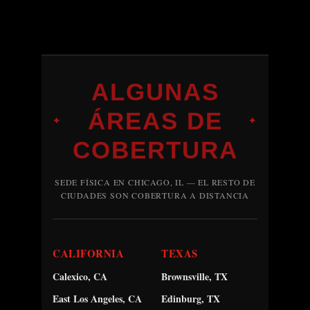
ALGUNAS
ÁREAS DE
✦
✦
COBERTURA
SEDE FÍSICA EN CHICAGO, IL — EL RESTO DE
CIUDADES SON COBERTURA A DISTANCIA
CALIFORNIA
TEXAS
Calexico, CA
Brownsville, TX
East Los Angeles, CA
Edinburg, TX