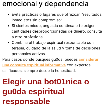
emocional y dependencia
Evita prácticas o lugares que ofrezcan “resultados
inmediatos sin compromiso”.
Si sientes miedo, angustia continua o te exigen
cantidades desproporcionadas de dinero, consulta
a otro profesional.
Combina el trabajo espiritual responsable con
terapia, cuidado de la salud y toma de decisiones
personales activas.
Para casos donde busques gu0da, puedes
considerar
una consulta espiritual informativa
con expertos
calificados, siempre desde la honestidad.
Elegir una bot01nica o
gu0da espiritual
responsable