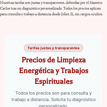
Nuestras tarifas son justas y transparentes, definidas por el Maestro
Carlos tras un diagnóstico personalizado. Todos los precios aplican
para consulta y trabajo a distancia desde Joliet, IL, sin cargos ocultos.
Tarifas justas y transparentes
Precios de Limpieza
Energética y Trabajos
Espirituales
Todos los precios son para consulta y
trabajo a distancia. Solicita tu diagnóstico
personalizado.