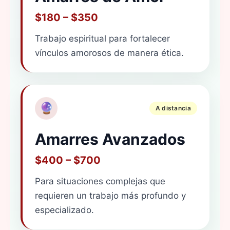
$180 – $350
Trabajo espiritual para fortalecer
vínculos amorosos de manera ética.
🔮
A distancia
Amarres Avanzados
$400 – $700
Para situaciones complejas que
requieren un trabajo más profundo y
especializado.