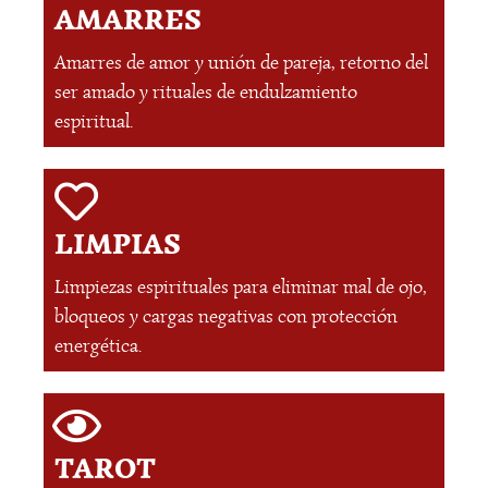
AMARRES
Amarres de amor y unión de pareja, retorno del
ser amado y rituales de endulzamiento
espiritual.
LIMPIAS
Limpiezas espirituales para eliminar mal de ojo,
bloqueos y cargas negativas con protección
energética.
TAROT