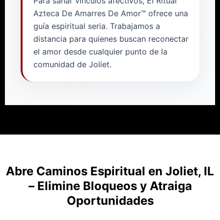
Para sanar vínculos afectivos, El Ritual
Azteca De Amarres De Amor™ ofrece una
guía espiritual seria. Trabajamos a
distancia para quienes buscan reconectar
el amor desde cualquier punto de la
comunidad de Joliet.
Abre Caminos Espiritual en Joliet, IL
– Elimine Bloqueos y Atraiga
Oportunidades