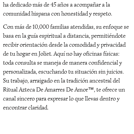
ha dedicado más de 45 años a acompañar a la
comunidad hispana con honestidad y respeto.
Con más de 10,000 familias atendidas, su enfoque se
basa en la guía espiritual a distancia, permitiéndote
recibir orientación desde la comodidad y privacidad
de tu hogar en Joliet. Aquí no hay oficinas físicas:
toda consulta se maneja de manera confidencial y
personalizada, escuchando tu situación sin juicios.
Su trabajo, arraigado en la tradición ancestral del
Ritual Azteca De Amarres De Amor™, te ofrece un
canal sincero para expresar lo que llevas dentro y
encontrar claridad.