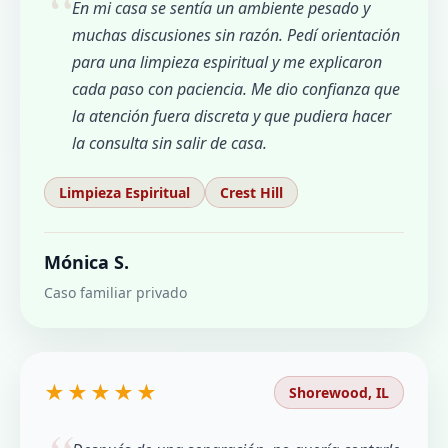
En mi casa se sentía un ambiente pesado y
muchas discusiones sin razón. Pedí orientación
para una limpieza espiritual y me explicaron
cada paso con paciencia. Me dio confianza que
la atención fuera discreta y que pudiera hacer
la consulta sin salir de casa.
Limpieza Espiritual
Crest Hill
Mónica S.
Caso familiar privado
★★★★★
Shorewood, IL