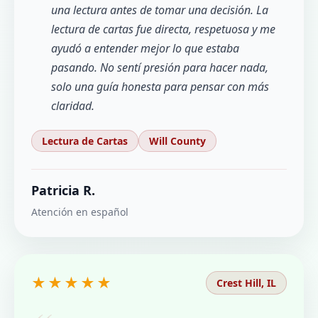
una lectura antes de tomar una decisión. La
lectura de cartas fue directa, respetuosa y me
ayudó a entender mejor lo que estaba
pasando. No sentí presión para hacer nada,
solo una guía honesta para pensar con más
claridad.
Lectura de Cartas
Will County
Patricia R.
Atención en español
★★★★★
Crest Hill, IL