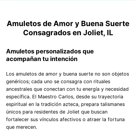
Amuletos de Amor y Buena Suerte
Consagrados en Joliet, IL
Amuletos personalizados que
acompañan tu intención
Los amuletos de amor y buena suerte no son objetos
genéricos; cada uno se consagra con rituales
ancestrales que conectan con tu energía y necesidad
específica. El Maestro Carlos, desde su trayectoria
espiritual en la tradición azteca, prepara talismanes
únicos para residentes de Joliet que buscan
fortalecer sus vínculos afectivos o atraer la fortuna
que merecen.