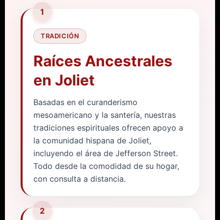
1
TRADICIÓN
Raíces Ancestrales
en Joliet
Basadas en el curanderismo
mesoamericano y la santería, nuestras
tradiciones espirituales ofrecen apoyo a
la comunidad hispana de Joliet,
incluyendo el área de Jefferson Street.
Todo desde la comodidad de su hogar,
con consulta a distancia.
2