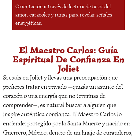
Orientación a través de lectura de tarot del
amor, caracoles y runas para revelar señales
energéticas.
El Maestro Carlos: Guía
Espiritual De Confianza En
Joliet
Si estás en Joliet y llevas una preocupación que
prefieres tratar en privado —quizás un asunto del
corazón o una energía que no terminas de
comprender—, es natural buscar a alguien que
inspire auténtica confianza. El Maestro Carlos lo
entiende: protegido por la Santa Muerte y nacido en
Guerrero, México, dentro de un linaje de curanderos,