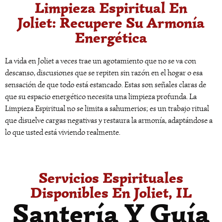
Limpieza Espiritual En
Joliet: Recupere Su Armonía
Energética
La vida en Joliet a veces trae un agotamiento que no se va con
descanso, discusiones que se repiten sin razón en el hogar o esa
sensación de que todo está estancado. Estas son señales claras de
que su espacio energético necesita una limpieza profunda. La
Limpieza Espiritual no se limita a sahumerios; es un trabajo ritual
que disuelve cargas negativas y restaura la armonía, adaptándose a
lo que usted está viviendo realmente.
Servicios Espirituales
Disponibles En Joliet, IL
Santería Y Guía