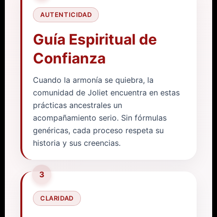
AUTENTICIDAD
Guía Espiritual de
Confianza
Cuando la armonía se quiebra, la
comunidad de Joliet encuentra en estas
prácticas ancestrales un
acompañamiento serio. Sin fórmulas
genéricas, cada proceso respeta su
historia y sus creencias.
3
CLARIDAD