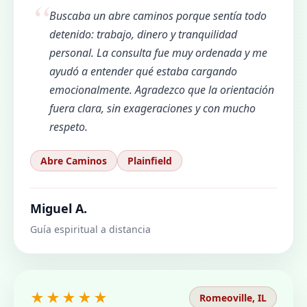
Buscaba un abre caminos porque sentía todo
detenido: trabajo, dinero y tranquilidad
personal. La consulta fue muy ordenada y me
ayudó a entender qué estaba cargando
emocionalmente. Agradezco que la orientación
fuera clara, sin exageraciones y con mucho
respeto.
Abre Caminos
Plainfield
Miguel A.
Guía espiritual a distancia
★★★★★
Romeoville, IL