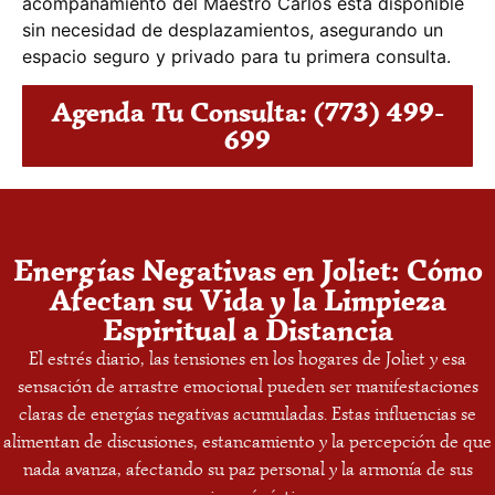
acompañamiento del Maestro Carlos está disponible
sin necesidad de desplazamientos, asegurando un
espacio seguro y privado para tu primera consulta.
Agenda Tu Consulta: (773) 499-
699
Energías Negativas en Joliet: Cómo
Afectan su Vida y la Limpieza
Espiritual a Distancia
El estrés diario, las tensiones en los hogares de Joliet y esa
sensación de arrastre emocional pueden ser manifestaciones
claras de energías negativas acumuladas. Estas influencias se
alimentan de discusiones, estancamiento y la percepción de que
nada avanza, afectando su paz personal y la armonía de sus