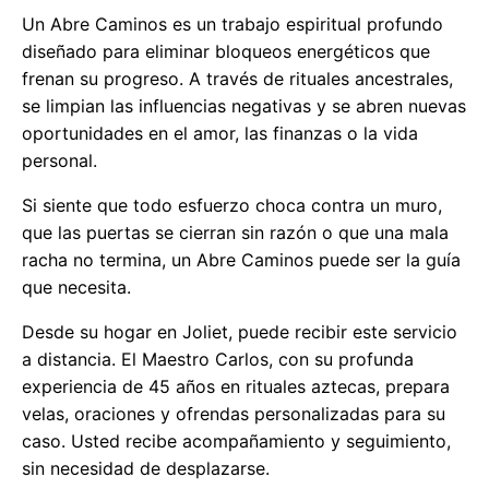
Un Abre Caminos es un trabajo espiritual profundo
diseñado para eliminar bloqueos energéticos que
frenan su progreso. A través de rituales ancestrales,
se limpian las influencias negativas y se abren nuevas
oportunidades en el amor, las finanzas o la vida
personal.
Si siente que todo esfuerzo choca contra un muro,
que las puertas se cierran sin razón o que una mala
racha no termina, un Abre Caminos puede ser la guía
que necesita.
Desde su hogar en Joliet, puede recibir este servicio
a distancia. El Maestro Carlos, con su profunda
experiencia de 45 años en rituales aztecas, prepara
velas, oraciones y ofrendas personalizadas para su
caso. Usted recibe acompañamiento y seguimiento,
sin necesidad de desplazarse.