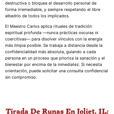
destructiva o bloquea el desarrollo personal de
forma irremediable, y siempre respetando el libre
albedrío de todos los implicados.
El Maestro Carlos aplica rituales de tradición
espiritual profunda —nunca prácticas oscuras ni
coercitivas— para disolver vínculos con la energía
más limpia posible. Se trabaja a distancia desde la
confidencialidad más absoluta, guiando a cada
persona en un proceso que prioriza la sanación y el
bienestar por encima de la inmediatez. Si necesita
orientación, puede solicitar una consulta confidencial
sin compromiso.
Tirada De Runas En Joliet, IL: