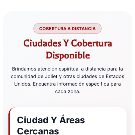
COBERTURA A DISTANCIA
Ciudades Y Cobertura
Disponible
Brindamos atención espiritual a distancia para la
comunidad de Joliet y otras ciudades de Estados
Unidos. Encuentra información específica para
cada zona.
Ciudad Y Áreas
Cercanas