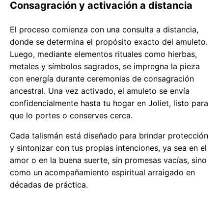
Consagración y activación a distancia
El proceso comienza con una consulta a distancia,
donde se determina el propósito exacto del amuleto.
Luego, mediante elementos rituales como hierbas,
metales y símbolos sagrados, se impregna la pieza
con energía durante ceremonias de consagración
ancestral. Una vez activado, el amuleto se envía
confidencialmente hasta tu hogar en Joliet, listo para
que lo portes o conserves cerca.
Cada talismán está diseñado para brindar protección
y sintonizar con tus propias intenciones, ya sea en el
amor o en la buena suerte, sin promesas vacías, sino
como un acompañamiento espiritual arraigado en
décadas de práctica.