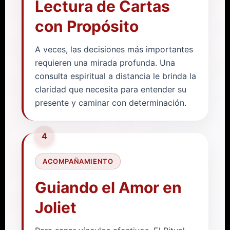
Lectura de Cartas
con Propósito
A veces, las decisiones más importantes
requieren una mirada profunda. Una
consulta espiritual a distancia le brinda la
claridad que necesita para entender su
presente y caminar con determinación.
4
ACOMPAÑAMIENTO
Guiando el Amor en
Joliet