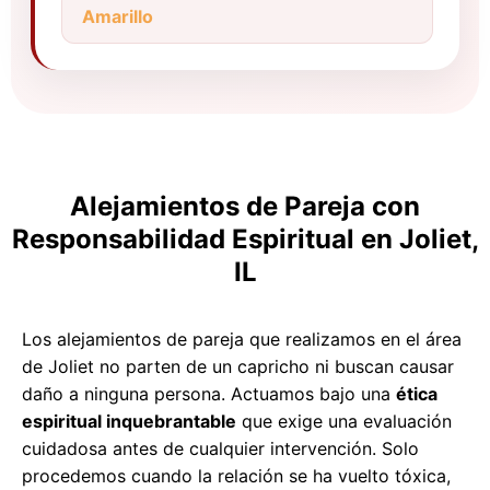
Amarillo
Alejamientos de Pareja con
Responsabilidad Espiritual en Joliet,
IL
Los alejamientos de pareja que realizamos en el área
de Joliet no parten de un capricho ni buscan causar
daño a ninguna persona. Actuamos bajo una
ética
espiritual inquebrantable
que exige una evaluación
cuidadosa antes de cualquier intervención. Solo
procedemos cuando la relación se ha vuelto tóxica,