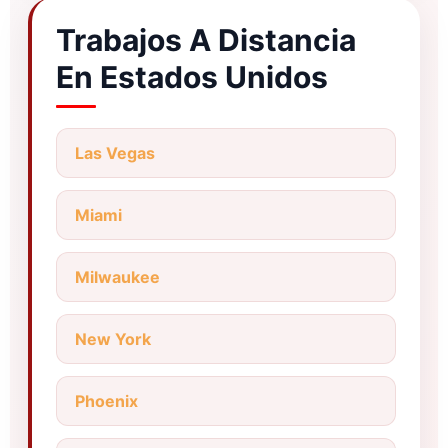
Trabajos A Distancia
En Estados Unidos
Las Vegas
Miami
Milwaukee
New York
Phoenix