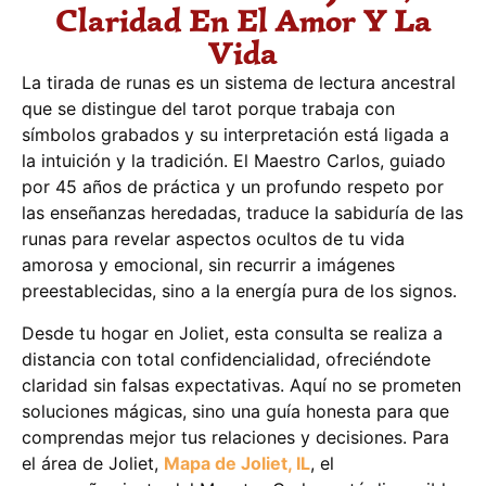
Claridad En El Amor Y La
Vida
La tirada de runas es un sistema de lectura ancestral
que se distingue del tarot porque trabaja con
símbolos grabados y su interpretación está ligada a
la intuición y la tradición. El Maestro Carlos, guiado
por 45 años de práctica y un profundo respeto por
las enseñanzas heredadas, traduce la sabiduría de las
runas para revelar aspectos ocultos de tu vida
amorosa y emocional, sin recurrir a imágenes
preestablecidas, sino a la energía pura de los signos.
Desde tu hogar en Joliet, esta consulta se realiza a
distancia con total confidencialidad, ofreciéndote
claridad sin falsas expectativas. Aquí no se prometen
soluciones mágicas, sino una guía honesta para que
comprendas mejor tus relaciones y decisiones. Para
el área de Joliet,
Mapa de Joliet, IL
, el