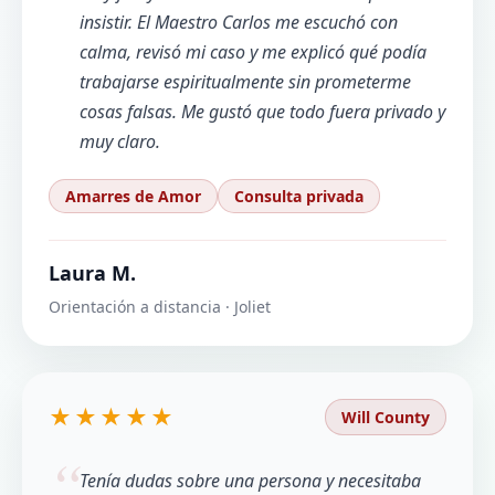
insistir. El Maestro Carlos me escuchó con
calma, revisó mi caso y me explicó qué podía
trabajarse espiritualmente sin prometerme
cosas falsas. Me gustó que todo fuera privado y
muy claro.
Amarres de Amor
Consulta privada
Laura M.
Orientación a distancia · Joliet
★★★★★
Will County
Tenía dudas sobre una persona y necesitaba