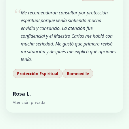
Me recomendaron consultar por protección
espiritual porque venía sintiendo mucha
envidia y cansancio. La atención fue
confidencial y el Maestro Carlos me habló con
mucha seriedad. Me gustó que primero revisó
mi situación y después me explicó qué opciones
tenía.
Protección Espiritual
Romeoville
Rosa L.
Atención privada