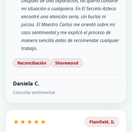
Después de una separación, no quería contarle
mi situación a cualquiera. En El Secreto Azteca
encontré una atención seria, sin burlas ni
juicios. El Maestro Carlos me orientó sobre mi
caso sentimental y me explicó el proceso de
manera sencilla antes de recomendar cualquier
trabajo.
Reconciliación
Shorewood
Daniela C.
Consulta sentimental
★★★★★
Plainfield, IL