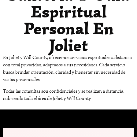
Espiritual
Personal En
Joliet
En Joliet y Will County, ofrecemos servicios espirituales a distancia
con total privacidad, adaptados a sus necesidades. Cada servicio
busca brindar orientación, claridad y bienestar sin necesidad de
visitas presenciales.
Todas las consultas son confidenciales y se realizan a distancia,
cubriendo toda el área de Joliet y Will County.