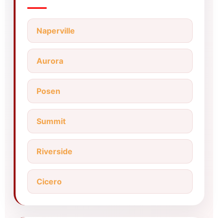
Naperville
Aurora
Posen
Summit
Riverside
Cicero