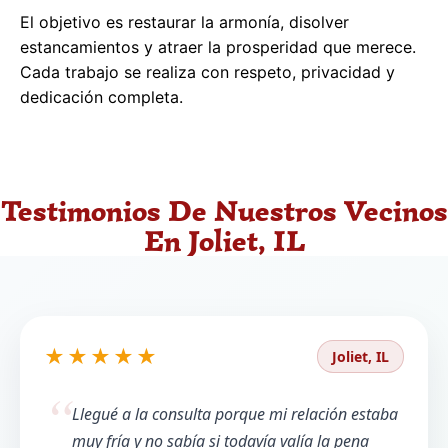
El objetivo es restaurar la armonía, disolver
estancamientos y atraer la prosperidad que merece.
Cada trabajo se realiza con respeto, privacidad y
dedicación completa.
Testimonios De Nuestros Vecinos
En Joliet, IL
★★★★★
Joliet, IL
Llegué a la consulta porque mi relación estaba
muy fría y no sabía si todavía valía la pena