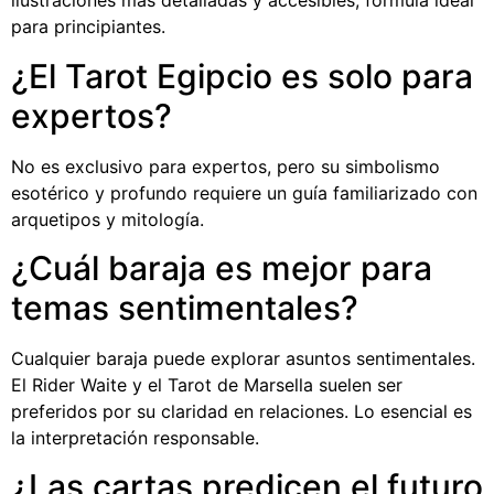
ilustraciones más detalladas y accesibles, fórmula ideal
para principiantes.
¿El Tarot Egipcio es solo para
expertos?
No es exclusivo para expertos, pero su simbolismo
esotérico y profundo requiere un guía familiarizado con
arquetipos y mitología.
¿Cuál baraja es mejor para
temas sentimentales?
Cualquier baraja puede explorar asuntos sentimentales.
El Rider Waite y el Tarot de Marsella suelen ser
preferidos por su claridad en relaciones. Lo esencial es
la interpretación responsable.
¿Las cartas predicen el futuro