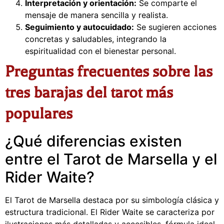
Interpretación y orientación:
Se comparte el
mensaje de manera sencilla y realista.
Seguimiento y autocuidado:
Se sugieren acciones
concretas y saludables, integrando la
espiritualidad con el bienestar personal.
Preguntas frecuentes sobre las
tres barajas del tarot más
populares
¿Qué diferencias existen
entre el Tarot de Marsella y el
Rider Waite?
El Tarot de Marsella destaca por su simbología clásica y
estructura tradicional. El Rider Waite se caracteriza por