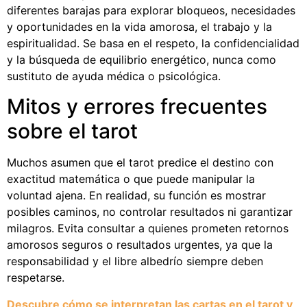
diferentes barajas para explorar bloqueos, necesidades
y oportunidades en la vida amorosa, el trabajo y la
espiritualidad. Se basa en el respeto, la confidencialidad
y la búsqueda de equilibrio energético, nunca como
sustituto de ayuda médica o psicológica.
Mitos y errores frecuentes
sobre el tarot
Muchos asumen que el tarot predice el destino con
exactitud matemática o que puede manipular la
voluntad ajena. En realidad, su función es mostrar
posibles caminos, no controlar resultados ni garantizar
milagros. Evita consultar a quienes prometen retornos
amorosos seguros o resultados urgentes, ya que la
responsabilidad y el libre albedrío siempre deben
respetarse.
Descubre cómo se interpretan las cartas en el tarot y