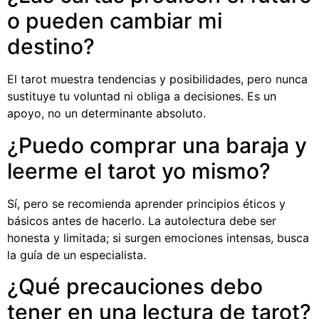
o pueden cambiar mi
destino?
El tarot muestra tendencias y posibilidades, pero nunca
sustituye tu voluntad ni obliga a decisiones. Es un
apoyo, no un determinante absoluto.
¿Puedo comprar una baraja y
leerme el tarot yo mismo?
Sí, pero se recomienda aprender principios éticos y
básicos antes de hacerlo. La autolectura debe ser
honesta y limitada; si surgen emociones intensas, busca
la guía de un especialista.
¿Qué precauciones debo
tener en una lectura de tarot?