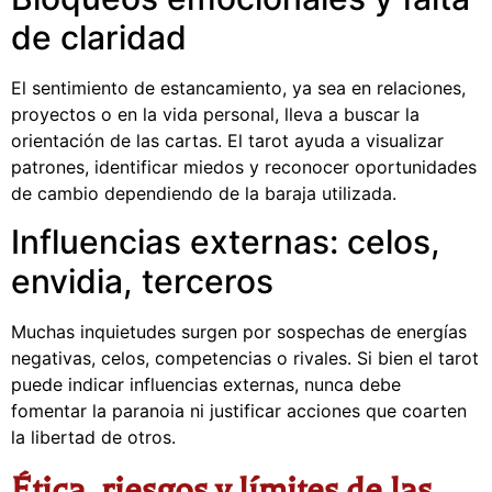
de claridad
El sentimiento de estancamiento, ya sea en relaciones,
proyectos o en la vida personal, lleva a buscar la
orientación de las cartas. El tarot ayuda a visualizar
patrones, identificar miedos y reconocer oportunidades
de cambio dependiendo de la baraja utilizada.
Influencias externas: celos,
envidia, terceros
Muchas inquietudes surgen por sospechas de energías
negativas, celos, competencias o rivales. Si bien el tarot
puede indicar influencias externas, nunca debe
fomentar la paranoia ni justificar acciones que coarten
la libertad de otros.
Ética, riesgos y límites de las