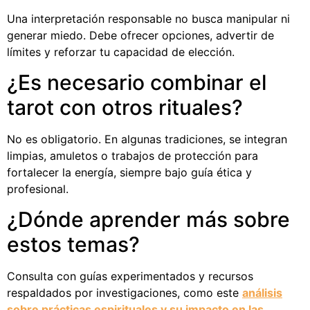
Una interpretación responsable no busca manipular ni
generar miedo. Debe ofrecer opciones, advertir de
límites y reforzar tu capacidad de elección.
¿Es necesario combinar el
tarot con otros rituales?
No es obligatorio. En algunas tradiciones, se integran
limpias, amuletos o trabajos de protección para
fortalecer la energía, siempre bajo guía ética y
profesional.
¿Dónde aprender más sobre
estos temas?
Consulta con guías experimentados y recursos
respaldados por investigaciones, como este
análisis
sobre prácticas espirituales y su impacto en las