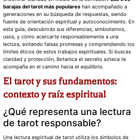
barajas del tarot más populares
han acompañado a
generaciones en su búsqueda de respuestas, siendo
fuente de orientación espiritual y autoconocimiento. En
esta guía, descubrirás sus diferencias, simbolismos,
usos, y cómo acercarte responsablemente a una
lectura, evitando falsas promesas y comprendiendo los
límites éticos de estos trabajos espirituales. Si buscas
claridad y protección, Botanica el secreto azteca te
acompaña en el camino hacia el equilibrio.
El tarot y sus fundamentos:
contexto y raíz espiritual
¿Qué representa una lectura
de tarot responsable?
Una lectura espiritual de tarot utiliza los símbolos de