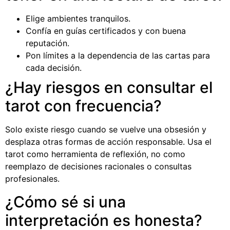
Elige ambientes tranquilos.
Confía en guías certificados y con buena
reputación.
Pon límites a la dependencia de las cartas para
cada decisión.
¿Hay riesgos en consultar el
tarot con frecuencia?
Solo existe riesgo cuando se vuelve una obsesión y
desplaza otras formas de acción responsable. Usa el
tarot como herramienta de reflexión, no como
reemplazo de decisiones racionales o consultas
profesionales.
¿Cómo sé si una
interpretación es honesta?