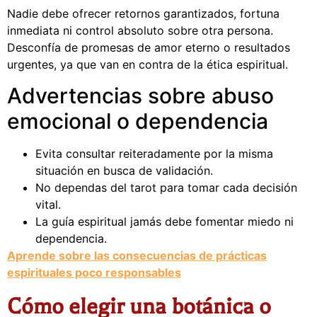
Nadie debe ofrecer retornos garantizados, fortuna
inmediata ni control absoluto sobre otra persona.
Desconfía de promesas de amor eterno o resultados
urgentes, ya que van en contra de la ética espiritual.
Advertencias sobre abuso
emocional o dependencia
Evita consultar reiteradamente por la misma
situación en busca de validación.
No dependas del tarot para tomar cada decisión
vital.
La guía espiritual jamás debe fomentar miedo ni
dependencia.
Aprende sobre las consecuencias de prácticas
espirituales poco responsables
Cómo elegir una botánica o