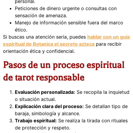
personal.
Peticiones de dinero urgente o consultas con
sensación de amenaza.
Manejo de información sensible fuera del marco
ético.
Si buscas una atención seria, puedes
hablar con un guía
espiritual de Botanica el secreto azteca
para recibir
orientación ética y confidencial.
Pasos de un proceso espiritual
de tarot responsable
Evaluación personalizada:
Se recopila la inquietud
o situación actual.
Explicación clara del proceso:
Se detallan tipo de
baraja, simbología y alcance.
Trabajo espiritual:
Se realiza la tirada con rituales
de protección y respeto.