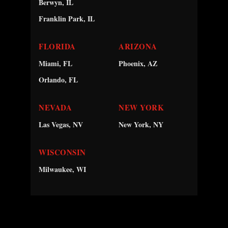
Berwyn, IL
Franklin Park, IL
FLORIDA
ARIZONA
Miami, FL
Phoenix, AZ
Orlando, FL
NEVADA
NEW YORK
Las Vegas, NV
New York, NY
WISCONSIN
Milwaukee, WI