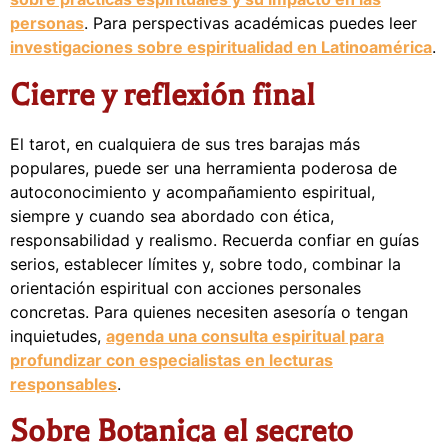
personas
. Para perspectivas académicas puedes leer
investigaciones sobre espiritualidad en Latinoamérica
.
Cierre y reflexión final
El tarot, en cualquiera de sus tres barajas más
populares, puede ser una herramienta poderosa de
autoconocimiento y acompañamiento espiritual,
siempre y cuando sea abordado con ética,
responsabilidad y realismo. Recuerda confiar en guías
serios, establecer límites y, sobre todo, combinar la
orientación espiritual con acciones personales
concretas. Para quienes necesiten asesoría o tengan
inquietudes,
agenda una consulta espiritual para
profundizar con especialistas en lecturas
responsables
.
Sobre Botanica el secreto