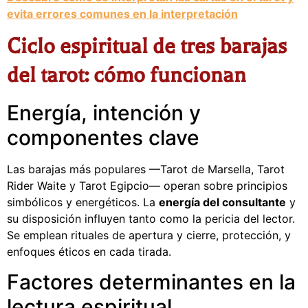
evita errores comunes en la interpretación
Ciclo espiritual de tres barajas
del tarot: cómo funcionan
Energía, intención y
componentes clave
Las barajas más populares —Tarot de Marsella, Tarot
Rider Waite y Tarot Egipcio— operan sobre principios
simbólicos y energéticos. La
energía del consultante
y
su disposición influyen tanto como la pericia del lector.
Se emplean rituales de apertura y cierre, protección, y
enfoques éticos en cada tirada.
Factores determinantes en la
lectura espiritual