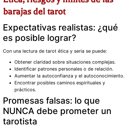
barajas del tarot
Expectativas realistas: ¿qué
es posible lograr?
Con una lectura de tarot ética y seria se puede:
Obtener claridad sobre situaciones complejas.
Identificar patrones personales o de relación.
Aumentar la autoconfianza y el autoconocimiento.
Encontrar posibles caminos espirituales y
prácticos.
Promesas falsas: lo que
NUNCA debe prometer un
tarotista