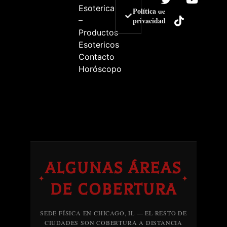
Esoterica
Política de
–
privacidad
Productos
Esotericos
Contacto
Horóscopo
ALGUNAS ÁREAS
✦
✦
DE COBERTURA
SEDE FÍSICA EN CHICAGO, IL — EL RESTO DE
CIUDADES SON COBERTURA A DISTANCIA