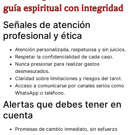
guía espiritual con integridad
Señales de atención
profesional y ética
Atención personalizada, respetuosa y sin juicios.
Respetar la confidencialidad de cada caso.
Nunca presionar para realizar gastos
desmesurados.
Claridad sobre limitaciones y riesgos del tarot.
Acceso a comunicarse por canales serios como
WhatsApp o teléfono.
Alertas que debes tener en
cuenta
Promesas de cambio inmediato, sin esfuerzo