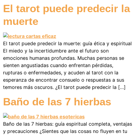
El tarot puede predecir la
muerte
El tarot puede predecir la muerte: guía ética y espiritual
El miedo y la incertidumbre ante el futuro son
emociones humanas profundas. Muchas personas se
sienten angustiadas cuando enfrentan pérdidas,
rupturas o enfermedades, y acuden al tarot con la
esperanza de encontrar consuelo o respuestas a sus
temores más oscuros. ¿El tarot puede predecir la […]
Baño de las 7 hierbas
Baño de las 7 hierbas: guía espiritual completa, ventajas
y precauciones ¿Sientes que las cosas no fluyen en tu