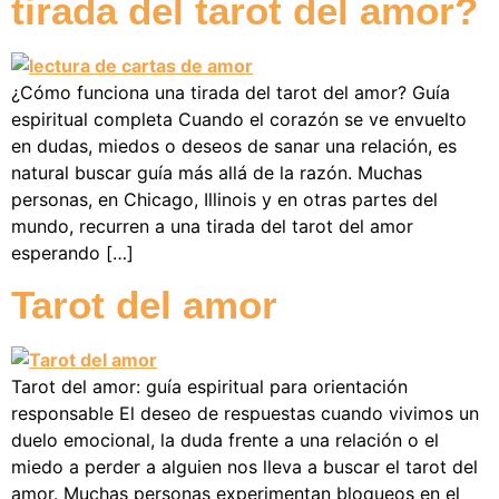
tirada del tarot del amor?
¿Cómo funciona una tirada del tarot del amor? Guía
espiritual completa Cuando el corazón se ve envuelto
en dudas, miedos o deseos de sanar una relación, es
natural buscar guía más allá de la razón. Muchas
personas, en Chicago, Illinois y en otras partes del
mundo, recurren a una tirada del tarot del amor
esperando […]
Tarot del amor
Tarot del amor: guía espiritual para orientación
responsable El deseo de respuestas cuando vivimos un
duelo emocional, la duda frente a una relación o el
miedo a perder a alguien nos lleva a buscar el tarot del
amor. Muchas personas experimentan bloqueos en el