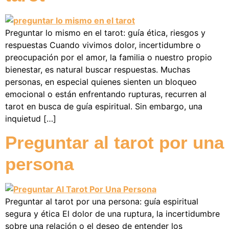
Preguntar lo mismo en el tarot: guía ética, riesgos y
respuestas Cuando vivimos dolor, incertidumbre o
preocupación por el amor, la familia o nuestro propio
bienestar, es natural buscar respuestas. Muchas
personas, en especial quienes sienten un bloqueo
emocional o están enfrentando rupturas, recurren al
tarot en busca de guía espiritual. Sin embargo, una
inquietud […]
Preguntar al tarot por una
persona
Preguntar al tarot por una persona: guía espiritual
segura y ética El dolor de una ruptura, la incertidumbre
sobre una relación o el deseo de entender los