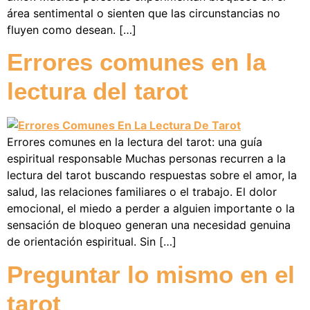
área sentimental o sienten que las circunstancias no
fluyen como desean. […]
Errores comunes en la
lectura del tarot
Errores comunes en la lectura del tarot: una guía
espiritual responsable Muchas personas recurren a la
lectura del tarot buscando respuestas sobre el amor, la
salud, las relaciones familiares o el trabajo. El dolor
emocional, el miedo a perder a alguien importante o la
sensación de bloqueo generan una necesidad genuina
de orientación espiritual. Sin […]
Preguntar lo mismo en el
tarot