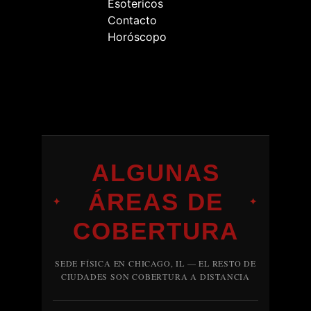
Esotericos
Contacto
Horóscopo
ALGUNAS
ÁREAS DE
✦
✦
COBERTURA
SEDE FÍSICA EN CHICAGO, IL — EL RESTO DE
CIUDADES SON COBERTURA A DISTANCIA