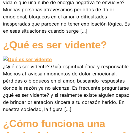
vida o que una nube de energía negativa te envuelve?
Muchas personas atravesamos periodos de dolor
emocional, bloqueos en el amor o dificultades
inesperadas que parecen no tener explicación lógica. Es
en esas situaciones cuando surge […]
¿Qué es ser vidente?
¿Qué es ser vidente? Guía espiritual ética y responsable
Muchos atraviesan momentos de dolor emocional,
pérdidas o bloqueos en el amor, buscando respuestas
donde la razón ya no alcanza. Es frecuente preguntarse
¿qué es ser vidente? y si realmente existe alguien capaz
de brindar orientación sincera a tu corazón herido. En
nuestra sociedad, la figura […]
¿Cómo funciona una