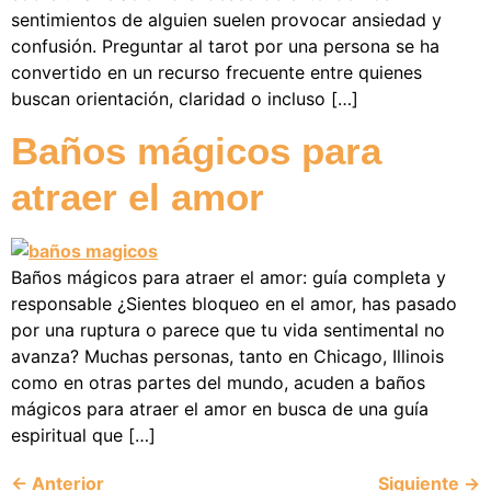
sentimientos de alguien suelen provocar ansiedad y
confusión. Preguntar al tarot por una persona se ha
convertido en un recurso frecuente entre quienes
buscan orientación, claridad o incluso […]
Baños mágicos para
atraer el amor
Baños mágicos para atraer el amor: guía completa y
responsable ¿Sientes bloqueo en el amor, has pasado
por una ruptura o parece que tu vida sentimental no
avanza? Muchas personas, tanto en Chicago, Illinois
como en otras partes del mundo, acuden a baños
mágicos para atraer el amor en busca de una guía
espiritual que […]
←
Anterior
Siguiente
→