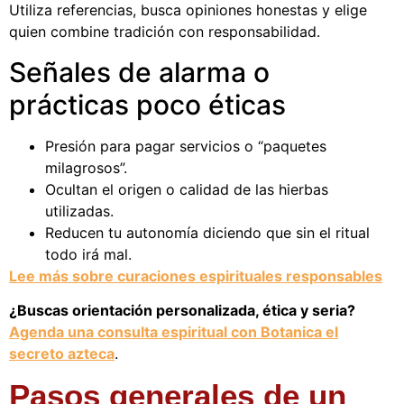
Utiliza referencias, busca opiniones honestas y elige
quien combine tradición con responsabilidad.
Señales de alarma o
prácticas poco éticas
Presión para pagar servicios o “paquetes
milagrosos”.
Ocultan el origen o calidad de las hierbas
utilizadas.
Reducen tu autonomía diciendo que sin el ritual
todo irá mal.
Lee más sobre curaciones espirituales responsables
¿Buscas orientación personalizada, ética y seria?
Agenda una consulta espiritual con Botanica el
secreto azteca
.
Pasos generales de un