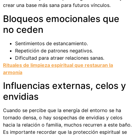
crear una base más sana para futuros vínculos.
Bloqueos emocionales que
no ceden
Sentimientos de estancamiento.
Repetición de patrones negativos.
Dificultad para atraer relaciones sanas.
Rituales de limpieza espiritual que restauran la
armonía
Influencias externas, celos y
envidias
Cuando se percibe que la energía del entorno se ha
tornado densa, o hay sospechas de envidias y celos
hacia la relación o familia, muchos recurren a este baño.
Es importante recordar que la protección espiritual se