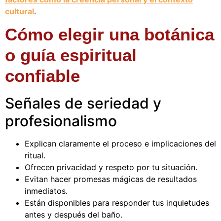
cultural
.
Cómo elegir una botánica
o guía espiritual
confiable
Señales de seriedad y
profesionalismo
Explican claramente el proceso e implicaciones del
ritual.
Ofrecen privacidad y respeto por tu situación.
Evitan hacer promesas mágicas de resultados
inmediatos.
Están disponibles para responder tus inquietudes
antes y después del baño.