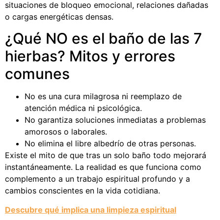
situaciones de bloqueo emocional, relaciones dañadas
o cargas energéticas densas.
¿Qué NO es el baño de las 7
hierbas? Mitos y errores
comunes
No es una cura milagrosa ni reemplazo de
atención médica ni psicológica.
No garantiza soluciones inmediatas a problemas
amorosos o laborales.
No elimina el libre albedrío de otras personas.
Existe el mito de que tras un solo baño todo mejorará
instantáneamente. La realidad es que funciona como
complemento a un trabajo espiritual profundo y a
cambios conscientes en la vida cotidiana.
Descubre qué implica una limpieza espiritual