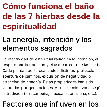
Cómo funciona el baño
de las 7 hierbas desde la
espiritualidad
La energía, intención y los
elementos sagrados
La efectividad de este ritual radica en la intención, el
respeto por la tradición y el uso correcto de las hierbas.
Cada planta aporta cualidades distintas: protección,
apertura de caminos, expulsión de negatividad o
atracción de armonía. Estas propiedades han sido
valoradas por generaciones, y su selección varía según
la tradición (afrocaribeña, mexicana, brasileña, etc.).
Factores que influyen en los