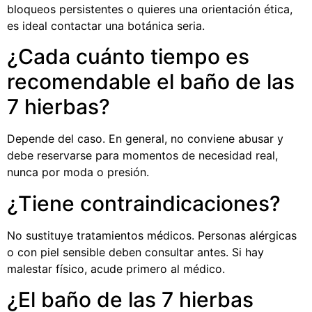
bloqueos persistentes o quieres una orientación ética,
es ideal contactar una botánica seria.
¿Cada cuánto tiempo es
recomendable el baño de las
7 hierbas?
Depende del caso. En general, no conviene abusar y
debe reservarse para momentos de necesidad real,
nunca por moda o presión.
¿Tiene contraindicaciones?
No sustituye tratamientos médicos. Personas alérgicas
o con piel sensible deben consultar antes. Si hay
malestar físico, acude primero al médico.
¿El baño de las 7 hierbas