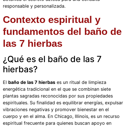
responsable y personalizada.
Contexto espiritual y
fundamentos del baño de
las 7 hierbas
¿Qué es el baño de las 7
hierbas?
El
baño de las 7 hierbas
es un ritual de limpieza
energética tradicional en el que se combinan siete
plantas sagradas reconocidas por sus propiedades
espirituales. Su finalidad es equilibrar energías, expulsar
vibraciones negativas y promover bienestar en el
cuerpo y en el alma. En Chicago, Illinois, es un recurso
espiritual frecuente para quienes buscan apoyo en