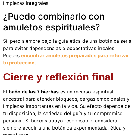
limpiezas integrales.
¿Puedo combinarlo con
amuletos espirituales?
Sí, pero siempre bajo la guía ética de una botánica seria
para evitar dependencias o expectativas irreales.
Puedes
encontrar amuletos preparados para reforzar
tu protección
.
Cierre y reflexión final
El
baño de las 7 hierbas
es un recurso espiritual
ancestral para atender bloqueos, cargas emocionales y
limpiezas importantes en la vida. Su efecto depende de
tu disposición, la seriedad del guía y tu compromiso
personal. Si buscas apoyo responsable, considera
siempre acudir a una botánica experimentada, ética y