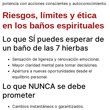
potencia con acciones conscientes y autoconocimiento.
Riesgos, límites y ética
en los baños espirituales
Lo que SÍ puedes esperar de
un baño de las 7 hierbas
Sensación de ligereza y renovación emocional.
Mayor claridad mental para tomar decisiones.
Apertura a nuevas oportunidades desde el
equilibrio personal.
Lo que NUNCA se debe
prometer
Cambios instantáneos o garantizados.