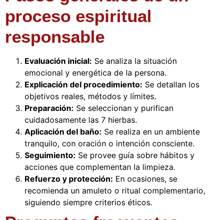
proceso espiritual
responsable
Evaluación inicial:
Se analiza la situación
emocional y energética de la persona.
Explicación del procedimiento:
Se detallan los
objetivos reales, métodos y límites.
Preparación:
Se seleccionan y purifican
cuidadosamente las 7 hierbas.
Aplicación del baño:
Se realiza en un ambiente
tranquilo, con oración o intención consciente.
Seguimiento:
Se provee guía sobre hábitos y
acciones que complementan la limpieza.
Refuerzo y protección:
En ocasiones, se
recomienda un amuleto o ritual complementario,
siguiendo siempre criterios éticos.