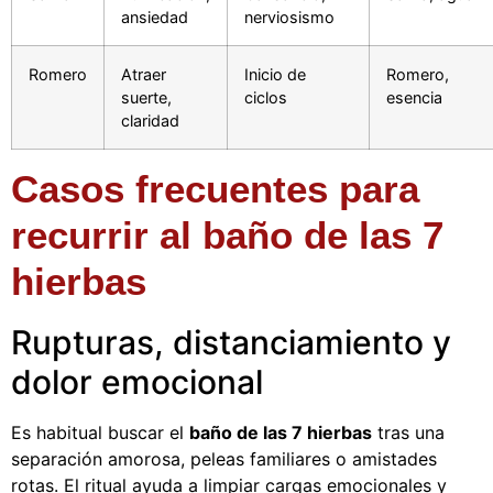
ansiedad
nerviosismo
Romero
Atraer
Inicio de
Romero,
suerte,
ciclos
esencia
claridad
Casos frecuentes para
recurrir al baño de las 7
hierbas
Rupturas, distanciamiento y
dolor emocional
Es habitual buscar el
baño de las 7 hierbas
tras una
separación amorosa, peleas familiares o amistades
rotas. El ritual ayuda a limpiar cargas emocionales y