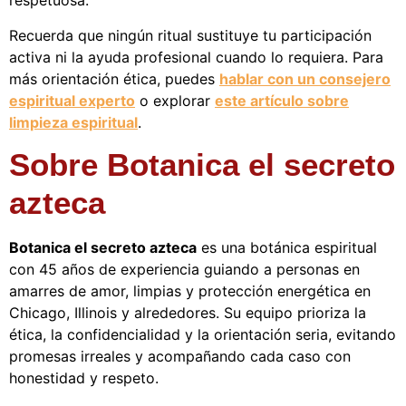
respetuosa.
Recuerda que ningún ritual sustituye tu participación
activa ni la ayuda profesional cuando lo requiera. Para
más orientación ética, puedes
hablar con un consejero
espiritual experto
o explorar
este artículo sobre
limpieza espiritual
.
Sobre Botanica el secreto
azteca
Botanica el secreto azteca
es una botánica espiritual
con 45 años de experiencia guiando a personas en
amarres de amor, limpias y protección energética en
Chicago, Illinois y alrededores. Su equipo prioriza la
ética, la confidencialidad y la orientación seria, evitando
promesas irreales y acompañando cada caso con
honestidad y respeto.