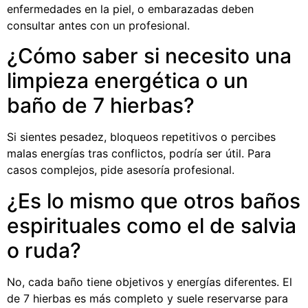
enfermedades en la piel, o embarazadas deben
consultar antes con un profesional.
¿Cómo saber si necesito una
limpieza energética o un
baño de 7 hierbas?
Si sientes pesadez, bloqueos repetitivos o percibes
malas energías tras conflictos, podría ser útil. Para
casos complejos, pide asesoría profesional.
¿Es lo mismo que otros baños
espirituales como el de salvia
o ruda?
No, cada baño tiene objetivos y energías diferentes. El
de 7 hierbas es más completo y suele reservarse para