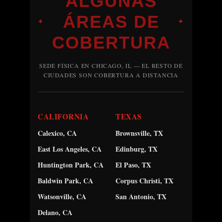
ALGUNAS
ÁREAS DE
✦
✦
COBERTURA
SEDE FÍSICA EN CHICAGO, IL — EL RESTO DE
CIUDADES SON COBERTURA A DISTANCIA
CALIFORNIA
TEXAS
Calexico, CA
Brownsville, TX
East Los Angeles, CA
Edinburg, TX
Huntington Park, CA
El Paso, TX
Baldwin Park, CA
Corpus Christi, TX
Watsonville, CA
San Antonio, TX
Delano, CA