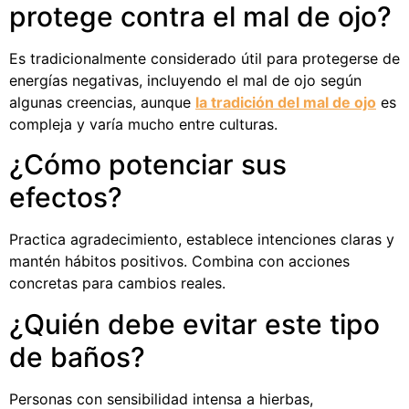
protege contra el mal de ojo?
Es tradicionalmente considerado útil para protegerse de
energías negativas, incluyendo el mal de ojo según
algunas creencias, aunque
la tradición del mal de ojo
es
compleja y varía mucho entre culturas.
¿Cómo potenciar sus
efectos?
Practica agradecimiento, establece intenciones claras y
mantén hábitos positivos. Combina con acciones
concretas para cambios reales.
¿Quién debe evitar este tipo
de baños?
Personas con sensibilidad intensa a hierbas,