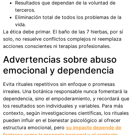
Resultados que dependan de la voluntad de
terceros.
Eliminación total de todos los problemas de la
vida.
La ética debe primar. El baño de las 7 hierbas, por sí
solo, no resuelve conflictos complejos ni reemplaza
acciones conscientes ni terapias profesionales.
Advertencias sobre abuso
emocional y dependencia
Evita rituales repetitivos sin enfoque o promesas
irreales. Una botánica responsable nunca fomentará la
dependencia, sino el empoderamiento, y recordará que
los resultados son individuales y variables. Para más
contexto, según investigaciones científicas, los rituales
pueden influir en el bienestar psicológico al ofrecer
estructura emocional, pero
su impacto depende de
factores como la creencia personal y el contexto