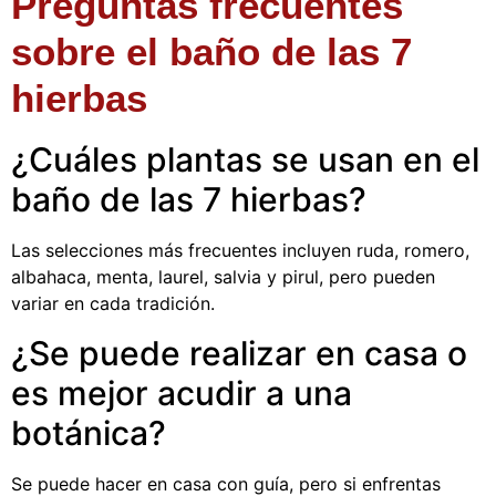
Preguntas frecuentes
sobre el baño de las 7
hierbas
¿Cuáles plantas se usan en el
baño de las 7 hierbas?
Las selecciones más frecuentes incluyen ruda, romero,
albahaca, menta, laurel, salvia y pirul, pero pueden
variar en cada tradición.
¿Se puede realizar en casa o
es mejor acudir a una
botánica?
Se puede hacer en casa con guía, pero si enfrentas