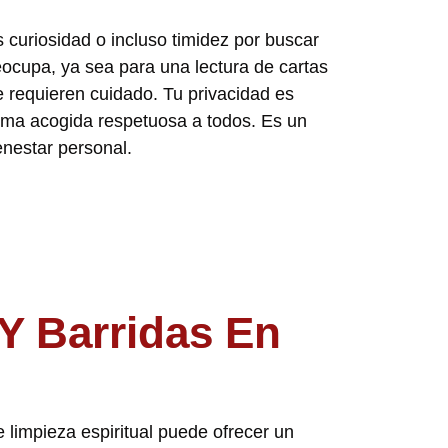
 curiosidad o incluso timidez por buscar
eocupa, ya sea para una lectura de cartas
e requieren cuidado. Tu privacidad es
isma acogida respetuosa a todos. Es un
enestar personal.
Y Barridas En
 limpieza espiritual puede ofrecer un