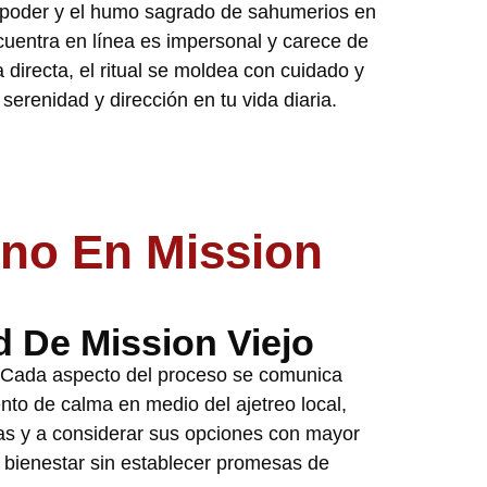
 poder y el humo sagrado de sahumerios en
cuentra en línea es impersonal y carece de
 directa, el ritual se moldea con cuidado y
erenidad y dirección en tu vida diaria.
ino En Mission
 De Mission Viejo
. Cada aspecto del proceso se comunica
to de calma en medio del ajetreo local,
eas y a considerar sus opciones con mayor
 bienestar sin establecer promesas de