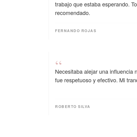
trabajo que estaba esperando. T
recomendado.
FERNANDO ROJAS
“
Necesitaba alejar una influencia 
fue respetuoso y efectivo. Mi tran
ROBERTO SILVA