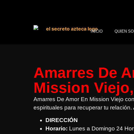
INICIO
QUIEN SO
Amarres De A
Mission Viejo
Amarres De Amor En Mission Viejo con
espirituales para recuperar tu relación
DIRECCIÓN
Horario:
Lunes a Domingo 24 Hor