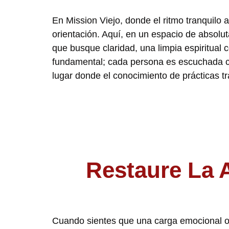
En Mission Viejo, donde el ritmo tranquilo 
orientación. Aquí, en un espacio de absolu
que busque claridad, una limpia espiritual
fundamental; cada persona es escuchada con
lugar donde el conocimiento de prácticas tr
Restaure La 
Cuando sientes que una carga emocional o u