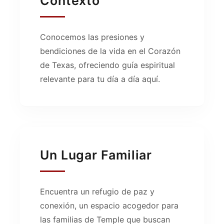
Contexto
Conocemos las presiones y
bendiciones de la vida en el Corazón
de Texas, ofreciendo guía espiritual
relevante para tu día a día aquí.
Un Lugar Familiar
Encuentra un refugio de paz y
conexión, un espacio acogedor para
las familias de Temple que buscan