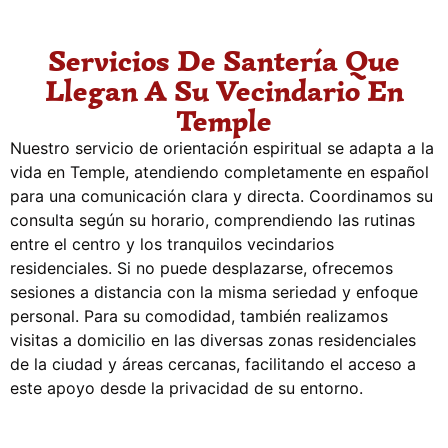
Servicios De Santería Que
Llegan A Su Vecindario En
Temple
Nuestro servicio de orientación espiritual se adapta a la
vida en Temple, atendiendo completamente en español
para una comunicación clara y directa. Coordinamos su
consulta según su horario, comprendiendo las rutinas
entre el centro y los tranquilos vecindarios
residenciales. Si no puede desplazarse, ofrecemos
sesiones a distancia con la misma seriedad y enfoque
personal. Para su comodidad, también realizamos
visitas a domicilio en las diversas zonas residenciales
de la ciudad y áreas cercanas, facilitando el acceso a
este apoyo desde la privacidad de su entorno.