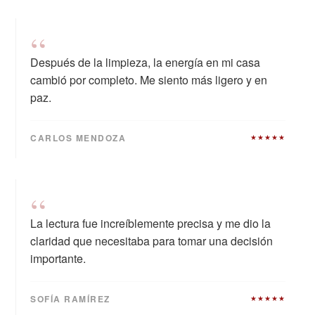
“
Después de la limpieza, la energía en mi casa
cambió por completo. Me siento más ligero y en
paz.
CARLOS MENDOZA
★★★★★
“
La lectura fue increíblemente precisa y me dio la
claridad que necesitaba para tomar una decisión
importante.
SOFÍA RAMÍREZ
★★★★★