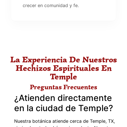
crecer en comunidad y fe.
La Experiencia De Nuestros
Hechizos Espirituales En
Temple
Preguntas Frecuentes
¿Atienden directamente
en la ciudad de Temple?
Nuestra botánica atiende cerca de Temple, TX,