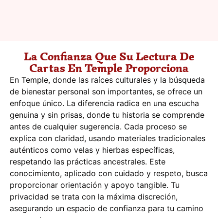
La Confianza Que Su Lectura De
Cartas En Temple Proporciona
En Temple, donde las raíces culturales y la búsqueda
de bienestar personal son importantes, se ofrece un
enfoque único. La diferencia radica en una escucha
genuina y sin prisas, donde tu historia se comprende
antes de cualquier sugerencia. Cada proceso se
explica con claridad, usando materiales tradicionales
auténticos como velas y hierbas específicas,
respetando las prácticas ancestrales. Este
conocimiento, aplicado con cuidado y respeto, busca
proporcionar orientación y apoyo tangible. Tu
privacidad se trata con la máxima discreción,
asegurando un espacio de confianza para tu camino