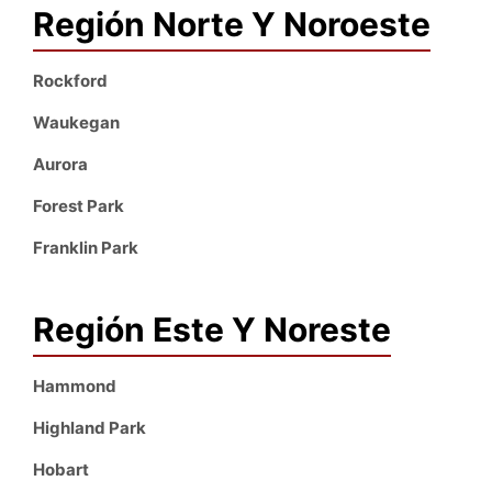
Región Norte Y Noroeste
Rockford
Waukegan
Aurora
Forest Park
Franklin Park
Región Este Y Noreste
Hammond
Highland Park
Hobart