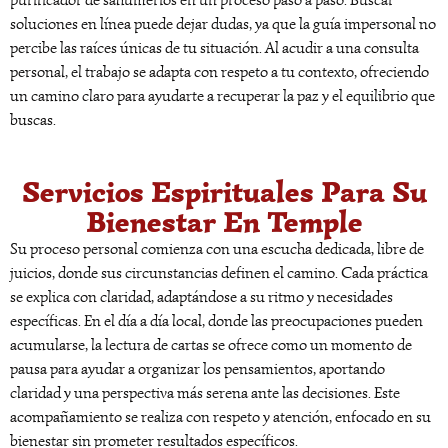
purificador de sahumerios en un proceso paso a paso. Buscar
soluciones en línea puede dejar dudas, ya que la guía impersonal no
percibe las raíces únicas de tu situación. Al acudir a una consulta
personal, el trabajo se adapta con respeto a tu contexto, ofreciendo
un camino claro para ayudarte a recuperar la paz y el equilibrio que
buscas.
Servicios Espirituales Para Su
Bienestar En Temple
Su proceso personal comienza con una escucha dedicada, libre de
juicios, donde sus circunstancias definen el camino. Cada práctica
se explica con claridad, adaptándose a su ritmo y necesidades
específicas. En el día a día local, donde las preocupaciones pueden
acumularse, la lectura de cartas se ofrece como un momento de
pausa para ayudar a organizar los pensamientos, aportando
claridad y una perspectiva más serena ante las decisiones. Este
acompañamiento se realiza con respeto y atención, enfocado en su
bienestar sin prometer resultados específicos.