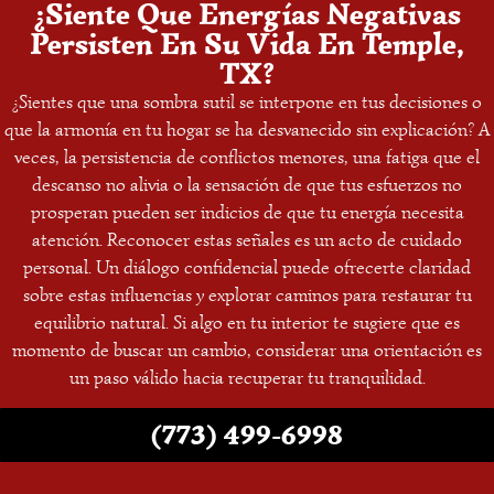
¿Siente Que Energías Negativas
Persisten En Su Vida En Temple,
TX?
¿Sientes que una sombra sutil se interpone en tus decisiones o
que la armonía en tu hogar se ha desvanecido sin explicación? A
veces, la persistencia de conflictos menores, una fatiga que el
descanso no alivia o la sensación de que tus esfuerzos no
prosperan pueden ser indicios de que tu energía necesita
atención. Reconocer estas señales es un acto de cuidado
personal. Un diálogo confidencial puede ofrecerte claridad
sobre estas influencias y explorar caminos para restaurar tu
equilibrio natural. Si algo en tu interior te sugiere que es
momento de buscar un cambio, considerar una orientación es
un paso válido hacia recuperar tu tranquilidad.
(773) 499-6998