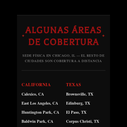
ALGUNAS ÁREAS
✦
✦
DE COBERTURA
SEDE FÍSICA EN CHICAGO, IL — EL RESTO DE
CIUDADES SON COBERTURA A DISTANCIA
CALIFORNIA
TEXAS
Calexico, CA
Brownsville, TX
East Los Angeles, CA
Edinburg, TX
Huntington Park, CA
El Paso, TX
Baldwin Park, CA
Corpus Christi, TX