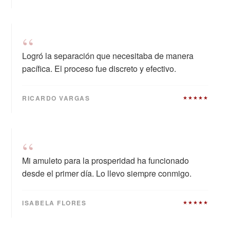
“
Logró la separación que necesitaba de manera
pacífica. El proceso fue discreto y efectivo.
RICARDO VARGAS
★★★★★
“
Mi amuleto para la prosperidad ha funcionado
desde el primer día. Lo llevo siempre conmigo.
ISABELA FLORES
★★★★★