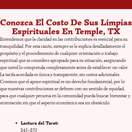
Conozca El Costo De Sus Limpias
Espirituales En Temple, TX
Entendemos que la claridad en las contribuciones es esencial para su
tranquilidad. Por esta razón, siempre se le explica detalladamente el
propósito y el procedimiento de cualquier orientación o trabajo
espiritual que se considere apropiado para su situación, asegurando
que usted lo comprenda completamente antes de establecer un valor.
La tarifa acordada es única y transparente, sin costos adicionales.
Creemos que el apoyo espiritual es un derecho fundamental, por lo
que nuestras contribuciones se definen con un sentido de equidad,
para que cualquier persona en la comunidad pueda buscar bienestar y
orientación sin que el aspecto económico sea un obstáculo.
Lectura del Tarot:
Amarres
Permanentes /
$45–$70