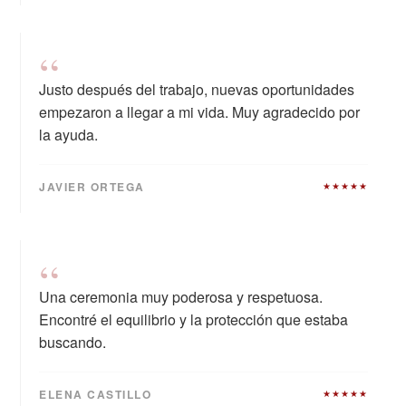
“
Justo después del trabajo, nuevas oportunidades
empezaron a llegar a mi vida. Muy agradecido por
la ayuda.
JAVIER ORTEGA
★★★★★
“
Una ceremonia muy poderosa y respetuosa.
Encontré el equilibrio y la protección que estaba
buscando.
ELENA CASTILLO
★★★★★