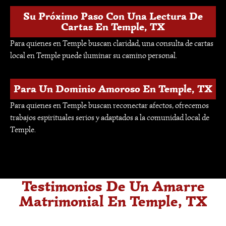
Su Próximo Paso Con Una Lectura De
Cartas En Temple, TX
Para quienes en Temple buscan claridad, una consulta de cartas
local en Temple puede iluminar su camino personal.
Para Un Dominio Amoroso En Temple, TX
Para quienes en Temple buscan reconectar afectos, ofrecemos
trabajos espirituales serios y adaptados a la comunidad local de
Temple.
Testimonios De Un Amarre
Matrimonial En Temple, TX