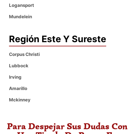
Logansport
Mundelein
Región Este Y Sureste
Corpus Christi
Lubbock
Irving
Amarillo
Mckinney
Para Despejar Sus Dudas Con