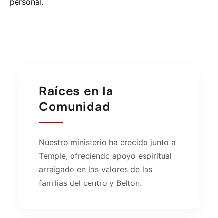
personal.
Raíces en la
Comunidad
Nuestro ministerio ha crecido junto a
Temple, ofreciendo apoyo espiritual
arraigado en los valores de las
familias del centro y Belton.