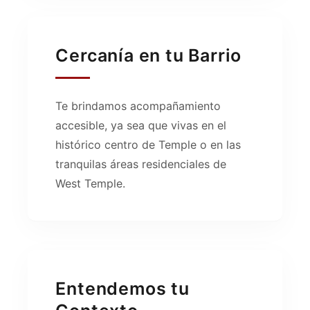
Cercanía en tu Barrio
Te brindamos acompañamiento
accesible, ya sea que vivas en el
histórico centro de Temple o en las
tranquilas áreas residenciales de
West Temple.
Entendemos tu