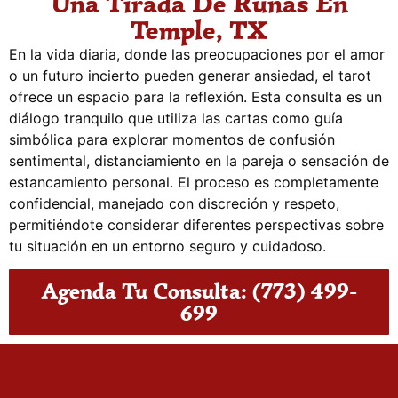
Una Tirada De Runas En
Temple, TX
En la vida diaria, donde las preocupaciones por el amor
o un futuro incierto pueden generar ansiedad, el tarot
ofrece un espacio para la reflexión. Esta consulta es un
diálogo tranquilo que utiliza las cartas como guía
simbólica para explorar momentos de confusión
sentimental, distanciamiento en la pareja o sensación de
estancamiento personal. El proceso es completamente
confidencial, manejado con discreción y respeto,
permitiéndote considerar diferentes perspectivas sobre
tu situación en un entorno seguro y cuidadoso.
Agenda Tu Consulta: (773) 499-
699