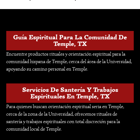
Guía Espiritual Para La Comunidad De
Temple, TX
Encuentre productos rituales y orientación espiritual para la
comunidad hispana de Temple, cerca del área de la Universidad,
apoyando su camino personal en Temple.
Servicios De Santería Y Trabajos
Espirituales En Temple, TX
Para quienes buscan orientación espiritual seria en Temple,
cerca de la zona de la Universidad, ofrecemos rituales de
santería y trabajos espirituales con total discreción para la
comunidad local de Temple.