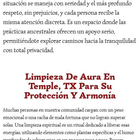
situación se maneja con seriedad y el más profundo
respeto, sin prejuicios, y cada persona recibe la
misma atención discreta. Es un espacio donde las
prácticas ancestrales ofrecen un apoyo serio,
permitiéndote explorar caminos hacia la tranquilidad
con total privacidad.
Limpieza De Aura En
Temple, TX Para Su
Protección Y Armonía
Muchas personas en nuestra comunidad cargan con un peso
emocional o una racha de mala fortuna que no logran superar
solas. Una limpieza espiritual es un ritual dedicado a liberar esas
energías, utilizando elementos como plantas específicas y el humo