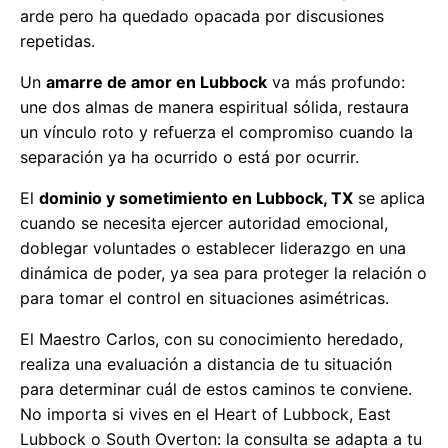
arde pero ha quedado opacada por discusiones
repetidas.
Un
amarre de amor en Lubbock
va más profundo:
une dos almas de manera espiritual sólida, restaura
un vínculo roto y refuerza el compromiso cuando la
separación ya ha ocurrido o está por ocurrir.
El
dominio y sometimiento en Lubbock, TX
se aplica
cuando se necesita ejercer autoridad emocional,
doblegar voluntades o establecer liderazgo en una
dinámica de poder, ya sea para proteger la relación o
para tomar el control en situaciones asimétricas.
El Maestro Carlos, con su conocimiento heredado,
realiza una evaluación a distancia de tu situación
para determinar cuál de estos caminos te conviene.
No importa si vives en el Heart of Lubbock, East
Lubbock o South Overton: la consulta se adapta a tu