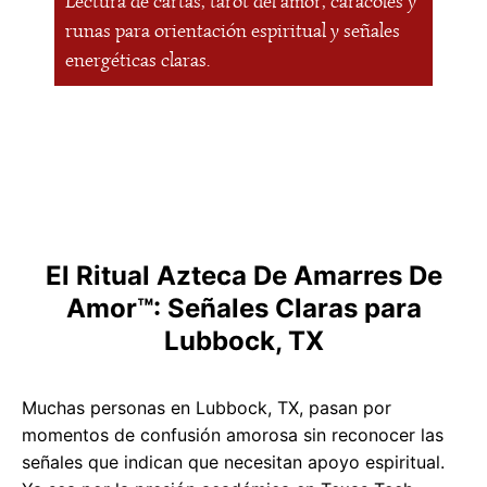
Lectura de cartas, tarot del amor, caracoles y
runas para orientación espiritual y señales
energéticas claras.
El Ritual Azteca De Amarres De
Amor™: Señales Claras para
Lubbock, TX
Muchas personas en Lubbock, TX, pasan por
momentos de confusión amorosa sin reconocer las
señales que indican que necesitan apoyo espiritual.