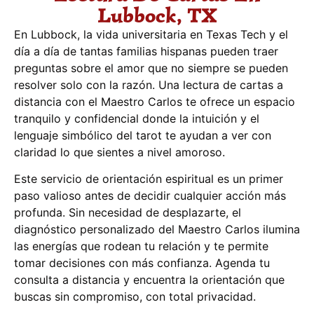
Lubbock, TX
En Lubbock, la vida universitaria en Texas Tech y el
día a día de tantas familias hispanas pueden traer
preguntas sobre el amor que no siempre se pueden
resolver solo con la razón. Una lectura de cartas a
distancia con el Maestro Carlos te ofrece un espacio
tranquilo y confidencial donde la intuición y el
lenguaje simbólico del tarot te ayudan a ver con
claridad lo que sientes a nivel amoroso.
Este servicio de orientación espiritual es un primer
paso valioso antes de decidir cualquier acción más
profunda. Sin necesidad de desplazarte, el
diagnóstico personalizado del Maestro Carlos ilumina
las energías que rodean tu relación y te permite
tomar decisiones con más confianza. Agenda tu
consulta a distancia y encuentra la orientación que
buscas sin compromiso, con total privacidad.