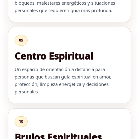
bloqueos, malestares energéticos y situaciones
personales que requieren guía más profunda.
09
Centro Espiritual
Un espacio de orientación a distancia para
personas que buscan guía espiritual en amor,
protección, limpieza energética y decisiones
personales.
10
Brujos Espirituales