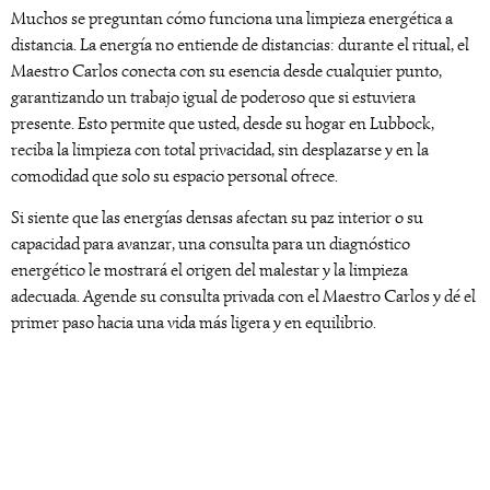
Muchos se preguntan cómo funciona una limpieza energética a
distancia. La energía no entiende de distancias: durante el ritual, el
Maestro Carlos conecta con su esencia desde cualquier punto,
garantizando un trabajo igual de poderoso que si estuviera
presente. Esto permite que usted, desde su hogar en Lubbock,
reciba la limpieza con total privacidad, sin desplazarse y en la
comodidad que solo su espacio personal ofrece.
Si siente que las energías densas afectan su paz interior o su
capacidad para avanzar, una consulta para un diagnóstico
energético le mostrará el origen del malestar y la limpieza
adecuada. Agende su consulta privada con el Maestro Carlos y dé el
primer paso hacia una vida más ligera y en equilibrio.