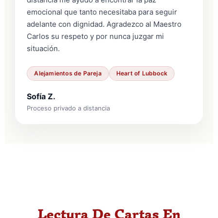
emocional que tanto necesitaba para seguir
adelante con dignidad. Agradezco al Maestro
Carlos su respeto y por nunca juzgar mi
situación.
Alejamientos de Pareja
Heart of Lubbock
Sofía Z.
Proceso privado a distancia
Lectura De Cartas En