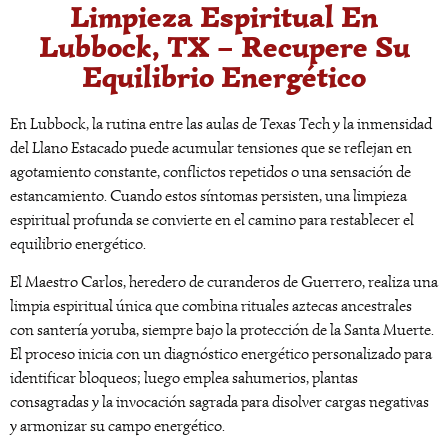
Limpieza Espiritual En
Lubbock, TX – Recupere Su
Equilibrio Energético
En Lubbock, la rutina entre las aulas de Texas Tech y la inmensidad
del Llano Estacado puede acumular tensiones que se reflejan en
agotamiento constante, conflictos repetidos o una sensación de
estancamiento. Cuando estos síntomas persisten, una limpieza
espiritual profunda se convierte en el camino para restablecer el
equilibrio energético.
El Maestro Carlos, heredero de curanderos de Guerrero, realiza una
limpia espiritual única que combina rituales aztecas ancestrales
con santería yoruba, siempre bajo la protección de la Santa Muerte.
El proceso inicia con un diagnóstico energético personalizado para
identificar bloqueos; luego emplea sahumerios, plantas
consagradas y la invocación sagrada para disolver cargas negativas
y armonizar su campo energético.