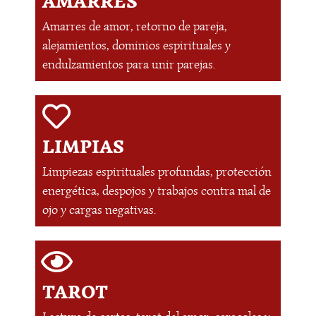
AMARRES
Amarres de amor, retorno de pareja,
alejamientos, dominios espirituales y
endulzamientos para unir parejas.
LIMPIAS
Limpiezas espirituales profundas, protección
energética, despojos y trabajos contra mal de
ojo y cargas negativas.
TAROT