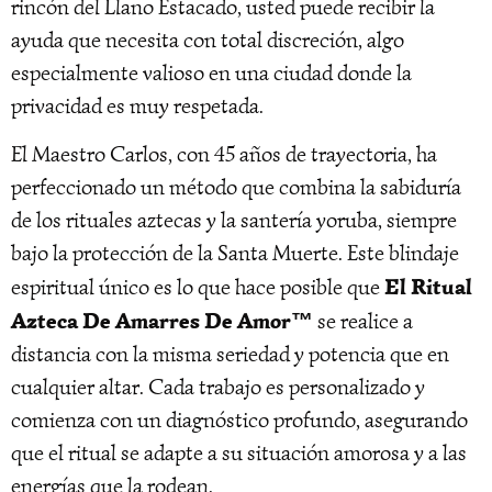
rincón del Llano Estacado, usted puede recibir la
ayuda que necesita con total discreción, algo
especialmente valioso en una ciudad donde la
privacidad es muy respetada.
El Maestro Carlos, con 45 años de trayectoria, ha
perfeccionado un método que combina la sabiduría
de los rituales aztecas y la santería yoruba, siempre
bajo la protección de la Santa Muerte. Este blindaje
El Ritual
espiritual único es lo que hace posible que
Azteca De Amarres De Amor™
se realice a
distancia con la misma seriedad y potencia que en
cualquier altar. Cada trabajo es personalizado y
comienza con un diagnóstico profundo, asegurando
que el ritual se adapte a su situación amorosa y a las
energías que la rodean.