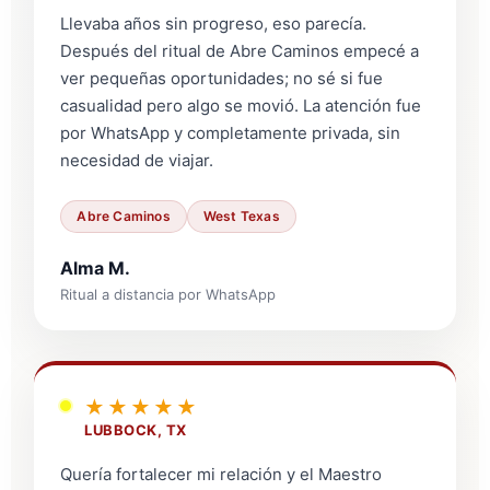
Llevaba años sin progreso, eso parecía.
Después del ritual de Abre Caminos empecé a
ver pequeñas oportunidades; no sé si fue
casualidad pero algo se movió. La atención fue
por WhatsApp y completamente privada, sin
necesidad de viajar.
Abre Caminos
West Texas
Alma M.
Ritual a distancia por WhatsApp
★★★★★
LUBBOCK, TX
Quería fortalecer mi relación y el Maestro