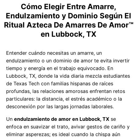
Cómo Elegir Entre Amarre,
Endulzamiento y Dominio Según El
Ritual Azteca De Amarres De Amor™
en Lubbock, TX
Entender cuándo necesitas un amarre, un
endulzamiento o un dominio de amor te evita invertir
tiempo y energía en el trabajo equivocado. En
Lubbock, TX, donde la vida diaria mezcla estudiantes
de Texas Tech con familias hispanas de raíces
profundas, las relaciones amorosas enfrentan retos
particulares: la distancia, el estrés académico o la
desconexión por las largas jornadas laborales.
Un
endulzamiento de amor en Lubbock, TX
se
enfoca en suavizar el trato, avivar gestos de cariño y
eliminar asperezas; es ideal cuando la chispa aún