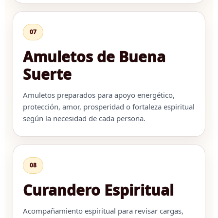
07
Amuletos de Buena
Suerte
Amuletos preparados para apoyo energético,
protección, amor, prosperidad o fortaleza espiritual
según la necesidad de cada persona.
08
Curandero Espiritual
Acompañamiento espiritual para revisar cargas,