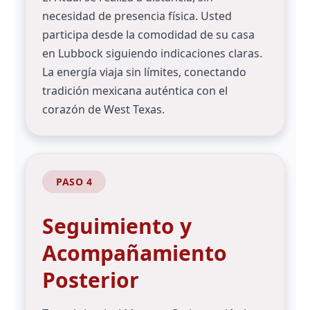
necesidad de presencia física. Usted
participa desde la comodidad de su casa
en Lubbock siguiendo indicaciones claras.
La energía viaja sin límites, conectando
tradición mexicana auténtica con el
corazón de West Texas.
PASO 4
Seguimiento y
Acompañamiento
Posterior