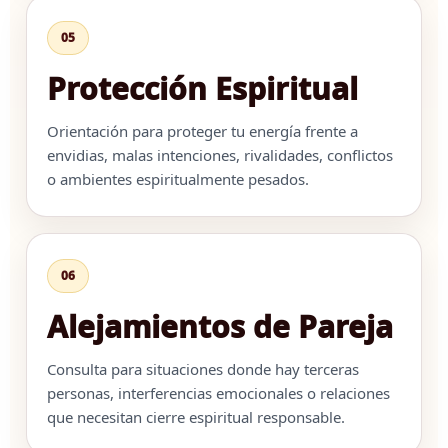
05
Protección Espiritual
Orientación para proteger tu energía frente a
envidias, malas intenciones, rivalidades, conflictos
o ambientes espiritualmente pesados.
06
Alejamientos de Pareja
Consulta para situaciones donde hay terceras
personas, interferencias emocionales o relaciones
que necesitan cierre espiritual responsable.