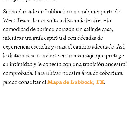
Si usted reside en Lubbock o en cualquier parte de
West Texas, la consulta a distancia le ofrece la
comodidad de abrir su corazón sin salir de casa,
mientras un guía espiritual con décadas de
experiencia escucha y traza el camino adecuado. Así,
la distancia se convierte en una ventaja que protege
su intimidad y le conecta con una tradición ancestral
comprobada. Para ubicar nuestra área de cobertura,
Mapa de Lubbock, TX
puede consultar el
.