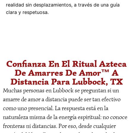
realidad sin desplazamientos, a través de una guía
clara y respetuosa.
Confianza En El Ritual Azteca
De Amarres De Amor™ A
Distancia Para Lubbock, TX
Muchas personas en Lubbock se preguntan si un
amarre de amor a distancia puede ser tan efectivo
como uno presencial. La respuesta está en la
naturaleza misma de la energía espiritual: no conoce
fronteras ni distancias. Por eso, desde cualquier