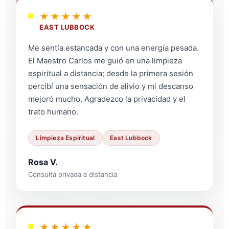
★★★★★
EAST LUBBOCK
Me sentía estancada y con una energía pesada.
El Maestro Carlos me guió en una limpieza
espiritual a distancia; desde la primera sesión
percibí una sensación de alivio y mi descanso
mejoró mucho. Agradezco la privacidad y el
trato humano.
Limpieza Espiritual
East Lubbock
Rosa V.
Consulta privada a distancia
★★★★★