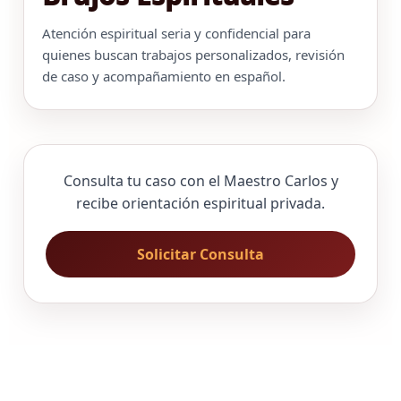
Atención espiritual seria y confidencial para
quienes buscan trabajos personalizados, revisión
de caso y acompañamiento en español.
Consulta tu caso con el Maestro Carlos y
recibe orientación espiritual privada.
Solicitar Consulta