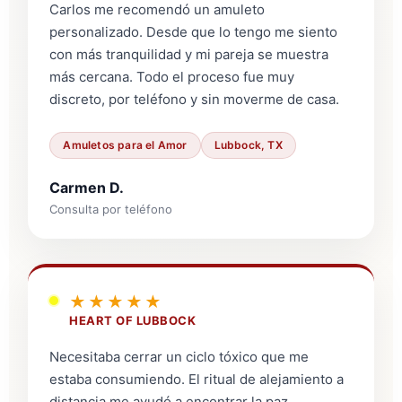
Carlos me recomendó un amuleto
personalizado. Desde que lo tengo me siento
con más tranquilidad y mi pareja se muestra
más cercana. Todo el proceso fue muy
discreto, por teléfono y sin moverme de casa.
Amuletos para el Amor
Lubbock, TX
Carmen D.
Consulta por teléfono
★★★★★
HEART OF LUBBOCK
Necesitaba cerrar un ciclo tóxico que me
estaba consumiendo. El ritual de alejamiento a
distancia me ayudó a encontrar la paz