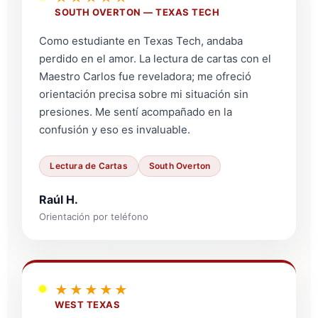
SOUTH OVERTON — TEXAS TECH
Como estudiante en Texas Tech, andaba
perdido en el amor. La lectura de cartas con el
Maestro Carlos fue reveladora; me ofreció
orientación precisa sobre mi situación sin
presiones. Me sentí acompañado en la
confusión y eso es invaluable.
Lectura de Cartas
South Overton
Raúl H.
Orientación por teléfono
★★★★★
WEST TEXAS