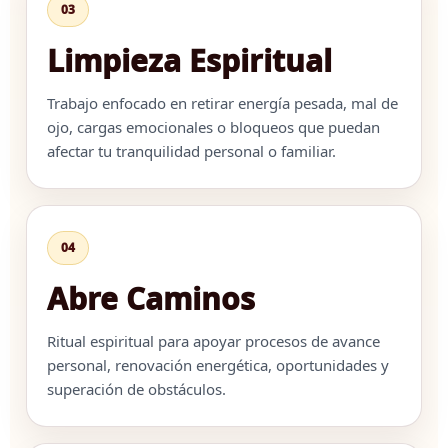
03
Limpieza Espiritual
Trabajo enfocado en retirar energía pesada, mal de
ojo, cargas emocionales o bloqueos que puedan
afectar tu tranquilidad personal o familiar.
04
Abre Caminos
Ritual espiritual para apoyar procesos de avance
personal, renovación energética, oportunidades y
superación de obstáculos.