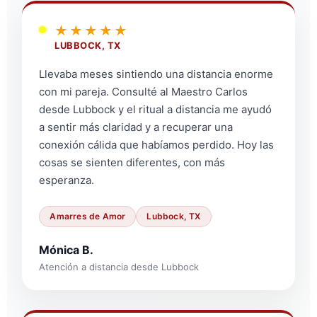
★★★★★
LUBBOCK, TX
Llevaba meses sintiendo una distancia enorme
con mi pareja. Consulté al Maestro Carlos
desde Lubbock y el ritual a distancia me ayudó
a sentir más claridad y a recuperar una
conexión cálida que habíamos perdido. Hoy las
cosas se sienten diferentes, con más
esperanza.
Amarres de Amor
Lubbock, TX
Mónica B.
Atención a distancia desde Lubbock