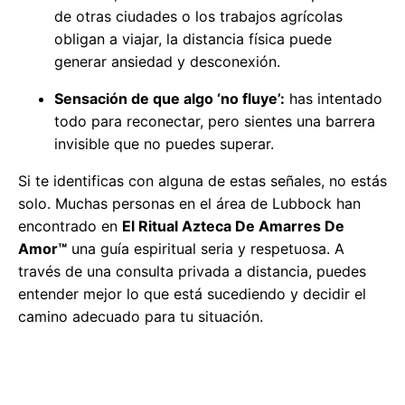
de otras ciudades o los trabajos agrícolas
obligan a viajar, la distancia física puede
generar ansiedad y desconexión.
Sensación de que algo ‘no fluye’:
has intentado
todo para reconectar, pero sientes una barrera
invisible que no puedes superar.
Si te identificas con alguna de estas señales, no estás
solo. Muchas personas en el área de Lubbock han
encontrado en
El Ritual Azteca De Amarres De
Amor™
una guía espiritual seria y respetuosa. A
través de una consulta privada a distancia, puedes
entender mejor lo que está sucediendo y decidir el
camino adecuado para tu situación.