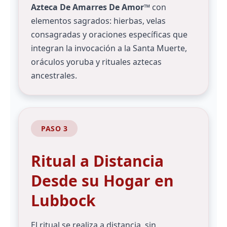
Azteca De Amarres De Amor™
con
elementos sagrados: hierbas, velas
consagradas y oraciones específicas que
integran la invocación a la Santa Muerte,
oráculos yoruba y rituales aztecas
ancestrales.
PASO 3
Ritual a Distancia
Desde su Hogar en
Lubbock
El ritual se realiza a distancia, sin