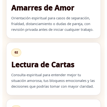
Amarres de Amor
Orientación espiritual para casos de separación,
frialdad, distanciamiento o dudas de pareja, con
revisión privada antes de iniciar cualquier trabajo.
02
Lectura de Cartas
Consulta espiritual para entender mejor tu
situación amorosa, tus bloqueos emocionales y las
decisiones que podrías tomar con mayor claridad.