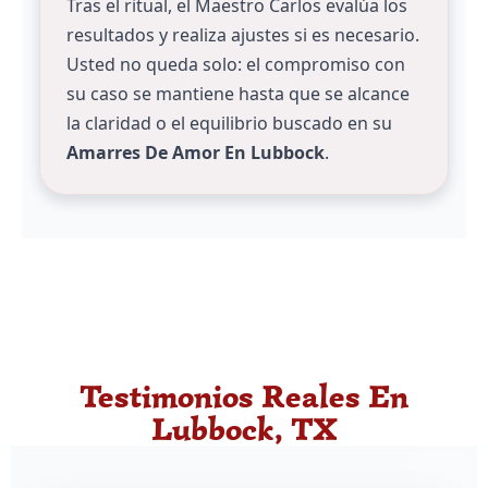
Tras el ritual, el Maestro Carlos evalúa los
resultados y realiza ajustes si es necesario.
Usted no queda solo: el compromiso con
su caso se mantiene hasta que se alcance
la claridad o el equilibrio buscado en su
Amarres De Amor En Lubbock
.
Testimonios Reales En
Lubbock, TX