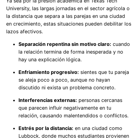
Ya sea por la presión académica en Texas Tech
University, las largas jornadas en el sector agrícola o
la distancia que separa a las parejas en una ciudad
en crecimiento, estas situaciones pueden debilitar los
lazos afectivos.
Separación repentina sin motivo claro:
cuando
la relación termina de forma inesperada y no
hay una explicación lógica.
Enfriamiento progresivo:
sientes que tu pareja
se aleja poco a poco, aunque no hayan
discutido ni exista un problema concreto.
Interferencias externas:
personas cercanas
que parecen influir negativamente en tu
relación, causando malentendidos o conflictos.
Estrés por la distancia:
en una ciudad como
Lubbock, donde muchos estudiantes provienen