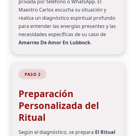
privada por teléfono o WhatsApp. El
Maestro Carlos escucha su situación y
realiza un diagnóstico espiritual profundo
para entender las energías presentes y las
necesidades específicas de su caso de
Amarres De Amor En Lubbock
.
PASO 2
Preparación
Personalizada del
Ritual
Según el diagnóstico, se prepara
El Ritual