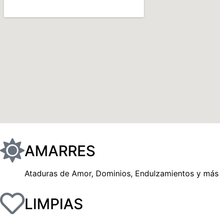
AMARRES
Ataduras de Amor, Dominios, Endulzamientos y más
LIMPIAS