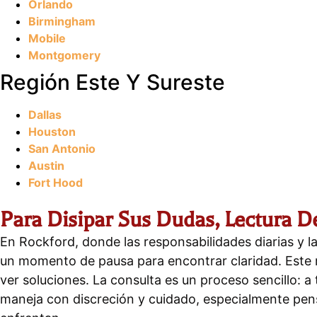
Orlando
Birmingham
Mobile
Montgomery
Región Este Y Sureste
Dallas
Houston
San Antonio
Austin
Fort Hood
Para Disipar Sus Dudas, Lectura De
En Rockford, donde las responsabilidades diarias y 
un momento de pausa para encontrar claridad. Este mé
ver soluciones. La consulta es un proceso sencillo: a
maneja con discreción y cuidado, especialmente pen