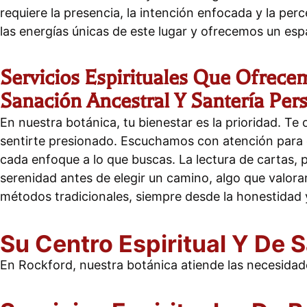
requiere la presencia, la intención enfocada y la p
las energías únicas de este lugar y ofrecemos un espa
Servicios Espirituales Que Ofrece
Sanación Ancestral Y Santería Per
En nuestra botánica, tu bienestar es la prioridad. T
sentirte presionado. Escuchamos con atención para 
cada enfoque a lo que buscas. La lectura de cartas,
serenidad antes de elegir un camino, algo que valora
métodos tradicionales, siempre desde la honestidad
Su Centro Espiritual Y De 
En Rockford, nuestra botánica atiende las necesidad