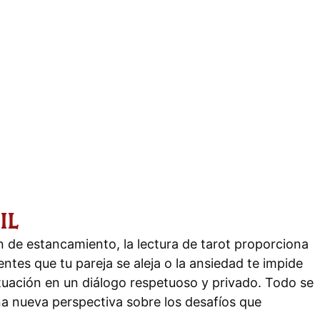
IL
n de estancamiento, la lectura de tarot proporciona
tes que tu pareja se aleja o la ansiedad te impide
situación en un diálogo respetuoso y privado. Todo se
a nueva perspectiva sobre los desafíos que