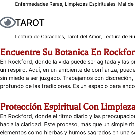
Enfermedades Raras, Limpiezas Espirituales, Mal de
TAROT
Lectura de Caracoles, Tarot del Amor, Lectura de R
Encuentre Su Botanica En Rockfo
En Rockford, donde la vida puede ser agitada y las 
un respiro. Aquí, en un ambiente de confianza, puede
sin miedo a ser juzgado. Trabajamos con discreción,
profundo de las tradiciones. Es un espacio para enco
Protección Espiritual Con Limpiez
En Rockford, donde el ritmo diario y las preocupaci
hacia la claridad. Este proceso, más que un simple rit
elementos como hierbas y humos sagrados en una secu