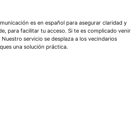
comunicación es en español para asegurar claridad y
 para facilitar tu acceso. Si te es complicado venir
Nuestro servicio se desplaza a los vecindarios
ques una solución práctica.