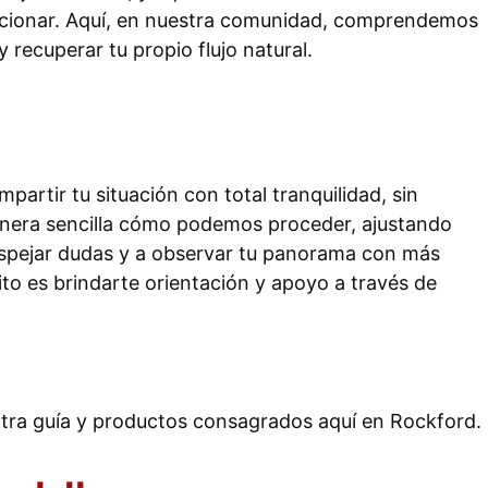
orcionar. Aquí, en nuestra comunidad, comprendemos
 recuperar tu propio flujo natural.
artir tu situación con total tranquilidad, sin
anera sencilla cómo podemos proceder, ajustando
despejar dudas y a observar tu panorama con más
to es brindarte orientación y apoyo a través de
ntra guía y productos consagrados aquí en Rockford.