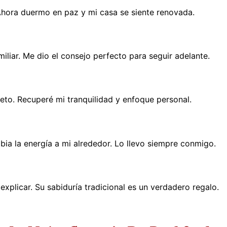
hora duermo en paz y mi casa se siente renovada.
miliar. Me dio el consejo perfecto para seguir adelante.
peto. Recuperé mi tranquilidad y enfoque personal.
ia la energía a mi alrededor. Lo llevo siempre conmigo.
xplicar. Su sabiduría tradicional es un verdadero regalo.