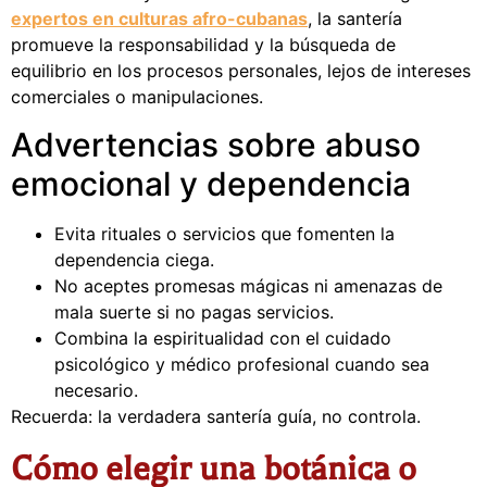
expertos en culturas afro-cubanas
, la santería
promueve la responsabilidad y la búsqueda de
equilibrio en los procesos personales, lejos de intereses
comerciales o manipulaciones.
Advertencias sobre abuso
emocional y dependencia
Evita rituales o servicios que fomenten la
dependencia ciega.
No aceptes promesas mágicas ni amenazas de
mala suerte si no pagas servicios.
Combina la espiritualidad con el cuidado
psicológico y médico profesional cuando sea
necesario.
Recuerda: la verdadera santería guía, no controla.
Cómo elegir una botánica o