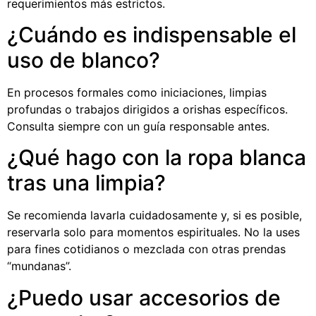
requerimientos más estrictos.
¿Cuándo es indispensable el
uso de blanco?
En procesos formales como iniciaciones, limpias
profundas o trabajos dirigidos a orishas específicos.
Consulta siempre con un guía responsable antes.
¿Qué hago con la ropa blanca
tras una limpia?
Se recomienda lavarla cuidadosamente y, si es posible,
reservarla solo para momentos espirituales. No la uses
para fines cotidianos o mezclada con otras prendas
“mundanas”.
¿Puedo usar accesorios de