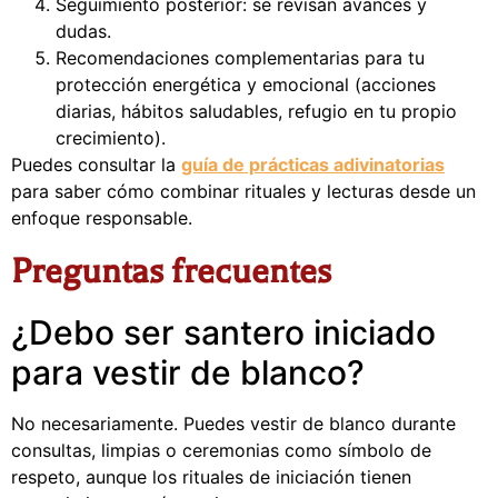
Seguimiento posterior: se revisan avances y
dudas.
Recomendaciones complementarias para tu
protección energética y emocional (acciones
diarias, hábitos saludables, refugio en tu propio
crecimiento).
Puedes consultar la
guía de prácticas adivinatorias
para saber cómo combinar rituales y lecturas desde un
enfoque responsable.
Preguntas frecuentes
¿Debo ser santero iniciado
para vestir de blanco?
No necesariamente. Puedes vestir de blanco durante
consultas, limpias o ceremonias como símbolo de
respeto, aunque los rituales de iniciación tienen