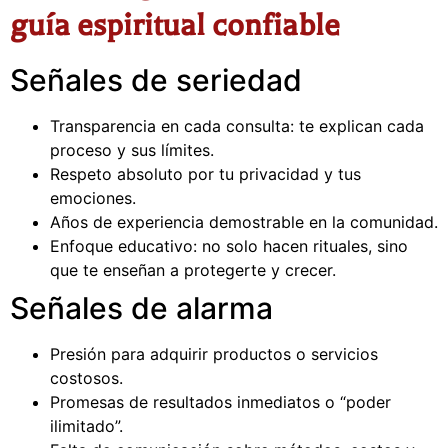
guía espiritual confiable
Señales de seriedad
Transparencia en cada consulta: te explican cada
proceso y sus límites.
Respeto absoluto por tu privacidad y tus
emociones.
Años de experiencia demostrable en la comunidad.
Enfoque educativo: no solo hacen rituales, sino
que te enseñan a protegerte y crecer.
Señales de alarma
Presión para adquirir productos o servicios
costosos.
Promesas de resultados inmediatos o “poder
ilimitado”.