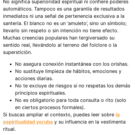
No significa superioridad espiritual ni confiere poderes
automáticos. Tampoco es una garantía de resultados
inmediatos ni una señal de pertenencia exclusiva a la
santería. El blanco no es un ‘amuleto’, sino un símbolo;
llevarlo sin respeto o sin intención no tiene efecto.
Muchas creencias populares han tergiversado su
sentido real, llevándolo al terreno del folclore o la
superstición.
No asegura conexión instantánea con los orishas.
No sustituye limpieza de hábitos, emociones y
acciones diarias.
No te excluye de riesgos si no respetas los demás
principios espirituales.
No es obligatorio para toda consulta o rito (solo
en ciertos procesos formales).
Si buscas ampliar el contexto, puedes leer sobre
la
espiritualidad yoruba
y su influencia en la vestimenta
ritual.