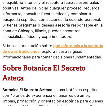
el equilibrio interior y el respeto a fuerzas espirituales
positivas. Antes de iniciar cualquier proceso, recuerda
informarte, consultar fuentes éticas y combinar tu
búsqueda espiritual con acciones de cuidado personal.
Si tienes preguntas o deseas asesoría responsable en la
zona de Chicago, Illinois, puedes encontrar
especialistas éticos y experimentados.
Si buscas orientación sobre
qué diferencia a la santería
de otras tradiciones
, explora nuestras guías
informacionales para tomar decisiones fundamentadas.
Sobre Botanica El Secreto
Azteca
Botanica El Secreto Azteca
es una botánica espiritual
con 45 años de experiencia en amarres de amor,
limpias, protección y orientación esotérica para quienes