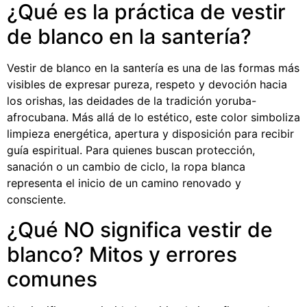
¿Qué es la práctica de vestir
de blanco en la santería?
Vestir de blanco en la santería es una de las formas más
visibles de expresar pureza, respeto y devoción hacia
los orishas, las deidades de la tradición yoruba-
afrocubana. Más allá de lo estético, este color simboliza
limpieza energética, apertura y disposición para recibir
guía espiritual. Para quienes buscan protección,
sanación o un cambio de ciclo, la ropa blanca
representa el inicio de un camino renovado y
consciente.
¿Qué NO significa vestir de
blanco? Mitos y errores
comunes