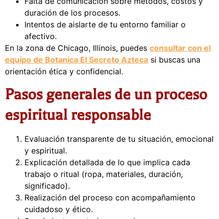
Falta de comunicación sobre métodos, costos y
duración de los procesos.
Intentos de aislarte de tu entorno familiar o
afectivo.
En la zona de Chicago, Illinois, puedes
consultar con el
equipo de Botanica El Secreto Azteca
si buscas una
orientación ética y confidencial.
Pasos generales de un proceso
espiritual responsable
Evaluación transparente de tu situación, emocional
y espiritual.
Explicación detallada de lo que implica cada
trabajo o ritual (ropa, materiales, duración,
significado).
Realización del proceso con acompañamiento
cuidadoso y ético.