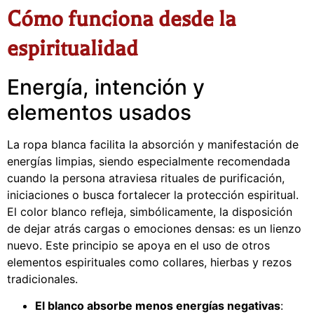
Cómo funciona desde la
espiritualidad
Energía, intención y
elementos usados
La ropa blanca facilita la absorción y manifestación de
energías limpias, siendo especialmente recomendada
cuando la persona atraviesa rituales de purificación,
iniciaciones o busca fortalecer la protección espiritual.
El color blanco refleja, simbólicamente, la disposición
de dejar atrás cargas o emociones densas: es un lienzo
nuevo. Este principio se apoya en el uso de otros
elementos espirituales como collares, hierbas y rezos
tradicionales.
El blanco absorbe menos energías negativas
: