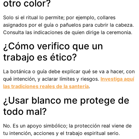
otro color?
Solo si el ritual lo permite; por ejemplo, collares
asignados por el guía o pañuelos para cubrir la cabeza.
Consulta las indicaciones de quien dirige la ceremonia.
¿Cómo verifico que un
trabajo es ético?
La botánica o guía debe explicar qué se va a hacer, con
qué intención, y aclarar límites y riesgos.
Investiga aquí
las tradiciones reales de la santería
.
¿Usar blanco me protege de
todo mal?
No. Es un apoyo simbólico; la protección real viene de
tu intención, acciones y el trabajo espiritual serio.