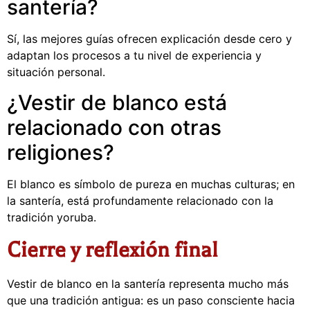
santería?
Sí, las mejores guías ofrecen explicación desde cero y
adaptan los procesos a tu nivel de experiencia y
situación personal.
¿Vestir de blanco está
relacionado con otras
religiones?
El blanco es símbolo de pureza en muchas culturas; en
la santería, está profundamente relacionado con la
tradición yoruba.
Cierre y reflexión final
Vestir de blanco en la santería representa mucho más
que una tradición antigua: es un paso consciente hacia