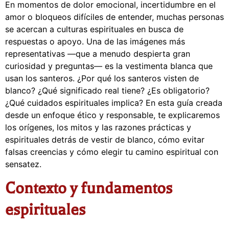
En momentos de dolor emocional, incertidumbre en el
amor o bloqueos difíciles de entender, muchas personas
se acercan a culturas espirituales en busca de
respuestas o apoyo. Una de las imágenes más
representativas —que a menudo despierta gran
curiosidad y preguntas— es la vestimenta blanca que
usan los santeros. ¿Por qué los santeros visten de
blanco? ¿Qué significado real tiene? ¿Es obligatorio?
¿Qué cuidados espirituales implica? En esta guía creada
desde un enfoque ético y responsable, te explicaremos
los orígenes, los mitos y las razones prácticas y
espirituales detrás de vestir de blanco, cómo evitar
falsas creencias y cómo elegir tu camino espiritual con
sensatez.
Contexto y fundamentos
espirituales