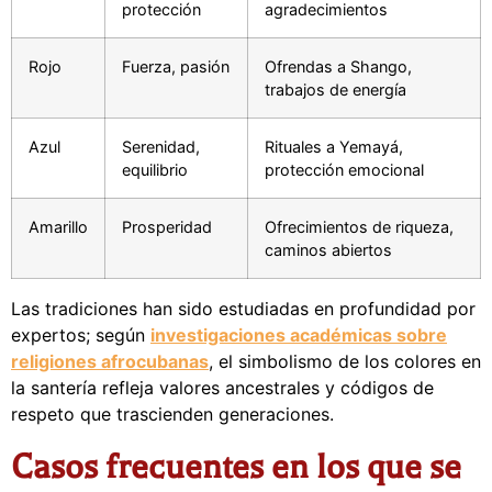
protección
agradecimientos
Rojo
Fuerza, pasión
Ofrendas a Shango,
trabajos de energía
Azul
Serenidad,
Rituales a Yemayá,
equilibrio
protección emocional
Amarillo
Prosperidad
Ofrecimientos de riqueza,
caminos abiertos
Las tradiciones han sido estudiadas en profundidad por
expertos; según
investigaciones académicas sobre
religiones afrocubanas
, el simbolismo de los colores en
la santería refleja valores ancestrales y códigos de
respeto que trascienden generaciones.
Casos frecuentes en los que se