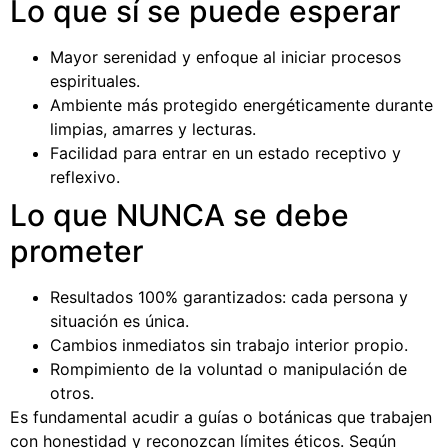
Lo que sí se puede esperar
Mayor serenidad y enfoque al iniciar procesos
espirituales.
Ambiente más protegido energéticamente durante
limpias, amarres y lecturas.
Facilidad para entrar en un estado receptivo y
reflexivo.
Lo que NUNCA se debe
prometer
Resultados 100% garantizados: cada persona y
situación es única.
Cambios inmediatos sin trabajo interior propio.
Rompimiento de la voluntad o manipulación de
otros.
Es fundamental acudir a guías o botánicas que trabajen
con honestidad y reconozcan límites éticos. Según