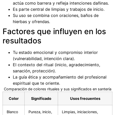
actúa como barrera y refleja intenciones dañinas.
Es parte central de limpias y trabajos de inicio.
Su uso se combina con oraciones, baños de
hierbas y ofrendas.
Factores que influyen en los
resultados
Tu estado emocional y compromiso interior
(vulnerabilidad, intención clara).
El contexto del ritual (inicio, agradecimiento,
sanación, protección).
La guía ética y acompañamiento del profesional
espiritual que te oriente.
Comparación de colores rituales y sus significados en santería
Color
Significado
Usos frecuentes
Blanco
Pureza, inicio,
Limpias, iniciaciones,