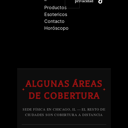
–
privacidad
Productos
Esotericos
Contacto
Horóscopo
ALGUNAS ÁREAS
✦
✦
DE COBERTURA
SEDE FÍSICA EN CHICAGO, IL — EL RESTO DE
CIUDADES SON COBERTURA A DISTANCIA