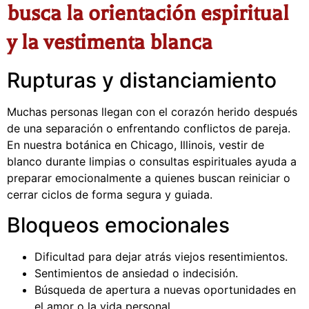
busca la orientación espiritual
y la vestimenta blanca
Rupturas y distanciamiento
Muchas personas llegan con el corazón herido después
de una separación o enfrentando conflictos de pareja.
En nuestra botánica en Chicago, Illinois, vestir de
blanco durante limpias o consultas espirituales ayuda a
preparar emocionalmente a quienes buscan reiniciar o
cerrar ciclos de forma segura y guiada.
Bloqueos emocionales
Dificultad para dejar atrás viejos resentimientos.
Sentimientos de ansiedad o indecisión.
Búsqueda de apertura a nuevas oportunidades en
el amor o la vida personal.