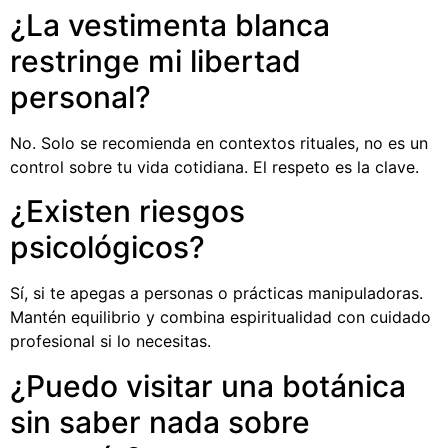
¿La vestimenta blanca
restringe mi libertad
personal?
No. Solo se recomienda en contextos rituales, no es un
control sobre tu vida cotidiana. El respeto es la clave.
¿Existen riesgos
psicológicos?
Sí, si te apegas a personas o prácticas manipuladoras.
Mantén equilibrio y combina espiritualidad con cuidado
profesional si lo necesitas.
¿Puedo visitar una botánica
sin saber nada sobre