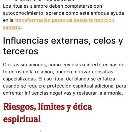
Los rituales siempre deben completarse con
autoconocimiento; aprende cómo este enfoque ayuda
en la
transformación personal desde la tradición
santera
.
Influencias externas, celos y
terceros
Ciertas situaciones, como envidias o interferencias de
terceros en la relación, pueden motivar consultas
especializadas. El uso ritual del blanco se enfatiza
cuando se requiere protección espiritual adicional para
enfrentar influencias negativas y restaurar la armonía.
Riesgos, límites y ética
espiritual