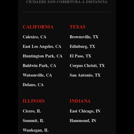
CIUDADES SON COBERTURA A DISTANCIA
CALIFORNIA
TEXAS
Calexico, CA
Brownsville, TX
East Los Angeles, CA
Edinburg, TX
Huntington Park, CA
El Paso, TX
Baldwin Park, CA
Corpus Christi, TX
Watsonville, CA
San Antonio, TX
Delano, CA
ILLINOIS
INDIANA
Cicero, IL
East Chicago, IN
Summit, IL
Hammond, IN
Waukegan, IL