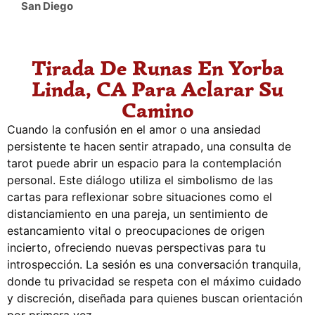
San Diego
Tirada De Runas En Yorba
Linda, CA Para Aclarar Su
Camino
Cuando la confusión en el amor o una ansiedad
persistente te hacen sentir atrapado, una consulta de
tarot puede abrir un espacio para la contemplación
personal. Este diálogo utiliza el simbolismo de las
cartas para reflexionar sobre situaciones como el
distanciamiento en una pareja, un sentimiento de
estancamiento vital o preocupaciones de origen
incierto, ofreciendo nuevas perspectivas para tu
introspección. La sesión es una conversación tranquila,
donde tu privacidad se respeta con el máximo cuidado
y discreción, diseñada para quienes buscan orientación