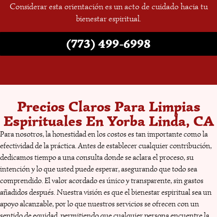
Considerar esta orientación es un acto de cuidado hacia tu
bienestar espiritual.
(773) 499-6998
Precios Claros Para Limpias
Espirituales En Yorba Linda, CA
Para nosotros, la honestidad en los costos es tan importante como la
efectividad de la práctica. Antes de establecer cualquier contribución,
dedicamos tiempo a una consulta donde se aclara el proceso, su
intención y lo que usted puede esperar, asegurando que todo sea
comprendido. El valor acordado es único y transparente, sin gastos
añadidos después. Nuestra visión es que el bienestar espiritual sea un
apoyo alcanzable, por lo que nuestros servicios se ofrecen con un
sentido de equidad, permitiendo que cualquier persona encuentre la