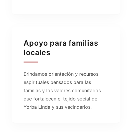
Apoyo para familias
locales
Brindamos orientación y recursos
espirituales pensados para las
familias y los valores comunitarios
que fortalecen el tejido social de
Yorba Linda y sus vecindarios.