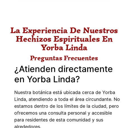
La Experiencia De Nuestros
Hechizos Espirituales En
Yorba Linda
Preguntas Frecuentes
¿Atienden directamente
en Yorba Linda?
Nuestra botánica está ubicada cerca de Yorba
Linda, atendiendo a toda el área circundante. No
estamos dentro de los límites de la ciudad, pero
ofrecemos una consulta personal y accesible
para residentes de esta comunidad y sus
alrededores.