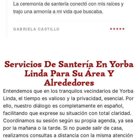
La ceremonia de santería conectó con mis raíces y
trajo una armonía a mi vida que buscaba.
GABRIELA CASTILLO
★★★★★
Servicios De Santería En Yorba
Linda Para Su Área Y
Alrededores
Entendemos que en los tranquilos vecindarios de Yorba
Linda, el tiempo es valioso y la privacidad, esencial. Por
ello, nuestro diálogo es completamente en español,
facilitando que exprese su situación con total claridad.
Coordinamos su sesión según su propia agenda, ya sea
por la mañana o la tarde. Si no puede salir de casa,
realizamos consultas a distancia con la misma atención