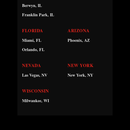
Berwyn, IL
Franklin Park, IL
FLORIDA
ARIZONA
Miami, FL
Phoenix, AZ
Orlando, FL
NEVADA
NEW YORK
Las Vegas, NV
New York, NY
WISCONSIN
Milwaukee, WI