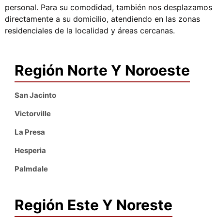
personal. Para su comodidad, también nos desplazamos
directamente a su domicilio, atendiendo en las zonas
residenciales de la localidad y áreas cercanas.
Región Norte Y Noroeste
San Jacinto
Victorville
La Presa
Hesperia
Palmdale
Región Este Y Noreste