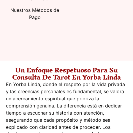
Nuestros Métodos de
Pago
Un Enfoque Respetuoso Para Su
Consulta De Tarot En Yorba Linda
En Yorba Linda, donde el respeto por la vida privada
y las creencias personales es fundamental, se valora
un acercamiento espiritual que prioriza la
comprensión genuina. La diferencia está en dedicar
tiempo a escuchar su historia con atención,
asegurando que cada propósito y método sea
explicado con claridad antes de proceder. Los