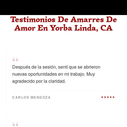
Testimonios De Amarres De
Amor En Yorba Linda, CA
“
Después de la sesión, sentí que se abrieron
nuevas oportunidades en mi trabajo. Muy
agradecido por la claridad.
CARLOS MENDOZA
★★★★★
“