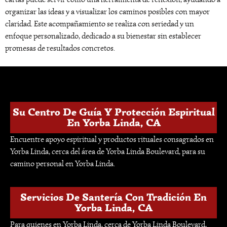
organizar las ideas y a visualizar los caminos posibles con mayor
claridad. Este acompañamiento se realiza con seriedad y un
enfoque personalizado, dedicado a su bienestar sin establecer
promesas de resultados concretos.
Su Centro De Guía Y Protección Espiritual
En Yorba Linda, CA
Encuentre apoyo espiritual y productos rituales consagrados en
Yorba Linda, cerca del área de Yorba Linda Boulevard, para su
camino personal en Yorba Linda.
Servicios De Santería Con Tradición En
Yorba Linda, CA
Para quienes en Yorba Linda, cerca de Yorba Linda Boulevard,