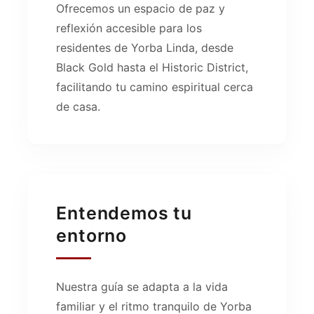
Ofrecemos un espacio de paz y
reflexión accesible para los
residentes de Yorba Linda, desde
Black Gold hasta el Historic District,
facilitando tu camino espiritual cerca
de casa.
Entendemos tu
entorno
Nuestra guía se adapta a la vida
familiar y el ritmo tranquilo de Yorba