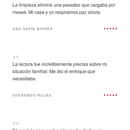
La limpieza eliminó una pesadez que cargaba por
meses. Mi casa y yo respiramos paz ahora.
ANA SOFÍA RIVERA
★★★★★
“
La lectura fue increíblemente precisa sobre mi
situación familiar. Me dio el enfoque que
necesitaba.
FERNANDO ROJAS
★★★★★
“