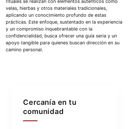
rituales se realizan con elementos auténticos como
velas, hierbas y otros materiales tradicionales,
aplicando un conocimiento profundo de estas
prácticas. Este enfoque, sustentado en la experiencia
y un compromiso inquebrantable con la
confidencialidad, busca ofrecer una guía seria y un
apoyo tangible para quienes buscan dirección en su
camino personal.
Cercanía en tu
comunidad