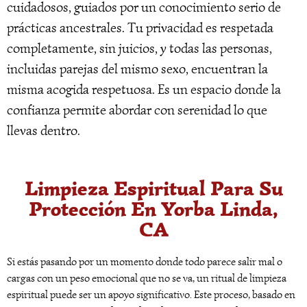
cuidadosos, guiados por un conocimiento serio de
prácticas ancestrales. Tu privacidad es respetada
completamente, sin juicios, y todas las personas,
incluidas parejas del mismo sexo, encuentran la
misma acogida respetuosa. Es un espacio donde la
confianza permite abordar con serenidad lo que
llevas dentro.
Limpieza Espiritual Para Su
Protección En Yorba Linda,
CA
Si estás pasando por un momento donde todo parece salir mal o
cargas con un peso emocional que no se va, un ritual de limpieza
espiritual puede ser un apoyo significativo. Este proceso, basado en