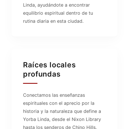
Linda, ayudándote a encontrar
equilibrio espiritual dentro de tu
rutina diaria en esta ciudad.
Raíces locales
profundas
Conectamos las enseñanzas
espirituales con el aprecio por la
historia y la naturaleza que define a
Yorba Linda, desde el Nixon Library
hasta los senderos de Chino Hills.