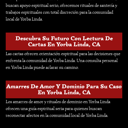
buscan apoyo espiritual serio, ofrecemos rituales de santería y
trabajos espirituales con total discreción para la comunidad
local de Yorba Linda.
Descubra Su Futuro Con Lectura De
Cartas En Yorba Linda, CA
Las cartas ofrecen orientación espiritual para las decisiones que
enfrenta la comunidad de Yorba Linda. Una consulta personal
en Yorba Linda puede aclarar su camino.
Amarres De Amor Y Dominio Para Su Caso
En Yorba Linda, CA
Los amarres de amor y rituales de dominio en Yorba Linda
ofrecen una guía espiritual seria para quienes buscan
reconectar afectos en la comunidad local de Yorba Linda.