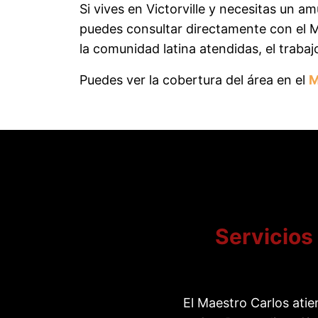
Si vives en Victorville y necesitas un 
puedes consultar directamente con el 
la comunidad latina atendidas, el traba
Puedes ver la cobertura del área en el
M
Servicios
El Maestro Carlos atie