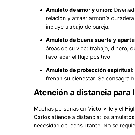
Amuleto de amor y unión:
Diseñado
relación y atraer armonía durader
incluye trabajo de pareja.
Amuleto de buena suerte y apertu
áreas de su vida: trabajo, dinero,
favorecer el flujo positivo.
Amuleto de protección espiritual:
frenan su bienestar. Se consagra b
Atención a distancia para 
Muchas personas en Victorville y el Hig
Carlos atiende a distancia: los amuletos
necesidad del consultante. No se requie