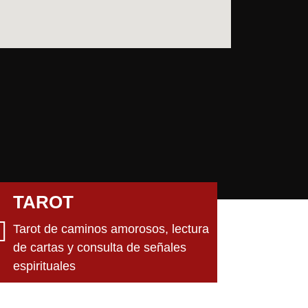
TAROT
Tarot de caminos amorosos, lectura
de cartas y consulta de señales
espirituales