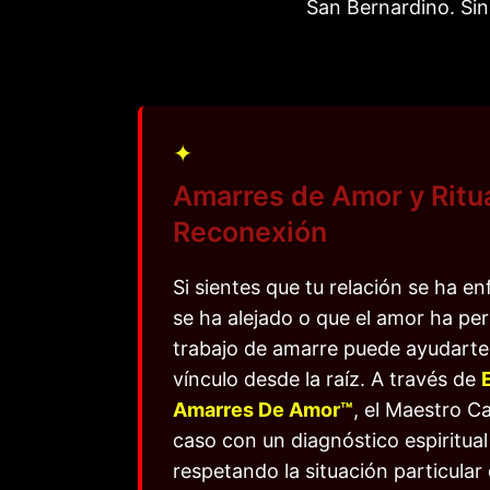
San Bernardino. Sin
✦
Amarres de Amor y Ritu
Reconexión
Si sientes que tu relación se ha en
se ha alejado o que el amor ha per
trabajo de amarre puede ayudarte 
vínculo desde la raíz. A través de
Amarres De Amor™
, el Maestro C
caso con un diagnóstico espiritual
respetando la situación particular