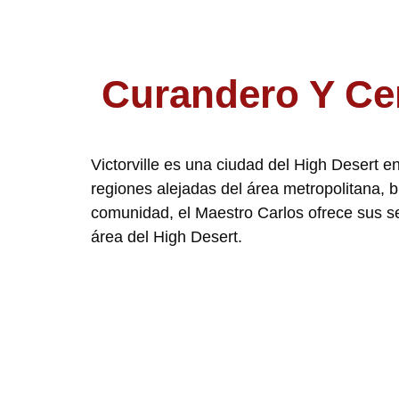
Curandero Y Ce
Victorville es una ciudad del High Desert
regiones alejadas del área metropolitana, b
comunidad, el Maestro Carlos ofrece sus s
área del High Desert.