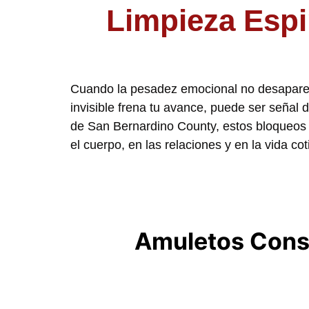
Limpieza Espi
Cuando la pesadez emocional no desaparece
invisible frena tu avance, puede ser señal 
de San Bernardino County, estos bloqueos 
el cuerpo, en las relaciones y en la vida c
Amuletos Consa