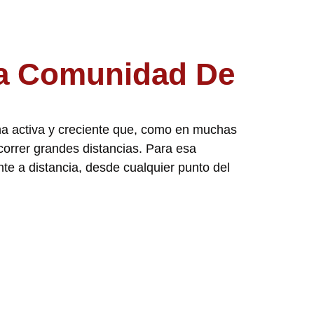
La Comunidad De
na activa y creciente que, como en muchas
ecorrer grandes distancias. Para esa
e a distancia, desde cualquier punto del