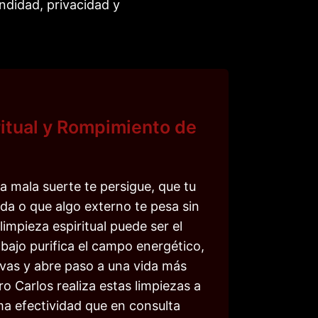
ndidad, privacidad y
ritual y Rompimiento de
a mala suerte te persigue, que tu
da o que algo externo te pesa sin
impieza espiritual puede ser el
abajo purifica el campo energético,
vas y abre paso a una vida más
ro Carlos realiza estas limpiezas a
ma efectividad que en consulta