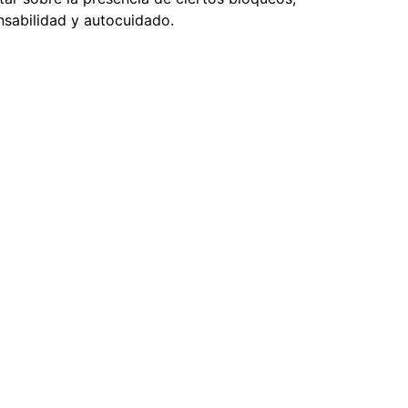
sabilidad y autocuidado.