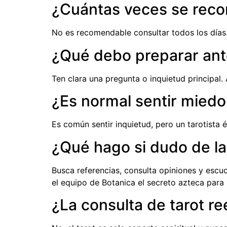
¿Cuántas veces se recom
No es recomendable consultar todos los días. 
¿Qué debo preparar ant
Ten clara una pregunta o inquietud principal.
¿Es normal sentir miedo
Es común sentir inquietud, pero un tarotista 
¿Qué hago si dudo de la 
Busca referencias, consulta opiniones y escu
el equipo de Botanica el secreto azteca para
¿La consulta de tarot r