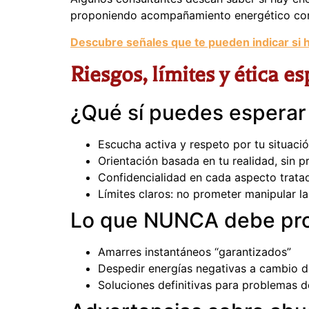
proponiendo acompañamiento energético com
Descubre señales que te pueden indicar si 
Riesgos, límites y ética es
¿Qué sí puedes esperar 
Escucha activa y respeto por tu situaci
Orientación basada en tu realidad, sin 
Confidencialidad en cada aspecto trata
Límites claros: no prometer manipular l
Lo que NUNCA debe prom
Amarres instantáneos “garantizados”
Despedir energías negativas a cambio 
Soluciones definitivas para problemas d