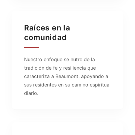
Raíces en la
comunidad
Nuestro enfoque se nutre de la
tradición de fe y resiliencia que
caracteriza a Beaumont, apoyando a
sus residentes en su camino espiritual
diario.