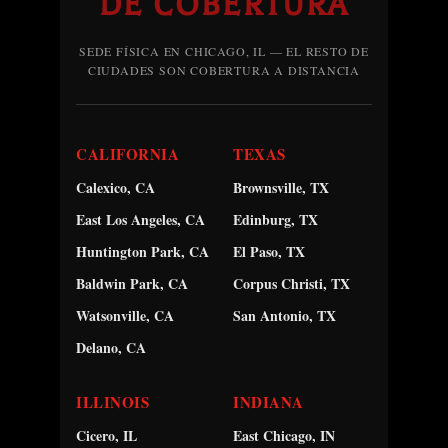
DE COBERTURA
SEDE FÍSICA EN CHICAGO, IL — EL RESTO DE
CIUDADES SON COBERTURA A DISTANCIA
CALIFORNIA
TEXAS
Calexico, CA
Brownsville, TX
East Los Angeles, CA
Edinburg, TX
Huntington Park, CA
El Paso, TX
Baldwin Park, CA
Corpus Christi, TX
Watsonville, CA
San Antonio, TX
Delano, CA
ILLINOIS
INDIANA
Cicero, IL
East Chicago, IN