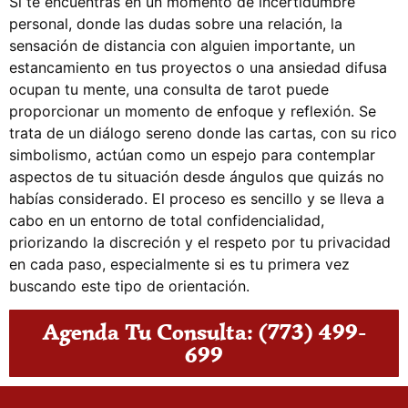
Si te encuentras en un momento de incertidumbre
personal, donde las dudas sobre una relación, la
sensación de distancia con alguien importante, un
estancamiento en tus proyectos o una ansiedad difusa
ocupan tu mente, una consulta de tarot puede
proporcionar un momento de enfoque y reflexión. Se
trata de un diálogo sereno donde las cartas, con su rico
simbolismo, actúan como un espejo para contemplar
aspectos de tu situación desde ángulos que quizás no
habías considerado. El proceso es sencillo y se lleva a
cabo en un entorno de total confidencialidad,
priorizando la discreción y el respeto por tu privacidad
en cada paso, especialmente si es tu primera vez
buscando este tipo de orientación.
Agenda Tu Consulta: (773) 499-
699