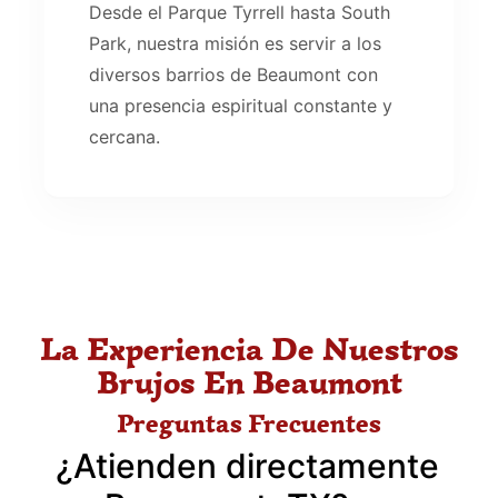
Desde el Parque Tyrrell hasta South
Park, nuestra misión es servir a los
diversos barrios de Beaumont con
una presencia espiritual constante y
cercana.
La Experiencia De Nuestros
Brujos En Beaumont
Preguntas Frecuentes
¿Atienden directamente