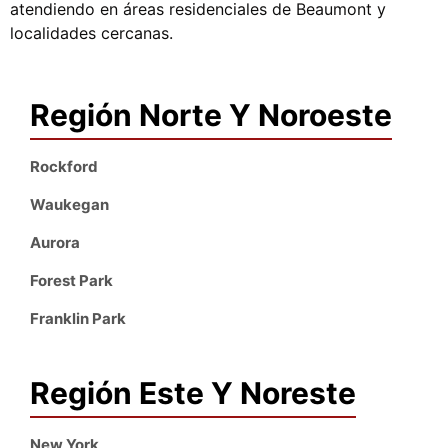
atendiendo en áreas residenciales de Beaumont y
localidades cercanas.
Región Norte Y Noroeste
Rockford
Waukegan
Aurora
Forest Park
Franklin Park
Región Este Y Noreste
New York