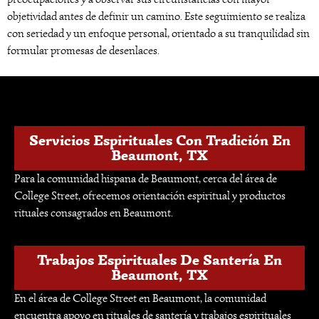
objetividad antes de definir un camino. Este seguimiento se realiza
con seriedad y un enfoque personal, orientado a su tranquilidad sin
formular promesas de desenlaces.
Servicios Espirituales Con Tradición En
Beaumont, TX
Para la comunidad hispana de Beaumont, cerca del área de
College Street, ofrecemos orientación espiritual y productos
rituales consagrados en Beaumont.
Trabajos Espirituales De Santería En
Beaumont, TX
En el área de College Street en Beaumont, la comunidad
encuentra apoyo en rituales de santería y trabajos espirituales