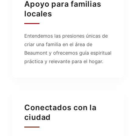
Apoyo para familias
locales
Entendemos las presiones únicas de
criar una familia en el área de
Beaumont y ofrecemos guía espiritual
práctica y relevante para el hogar.
Conectados con la
ciudad