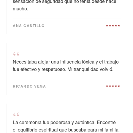
sensación de seguridad que no tenía desde hace
mucho.
ANA CASTILLO
★★★★★
“
Necesitaba alejar una influencia tóxica y el trabajo
fue efectivo y respetuoso. Mi tranquilidad volvió.
RICARDO VEGA
★★★★★
“
La ceremonia fue poderosa y auténtica. Encontré
el equilibrio espiritual que buscaba para mi familia.