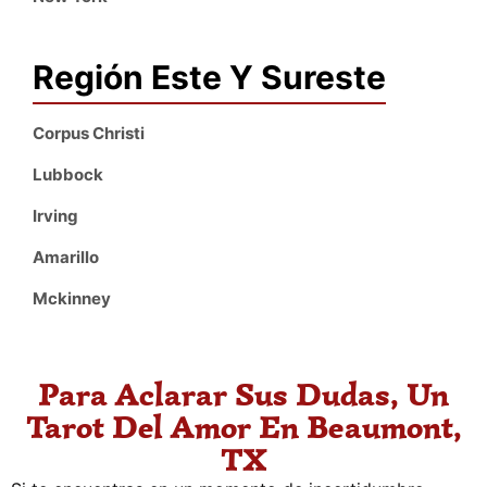
Región Este Y Sureste
Corpus Christi
Lubbock
Irving
Amarillo
Mckinney
Para Aclarar Sus Dudas, Un
Tarot Del Amor En Beaumont,
TX