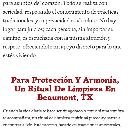
para asuntos del corazón. Todo se realiza con
seriedad, respetando el conocimiento de prácticas
tradicionales, y tu privacidad es absoluta. No hay
lugar para juicios; cada persona, sin importar su
camino, es escuchada con la misma atención y
respeto, ofreciéndote un apoyo discreto para lo que
estés viviendo.
Para Protección Y Armonía,
Un Ritual De Limpieza En
Beaumont, TX
Cuando la vida diaria te hace sentir agotado o como si una sombra
te acompañara, un ritual de limpieza espiritual puede ayudarte a
encontrar alivio. Este proceso, basado en tradiciones ancestrales,