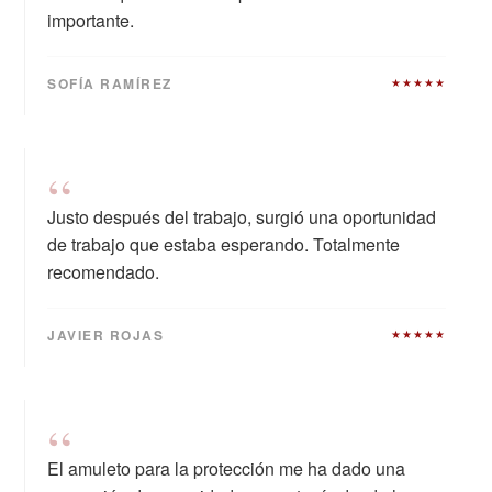
importante.
SOFÍA RAMÍREZ
★★★★★
“
Justo después del trabajo, surgió una oportunidad
de trabajo que estaba esperando. Totalmente
recomendado.
JAVIER ROJAS
★★★★★
“
El amuleto para la protección me ha dado una