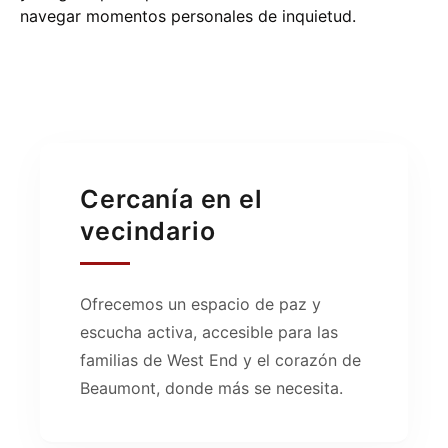
navegar momentos personales de inquietud.
Cercanía en el
vecindario
Ofrecemos un espacio de paz y
escucha activa, accesible para las
familias de West End y el corazón de
Beaumont, donde más se necesita.