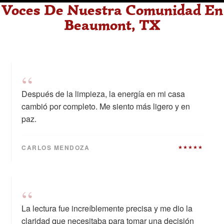
Voces De Nuestra Comunidad En
Beaumont, TX
“
Después de la limpieza, la energía en mi casa
cambió por completo. Me siento más ligero y en
paz.
CARLOS MENDOZA
★★★★★
“
La lectura fue increíblemente precisa y me dio la
claridad que necesitaba para tomar una decisión