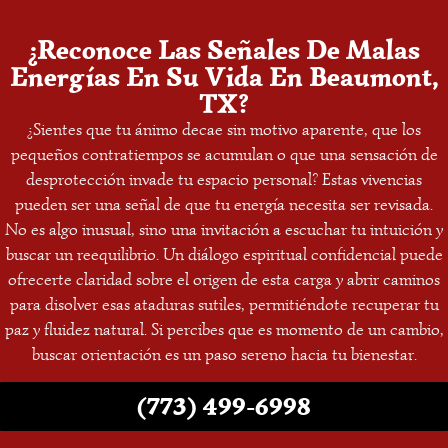
¿Reconoce Las Señales De Malas
Energías En Su Vida En Beaumont,
TX?
¿Sientes que tu ánimo decae sin motivo aparente, que los
pequeños contratiempos se acumulan o que una sensación de
desprotección invade tu espacio personal? Estas vivencias
pueden ser una señal de que tu energía necesita ser revisada.
No es algo inusual, sino una invitación a escuchar tu intuición y
buscar un reequilibrio. Un diálogo espiritual confidencial puede
ofrecerte claridad sobre el origen de esta carga y abrir caminos
para disolver esas ataduras sutiles, permitiéndote recuperar tu
paz y fluidez natural. Si percibes que es momento de un cambio,
buscar orientación es un paso sereno hacia tu bienestar.
(773) 499-6998