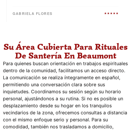
GABRIELA FLORES
★★★★★
Su Área Cubierta Para Rituales
De Santería En Beaumont
Para quienes buscan orientación en trabajos espirituales
dentro de la comunidad, facilitamos un acceso directo.
La comunicación se realiza íntegramente en español,
permitiendo una conversación clara sobre sus
inquietudes. Coordinamos su sesión según su horario
personal, ajustándonos a su rutina. Si no es posible un
desplazamiento desde su hogar en los tranquilos
vecindarios de la zona, ofrecemos consultas a distancia
con el mismo enfoque serio y personal. Para su
comodidad, también nos trasladamos a domicilio,