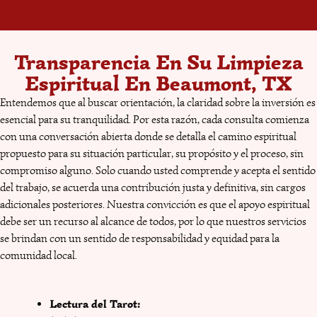
Transparencia En Su Limpieza
Espiritual En Beaumont, TX
Entendemos que al buscar orientación, la claridad sobre la inversión es
esencial para su tranquilidad. Por esta razón, cada consulta comienza
con una conversación abierta donde se detalla el camino espiritual
propuesto para su situación particular, su propósito y el proceso, sin
compromiso alguno. Solo cuando usted comprende y acepta el sentido
del trabajo, se acuerda una contribución justa y definitiva, sin cargos
adicionales posteriores. Nuestra convicción es que el apoyo espiritual
debe ser un recurso al alcance de todos, por lo que nuestros servicios
se brindan con un sentido de responsabilidad y equidad para la
comunidad local.
Lectura del Tarot:
Amarres