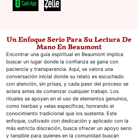
Un Enfoque Serio Para Su Lectura De
Mano En Beaumont
Encontrar una guía espiritual en Beaumont implica
buscar un lugar donde la confianza se gana con
paciencia y transparencia. Aquí, se valora una
conversación inicial donde su relato es escuchado
con atención, sin prisas, y cada paso del proceso se
aclara antes de comenzar cualquier trabajo. Los
rituales se apoyan en el uso de elementos genuinos,
como hierbas y velas específicas, honrando el
conocimiento tradicional que los sustenta. Este
enfoque, cultivado con dedicación y aplicado con la
más estricta discreción, busca ofrecer un apoyo serio
y tangible para quienes en la comunidad buscan