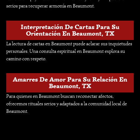
serios para recuperar armonía en Beaumont.
Interpretación De Cartas Para Su
Orientación En Beaumont, TX
La lectura de cartas en Beaumont puede aclarar sus inquietudes
personales. Una consulta espiritual en Beaumont explora su
camino con respeto.
Amarres De Amor Para Su Relación En
Beaumont, TX
Para quienes en Beaumont buscan reconectar afectos,
ofrecemos rituales serios y adaptados a la comunidad local de
Beaumont.