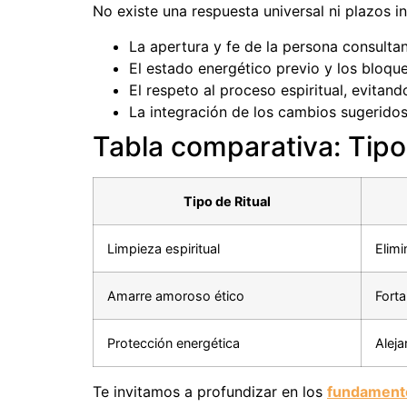
No existe una respuesta universal ni plazos 
La apertura y fe de la persona consultan
El estado energético previo y los bloque
El respeto al proceso espiritual, evitand
La integración de los cambios sugeridos 
Tabla comparativa: Tipos
Tipo de Ritual
Limpieza espiritual
Elimi
Amarre amoroso ético
Forta
Protección energética
Aleja
Te invitamos a profundizar en los
fundamento