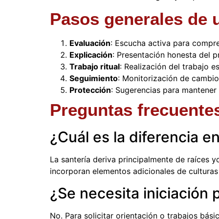
Pasos generales de u
Evaluación
: Escucha activa para compre
Explicación
: Presentación honesta del pr
Trabajo ritual
: Realización del trabajo e
Seguimiento
: Monitorización de cambio
Protección
: Sugerencias para mantener 
Preguntas frecuentes
¿Cuál es la diferencia e
La santería deriva principalmente de raíces y
incorporan elementos adicionales de culturas 
¿Se necesita iniciación 
No. Para solicitar orientación o trabajos bás