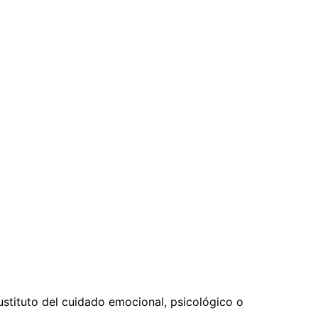
ustituto del cuidado emocional, psicológico o