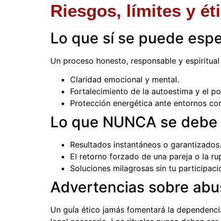
Riesgos, límites y éti
Lo que sí se puede espe
Un proceso honesto, responsable y espiritual
Claridad emocional y mental.
Fortalecimiento de la autoestima y el po
Protección energética ante entornos conf
Lo que NUNCA se debe
Resultados instantáneos o garantizados
El retorno forzado de una pareja o la ru
Soluciones milagrosas sin tu participaci
Advertencias sobre abu
Un guía ético jamás fomentará la dependencia