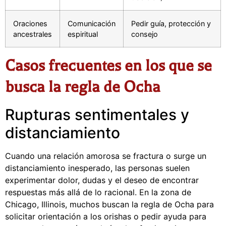
Oraciones
Comunicación
Pedir guía, protección y
ancestrales
espiritual
consejo
Casos frecuentes en los que se
busca la regla de Ocha
Rupturas sentimentales y
distanciamiento
Cuando una relación amorosa se fractura o surge un
distanciamiento inesperado, las personas suelen
experimentar dolor, dudas y el deseo de encontrar
respuestas más allá de lo racional. En la zona de
Chicago, Illinois, muchos buscan la regla de Ocha para
solicitar orientación a los orishas o pedir ayuda para