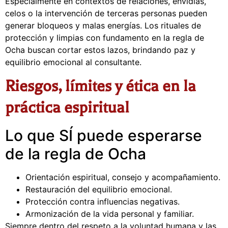
Especialmente en contextos de relaciones, envidias,
celos o la intervención de terceras personas pueden
generar bloqueos y malas energías. Los rituales de
protección y limpias con fundamento en la regla de
Ocha buscan cortar estos lazos, brindando paz y
equilibrio emocional al consultante.
Riesgos, límites y ética en la
práctica espiritual
Lo que SÍ puede esperarse
de la regla de Ocha
Orientación espiritual, consejo y acompañamiento.
Restauración del equilibrio emocional.
Protección contra influencias negativas.
Armonización de la vida personal y familiar.
Siempre dentro del respeto a la voluntad humana y las