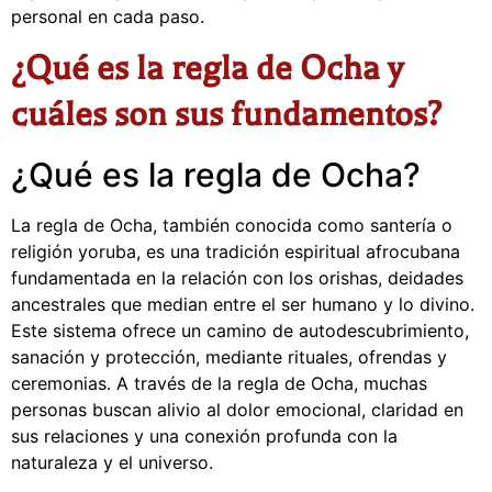
personal en cada paso.
¿Qué es la regla de Ocha y
cuáles son sus fundamentos?
¿Qué es la regla de Ocha?
La regla de Ocha, también conocida como santería o
religión yoruba, es una tradición espiritual afrocubana
fundamentada en la relación con los orishas, deidades
ancestrales que median entre el ser humano y lo divino.
Este sistema ofrece un camino de autodescubrimiento,
sanación y protección, mediante rituales, ofrendas y
ceremonias. A través de la regla de Ocha, muchas
personas buscan alivio al dolor emocional, claridad en
sus relaciones y una conexión profunda con la
naturaleza y el universo.