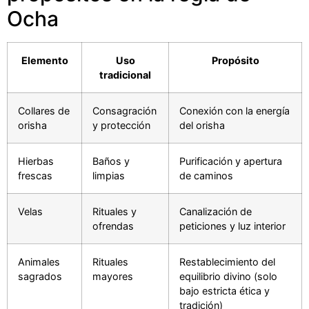
Ocha
Elemento
Uso
Propósito
tradicional
Collares de
Consagración
Conexión con la energía
orisha
y protección
del orisha
Hierbas
Baños y
Purificación y apertura
frescas
limpias
de caminos
Velas
Rituales y
Canalización de
ofrendas
peticiones y luz interior
Animales
Rituales
Restablecimiento del
sagrados
mayores
equilibrio divino (solo
bajo estricta ética y
tradición)