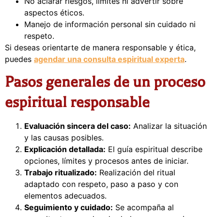
No aclarar riesgos, límites ni advertir sobre
aspectos éticos.
Manejo de información personal sin cuidado ni
respeto.
Si deseas orientarte de manera responsable y ética,
puedes
agendar una consulta espiritual experta
.
Pasos generales de un proceso
espiritual responsable
Evaluación sincera del caso:
Analizar la situación
y las causas posibles.
Explicación detallada:
El guía espiritual describe
opciones, límites y procesos antes de iniciar.
Trabajo ritualizado:
Realización del ritual
adaptado con respeto, paso a paso y con
elementos adecuados.
Seguimiento y cuidado:
Se acompaña al