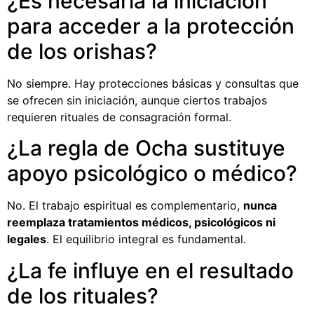
¿Es necesaria la iniciación
para acceder a la protección
de los orishas?
No siempre. Hay protecciones básicas y consultas que
se ofrecen sin iniciación, aunque ciertos trabajos
requieren rituales de consagración formal.
¿La regla de Ocha sustituye
apoyo psicológico o médico?
No. El trabajo espiritual es complementario,
nunca
reemplaza tratamientos médicos, psicológicos ni
legales
. El equilibrio integral es fundamental.
¿La fe influye en el resultado
de los rituales?