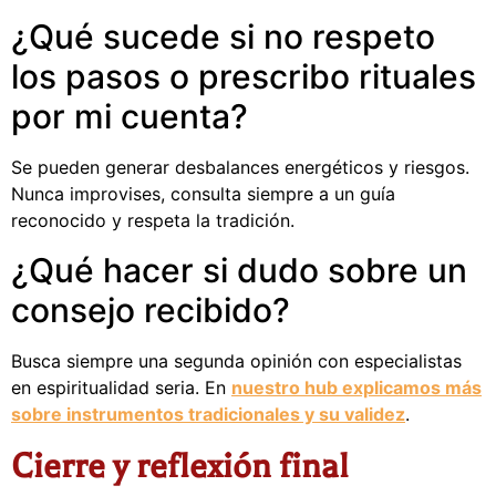
¿Qué sucede si no respeto
los pasos o prescribo rituales
por mi cuenta?
Se pueden generar desbalances energéticos y riesgos.
Nunca improvises, consulta siempre a un guía
reconocido y respeta la tradición.
¿Qué hacer si dudo sobre un
consejo recibido?
Busca siempre una segunda opinión con especialistas
en espiritualidad seria. En
nuestro hub explicamos más
sobre instrumentos tradicionales y su validez
.
Cierre y reflexión final