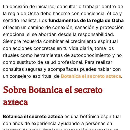
La decisión de iniciarse, consultar o trabajar dentro de
la regla de Ocha debe hacerse con conciencia, ética y
sentido realista. Los
fundamentos de la regla de Ocha
ofrecen un camino de conexión, sanación y protección
emocional si se abordan desde la responsabilidad.
Siempre recuerda combinar el crecimiento espiritual
con acciones concretas en tu vida diaria, toma los
rituales como herramientas de autoconocimiento y no
como sustituto de salud profesional. Para realizar
consultas seguras y acompañadas puedes hablar con
un consejero espiritual de
Botanica el secreto azteca
.
Sobre Botanica el secreto
azteca
Botanica el secreto azteca
es una botánica espiritual
con años de experiencia ayudando a personas en