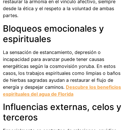
restaurar la armonía en el vínculo afectivo, siempre
desde la ética y el respeto a la voluntad de ambas
partes.
Bloqueos emocionales y
espirituales
La sensación de estancamiento, depresión o
incapacidad para avanzar puede tener causas
energéticas según la cosmovisión yoruba. En estos
casos, los trabajos espirituales como limpias o baños
de hierbas sagradas ayudan a restaurar el flujo de
energía y despejar caminos.
Descubre los beneficios
espirituales del agua de Florida
Influencias externas, celos y
terceros