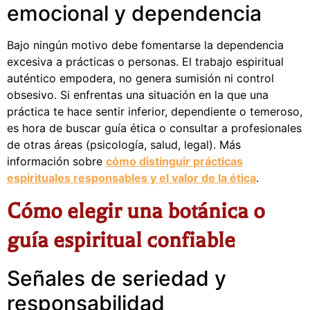
emocional y dependencia
Bajo ningún motivo debe fomentarse la dependencia
excesiva a prácticas o personas. El trabajo espiritual
auténtico empodera, no genera sumisión ni control
obsesivo. Si enfrentas una situación en la que una
práctica te hace sentir inferior, dependiente o temeroso,
es hora de buscar guía ética o consultar a profesionales
de otras áreas (psicología, salud, legal). Más
información sobre
cómo distinguir prácticas
espirituales responsables y el valor de la ética
.
Cómo elegir una botánica o
guía espiritual confiable
Señales de seriedad y
responsabilidad