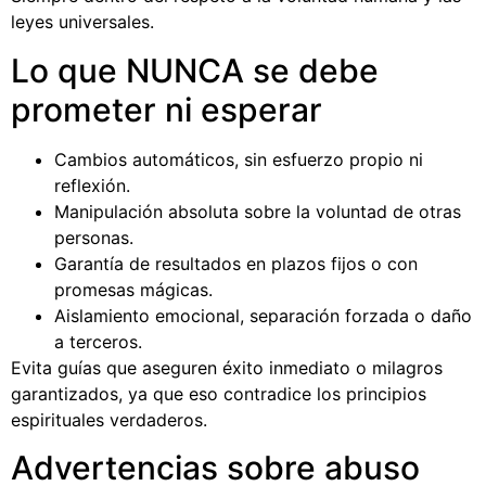
leyes universales.
Lo que NUNCA se debe
prometer ni esperar
Cambios automáticos, sin esfuerzo propio ni
reflexión.
Manipulación absoluta sobre la voluntad de otras
personas.
Garantía de resultados en plazos fijos o con
promesas mágicas.
Aislamiento emocional, separación forzada o daño
a terceros.
Evita guías que aseguren éxito inmediato o milagros
garantizados, ya que eso contradice los principios
espirituales verdaderos.
Advertencias sobre abuso