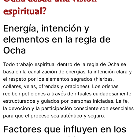
espiritual?
Energía, intención y
elementos en la regla de
Ocha
Todo trabajo espiritual dentro de la regla de Ocha se
basa en la canalización de energías, la intención clara y
el respeto por los elementos sagrados (hierbas,
collares, velas, ofrendas y oraciones). Los orishas
reciben peticiones a través de rituales cuidadosamente
estructurados y guiados por personas iniciadas. La fe,
la devoción y la participación consciente son esenciales
para que el proceso sea auténtico y seguro.
Factores que influyen en los