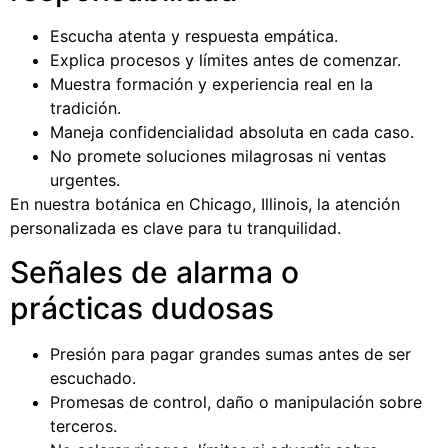
Escucha atenta y respuesta empática.
Explica procesos y límites antes de comenzar.
Muestra formación y experiencia real en la
tradición.
Maneja confidencialidad absoluta en cada caso.
No promete soluciones milagrosas ni ventas
urgentes.
En nuestra botánica en Chicago, Illinois, la atención
personalizada es clave para tu tranquilidad.
Señales de alarma o
prácticas dudosas
Presión para pagar grandes sumas antes de ser
escuchado.
Promesas de control, daño o manipulación sobre
terceros.