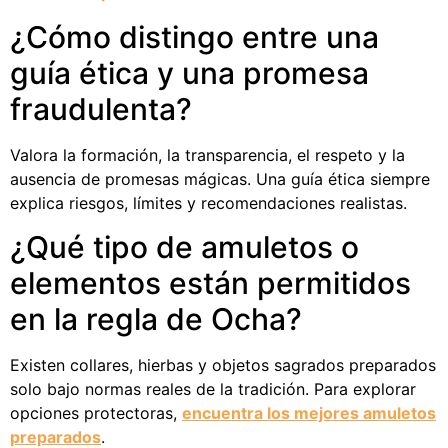
¿Cómo distingo entre una
guía ética y una promesa
fraudulenta?
Valora la formación, la transparencia, el respeto y la
ausencia de promesas mágicas. Una guía ética siempre
explica riesgos, límites y recomendaciones realistas.
¿Qué tipo de amuletos o
elementos están permitidos
en la regla de Ocha?
Existen collares, hierbas y objetos sagrados preparados
solo bajo normas reales de la tradición. Para explorar
opciones protectoras,
encuentra los mejores amuletos
preparados
.