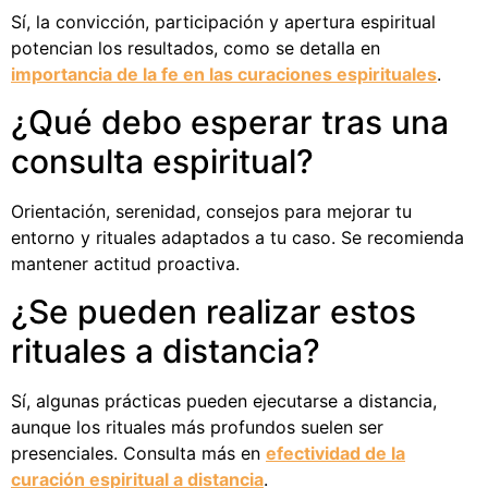
Sí, la convicción, participación y apertura espiritual
potencian los resultados, como se detalla en
importancia de la fe en las curaciones espirituales
.
¿Qué debo esperar tras una
consulta espiritual?
Orientación, serenidad, consejos para mejorar tu
entorno y rituales adaptados a tu caso. Se recomienda
mantener actitud proactiva.
¿Se pueden realizar estos
rituales a distancia?
Sí, algunas prácticas pueden ejecutarse a distancia,
aunque los rituales más profundos suelen ser
presenciales. Consulta más en
efectividad de la
curación espiritual a distancia
.