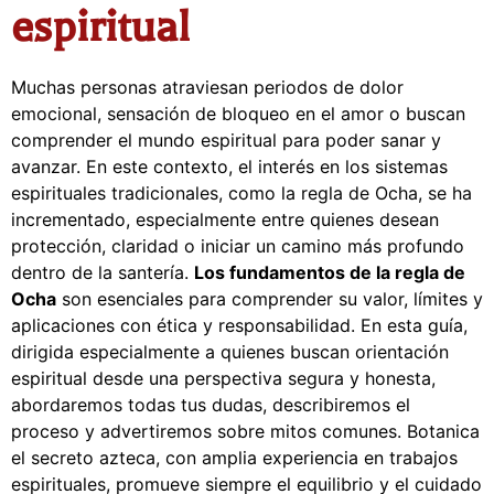
espiritual
Muchas personas atraviesan periodos de dolor
emocional, sensación de bloqueo en el amor o buscan
comprender el mundo espiritual para poder sanar y
avanzar. En este contexto, el interés en los sistemas
espirituales tradicionales, como la regla de Ocha, se ha
incrementado, especialmente entre quienes desean
protección, claridad o iniciar un camino más profundo
dentro de la santería.
Los fundamentos de la regla de
Ocha
son esenciales para comprender su valor, límites y
aplicaciones con ética y responsabilidad. En esta guía,
dirigida especialmente a quienes buscan orientación
espiritual desde una perspectiva segura y honesta,
abordaremos todas tus dudas, describiremos el
proceso y advertiremos sobre mitos comunes. Botanica
el secreto azteca, con amplia experiencia en trabajos
espirituales, promueve siempre el equilibrio y el cuidado