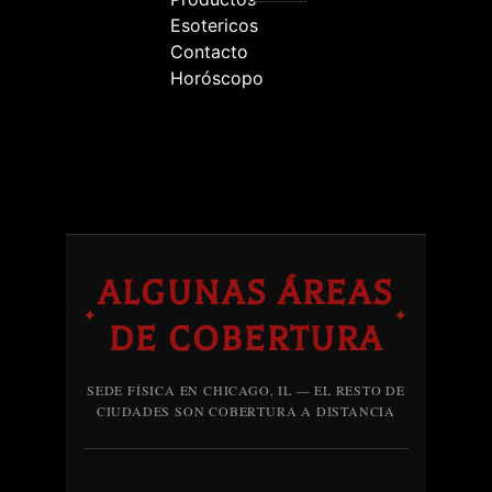
Esotericos
Contacto
Horóscopo
ALGUNAS ÁREAS
✦
✦
DE COBERTURA
SEDE FÍSICA EN CHICAGO, IL — EL RESTO DE
CIUDADES SON COBERTURA A DISTANCIA