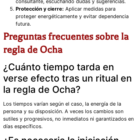
consultante, escuchando dudas y sugerencias.
Protección y cierre:
Aplicar medidas para
proteger energéticamente y evitar dependencia
futura.
Preguntas frecuentes sobre la
regla de Ocha
¿Cuánto tiempo tarda en
verse efecto tras un ritual en
la regla de Ocha?
Los tiempos varían según el caso, la energía de la
persona y su disposición. A veces los cambios son
sutiles y progresivos, no inmediatos ni garantizados en
días específicos.