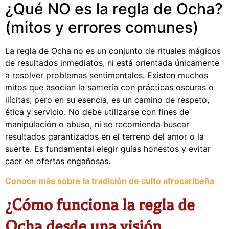
¿Qué NO es la regla de Ocha?
(mitos y errores comunes)
La regla de Ocha no es un conjunto de rituales mágicos
de resultados inmediatos, ni está orientada únicamente
a resolver problemas sentimentales. Existen muchos
mitos que asocian la santería con prácticas oscuras o
ilícitas, pero en su esencia, es un camino de respeto,
ética y servicio. No debe utilizarse con fines de
manipulación o abuso, ni se recomienda buscar
resultados garantizados en el terreno del amor o la
suerte. Es fundamental elegir guías honestos y evitar
caer en ofertas engañosas.
Conoce más sobre la tradición de culto afrocaribeña
¿Cómo funciona la regla de
Ocha desde una visión