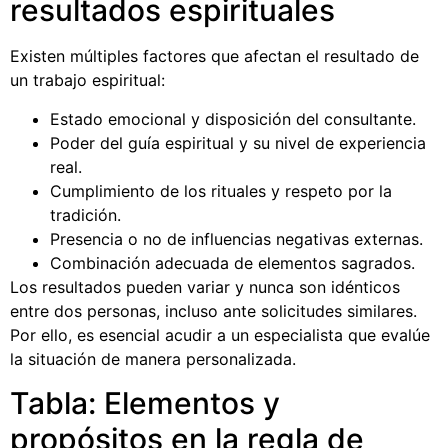
resultados espirituales
Existen múltiples factores que afectan el resultado de
un trabajo espiritual:
Estado emocional y disposición del consultante.
Poder del guía espiritual y su nivel de experiencia
real.
Cumplimiento de los rituales y respeto por la
tradición.
Presencia o no de influencias negativas externas.
Combinación adecuada de elementos sagrados.
Los resultados pueden variar y nunca son idénticos
entre dos personas, incluso ante solicitudes similares.
Por ello, es esencial acudir a un especialista que evalúe
la situación de manera personalizada.
Tabla: Elementos y
propósitos en la regla de