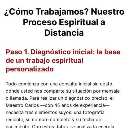
¿Cómo Trabajamos? Nuestro
Proceso Espiritual a
Distancia
Paso 1. Diagnóstico inicial: la base
de un trabajo espiritual
personalizado
Todo comienza con una consulta inicial sin costo,
donde usted nos comparte su situación por mensaje
o llamada. Para realizar un diagnóstico preciso, el
Maestro Carlos —con 45 años de experiencia—
necesita tres elementos suyos: una fotografía
reciente, su nombre completo y su fecha de
nacimiento. Con estos datos, se analiza la energía