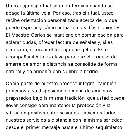
Un trabajo espiritual serio no termina cuando se
apaga la última vela. Por eso, tras el ritual, usted
recibe orientación personalizada acerca de lo que
puede esperar y cómo actuar en los días siguientes.
El Maestro Carlos se mantiene en comunicación para
aclarar dudas, ofrecer lectura de señales y, si es
necesario, reforzar el trabajo energético. Este
acompañamiento es clave para que el proceso de
amarre de amor a distancia se consolide de forma
natural y en armonía con su libre albedrío.
Como parte de nuestro proceso integral, también
ponemos a su disposición un menú de amuletos
preparados bajo la misma tradición, que usted puede
llevar consigo para mantener la protección y la
vibración positiva entre sesiones. Iniciamos todos
nuestros servicios a distancia con la misma seriedad:
desde el primer mensaje hasta el último seguimiento,