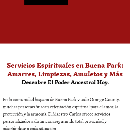
Servicios Espirituales en Buena Park:
Amarres, Limpiezas, Amuletos y Más
Descubre El Poder Ancestral Hoy.
En la comunidad hispana de Buena Park y todo Orange County,
muchas personas buscan orientación espiritual para el amor, la
protección y la armonía. El Maestro Carlos ofrece servicios
personalizados a distancia, asegurando total privacidad y
adaptándose a cada situación.