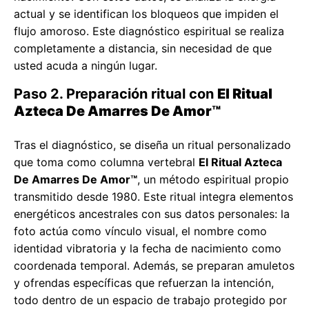
actual y se identifican los bloqueos que impiden el
flujo amoroso. Este diagnóstico espiritual se realiza
completamente a distancia, sin necesidad de que
usted acuda a ningún lugar.
Paso 2. Preparación ritual con
El Ritual
Azteca De Amarres De Amor™
Tras el diagnóstico, se diseña un ritual personalizado
que toma como columna vertebral
El Ritual Azteca
De Amarres De Amor™
, un método espiritual propio
transmitido desde 1980. Este ritual integra elementos
energéticos ancestrales con sus datos personales: la
foto actúa como vínculo visual, el nombre como
identidad vibratoria y la fecha de nacimiento como
coordenada temporal. Además, se preparan amuletos
y ofrendas específicas que refuerzan la intención,
todo dentro de un espacio de trabajo protegido por