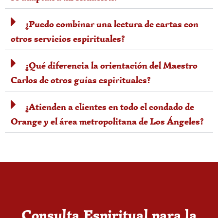
¿Puedo combinar una lectura de cartas con
otros servicios espirituales?
¿Qué diferencia la orientación del Maestro
Carlos de otros guías espirituales?
¿Atienden a clientes en todo el condado de
Orange y el área metropolitana de Los Ángeles?
Consulta Espiritual para la