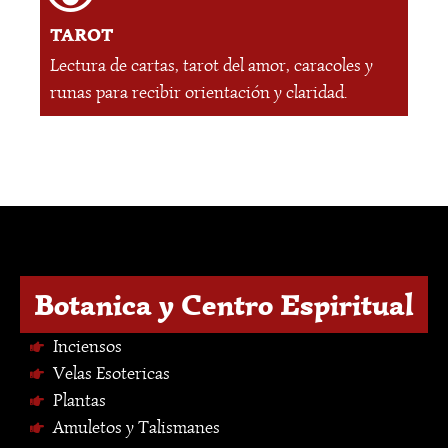
TAROT
Lectura de cartas, tarot del amor, caracoles y
runas para recibir orientación y claridad.
Botanica y Centro Espiritual
Inciensos
Velas Esotericas
Plantas
Amuletos y Talismanes