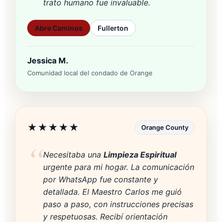
trato humano fue invaluable.
Abre Caminos
Fullerton
Jessica M.
Comunidad local del condado de Orange
★★★★★
Orange County
Necesitaba una
Limpieza Espiritual
urgente para mi hogar. La comunicación
por WhatsApp fue constante y
detallada. El Maestro Carlos me guió
paso a paso, con instrucciones precisas
y respetuosas. Recibí orientación