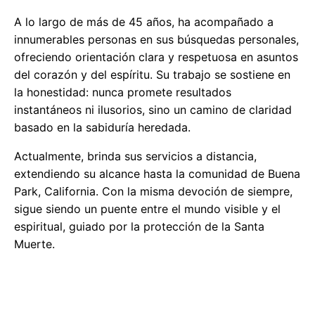
A lo largo de más de 45 años, ha acompañado a
innumerables personas en sus búsquedas personales,
ofreciendo orientación clara y respetuosa en asuntos
del corazón y del espíritu. Su trabajo se sostiene en
la honestidad: nunca promete resultados
instantáneos ni ilusorios, sino un camino de claridad
basado en la sabiduría heredada.
Actualmente, brinda sus servicios a distancia,
extendiendo su alcance hasta la comunidad de Buena
Park, California. Con la misma devoción de siempre,
sigue siendo un puente entre el mundo visible y el
espiritual, guiado por la protección de la Santa
Muerte.