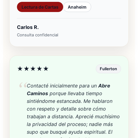
Lectura de Cartas
Anaheim
Carlos R.
Consulta confidencial
★★★★★
Fullerton
Contacté inicialmente para un
Abre
Caminos
porque llevaba tiempo
sintiéndome estancada. Me hablaron
con respeto y detalle sobre cómo
trabajan a distancia. Aprecié muchísimo
la privacidad del proceso; nadie más
supo que busqué ayuda espiritual. El