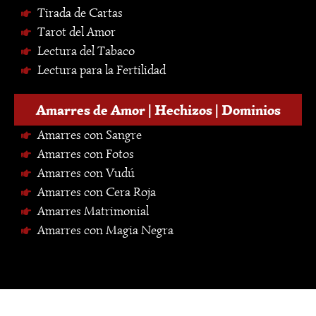
Tirada de Cartas
Tarot del Amor
Lectura del Tabaco
Lectura para la Fertilidad
Amarres de Amor | Hechizos | Dominios
Amarres con Sangre
Amarres con Fotos
Amarres con Vudú
Amarres con Cera Roja
Amarres Matrimonial
Amarres con Magia Negra