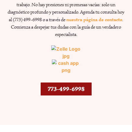
trabajo. No hay presiones ni promesas vacías: solo un
diagnóstico profundo y personalizado. Agenda tu consulta hoy
nuestra página de contacto
al (773) 499-6998 o a través de
.
Comienza a despejar tus dudas con la guía de un verdadero
especialista.
773-499-6998