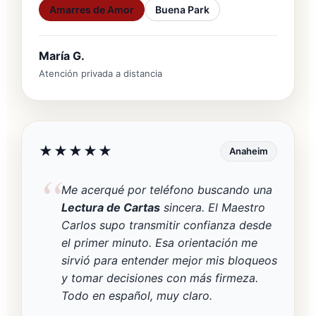
Amarres de Amor
Buena Park
María G.
Atención privada a distancia
★★★★★
Anaheim
Me acerqué por teléfono buscando una
Lectura de Cartas
sincera. El Maestro
Carlos supo transmitir confianza desde
el primer minuto. Esa orientación me
sirvió para entender mejor mis bloqueos
y tomar decisiones con más firmeza.
Todo en español, muy claro.