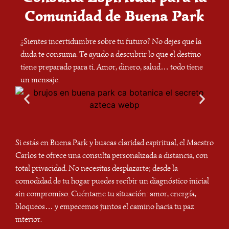
Comunidad de Buena Park
¿Sientes incertidumbre sobre tu futuro? No dejes que la
duda te consuma. Te ayudo a descubrir lo que el destino
tiene preparado para ti. Amor, dinero, salud… todo tiene
un mensaje.
Si estás en Buena Park y buscas claridad espiritual, el Maestro
Carlos te ofrece una consulta personalizada a distancia, con
total privacidad. No necesitas desplazarte; desde la
comodidad de tu hogar puedes recibir un diagnóstico inicial
sin compromiso. Cuéntame tu situación: amor, energía,
bloqueos… y empecemos juntos el camino hacia tu paz
interior.