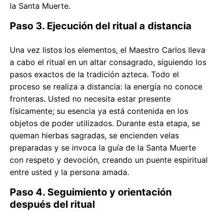
la Santa Muerte.
Paso 3. Ejecución del ritual a distancia
Una vez listos los elementos, el Maestro Carlos lleva
a cabo el ritual en un altar consagrado, siguiendo los
pasos exactos de la tradición azteca. Todo el
proceso se realiza a distancia: la energía no conoce
fronteras. Usted no necesita estar presente
físicamente; su esencia ya está contenida en los
objetos de poder utilizados. Durante esta etapa, se
queman hierbas sagradas, se encienden velas
preparadas y se invoca la guía de la Santa Muerte
con respeto y devoción, creando un puente espiritual
entre usted y la persona amada.
Paso 4. Seguimiento y orientación
después del ritual