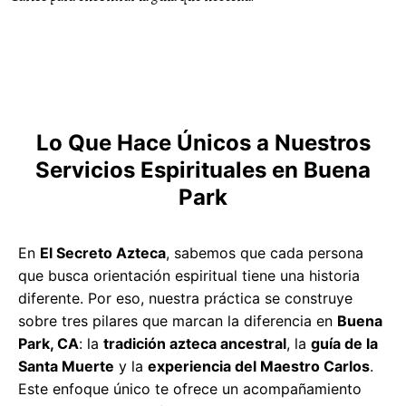
Lo Que Hace Únicos a Nuestros
Servicios Espirituales en Buena
Park
En
El Secreto Azteca
, sabemos que cada persona
que busca orientación espiritual tiene una historia
diferente. Por eso, nuestra práctica se construye
sobre tres pilares que marcan la diferencia en
Buena
Park, CA
: la
tradición azteca ancestral
, la
guía de la
Santa Muerte
y la
experiencia del Maestro Carlos
.
Este enfoque único te ofrece un acompañamiento