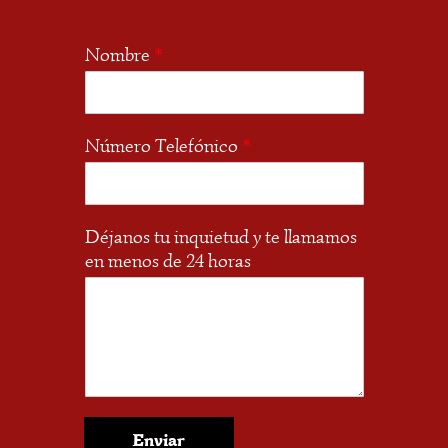
Nombre
*
Número Telefónico
*
Déjanos tu inquietud y te llamamos
en menos de 24 horas
Enviar