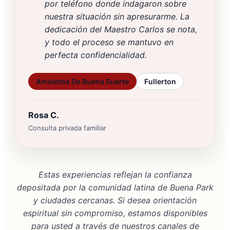
por teléfono donde indagaron sobre
nuestra situación sin apresurarme. La
dedicación del Maestro Carlos se nota,
y todo el proceso se mantuvo en
perfecta confidencialidad.
Amuletos De Buena Suerte
Fullerton
Rosa C.
Consulta privada familiar
Estas experiencias reflejan la confianza
depositada por la comunidad latina de Buena Park
y ciudades cercanas. Si desea orientación
espiritual sin compromiso, estamos disponibles
para usted a través de nuestros canales de