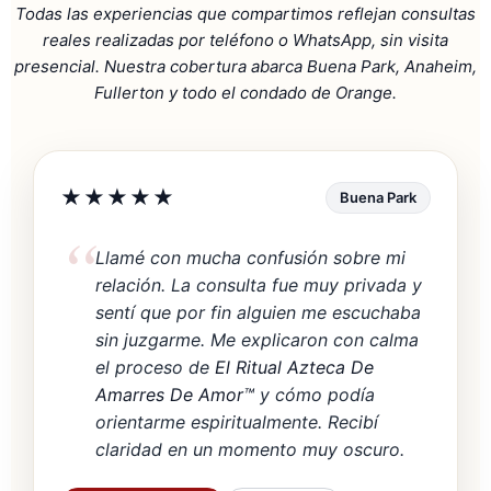
Todas las experiencias que compartimos reflejan consultas
reales realizadas por teléfono o WhatsApp, sin visita
presencial. Nuestra cobertura abarca Buena Park, Anaheim,
Fullerton y todo el condado de Orange.
★★★★★
Buena Park
Llamé con mucha confusión sobre mi
relación. La consulta fue muy privada y
sentí que por fin alguien me escuchaba
sin juzgarme. Me explicaron con calma
el proceso de
El Ritual Azteca De
Amarres De Amor™
y cómo podía
orientarme espiritualmente. Recibí
claridad en un momento muy oscuro.