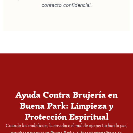
contacto confidencial.
Ayuda Contra Brujería en
Buena Park: Limpieza y
Protección Espiritual
Cuando los maleficios, la envidia o el mal de ojo perturban la paz,