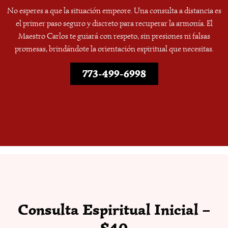
No esperes a que la situación empeore. Una consulta a distancia es
el primer paso seguro y discreto para recuperar la armonía. El
Maestro Carlos te guiará con respeto, sin presiones ni falsas
promesas, brindándote la orientación espiritual que necesitas.
773-499-6998
Consulta Espiritual Inicial –