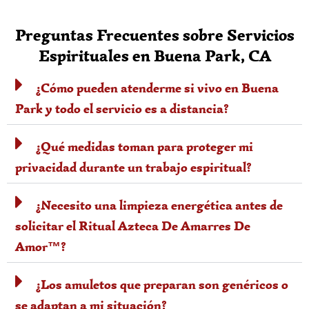
Preguntas Frecuentes sobre Servicios
Espirituales en Buena Park, CA
¿Cómo pueden atenderme si vivo en Buena
Park y todo el servicio es a distancia?
¿Qué medidas toman para proteger mi
privacidad durante un trabajo espiritual?
¿Necesito una limpieza energética antes de
solicitar el Ritual Azteca De Amarres De
Amor™?
¿Los amuletos que preparan son genéricos o
se adaptan a mi situación?