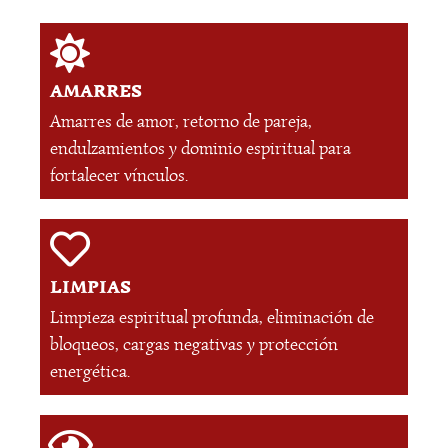
AMARRES
Amarres de amor, retorno de pareja,
endulzamientos y dominio espiritual para
fortalecer vínculos.
LIMPIAS
Limpieza espiritual profunda, eliminación de
bloqueos, cargas negativas y protección
energética.