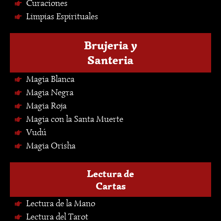
Curaciones
Limpias Espirituales
Brujeria y
Santeria
Magia Blanca
Magia Negra
Magia Roja
Magia con la Santa Muerte
Vudú
Magia Orisha
Lectura de
Cartas
Lectura de la Mano
Lectura del Tarot