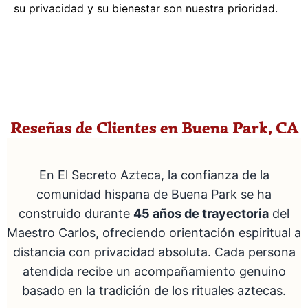
su privacidad y su bienestar son nuestra prioridad.
Reseñas de Clientes en Buena Park, CA
En El Secreto Azteca, la confianza de la
comunidad hispana de Buena Park se ha
construido durante
45 años de trayectoria
del
Maestro Carlos, ofreciendo orientación espiritual a
distancia con privacidad absoluta. Cada persona
atendida recibe un acompañamiento genuino
basado en la tradición de los rituales aztecas.