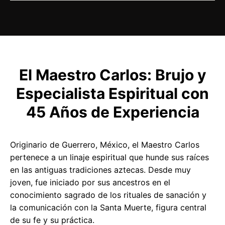
El Maestro Carlos: Brujo y
Especialista Espiritual con
45 Años de Experiencia
Originario de Guerrero, México, el Maestro Carlos
pertenece a un linaje espiritual que hunde sus raíces
en las antiguas tradiciones aztecas. Desde muy
joven, fue iniciado por sus ancestros en el
conocimiento sagrado de los rituales de sanación y
la comunicación con la Santa Muerte, figura central
de su fe y su práctica.