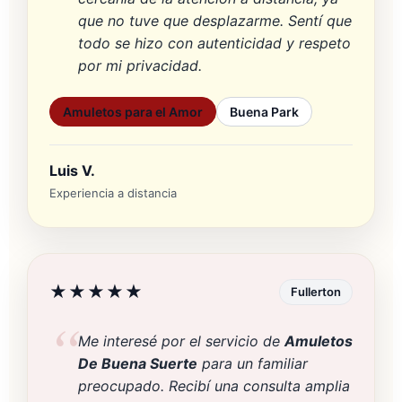
que no tuve que desplazarme. Sentí que
todo se hizo con autenticidad y respeto
por mi privacidad.
Amuletos para el Amor
Buena Park
Luis V.
Experiencia a distancia
★★★★★
Fullerton
Me interesé por el servicio de
Amuletos
De Buena Suerte
para un familiar
preocupado. Recibí una consulta amplia