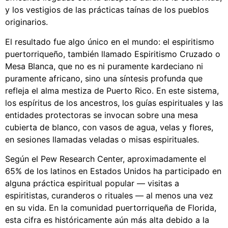
y los vestigios de las prácticas taínas de los pueblos
originarios.
El resultado fue algo único en el mundo: el espiritismo
puertorriqueño, también llamado Espiritismo Cruzado o
Mesa Blanca, que no es ni puramente kardeciano ni
puramente africano, sino una síntesis profunda que
refleja el alma mestiza de Puerto Rico. En este sistema,
los espíritus de los ancestros, los guías espirituales y las
entidades protectoras se invocan sobre una mesa
cubierta de blanco, con vasos de agua, velas y flores,
en sesiones llamadas veladas o misas espirituales.
Según el Pew Research Center, aproximadamente el
65% de los latinos en Estados Unidos ha participado en
alguna práctica espiritual popular — visitas a
espiritistas, curanderos o rituales — al menos una vez
en su vida. En la comunidad puertorriqueña de Florida,
esta cifra es históricamente aún más alta debido a la