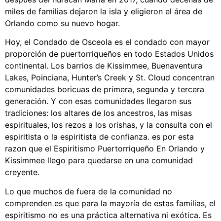
miles de familias dejaron la isla y eligieron el área de
Orlando como su nuevo hogar.
Hoy, el Condado de Osceola es el condado con mayor
proporción de puertorriqueños en todo Estados Unidos
continental. Los barrios de Kissimmee, Buenaventura
Lakes, Poinciana, Hunter’s Creek y St. Cloud concentran
comunidades boricuas de primera, segunda y tercera
generación. Y con esas comunidades llegaron sus
tradiciones: los altares de los ancestros, las misas
espirituales, los rezos a los orishas, y la consulta con el
espiritista o la espiritista de confianza. es por esta
razon que el Espiritismo Puertorriqueño En Orlando y
Kissimmee llego para quedarse en una comunidad
creyente.
Lo que muchos de fuera de la comunidad no
comprenden es que para la mayoría de estas familias, el
espiritismo no es una práctica alternativa ni exótica. Es