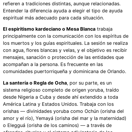
refieren a tradiciones distintas, aunque relacionadas.
Entender la diferencia ayuda a elegir el tipo de ayuda
espiritual más adecuado para cada situación.
El espiritismo kardeciano o Mesa Blanca
trabaja
principalmente con la comunicación con los espíritus de
los muertos y los guías espirituales. La sesión se realiza
con agua, flores blancas y velas, y el objetivo es recibir
mensajes, sanación o protección de las entidades que
acompañan a la persona. Es frecuente en las
comunidades puertorriqueña y dominicana de Orlando.
La santería o Regla de Ocha
, por su parte, es un
sistema religioso completo de origen yoruba, traído
desde Nigeria a Cuba y desde ahí extendido a toda
América Latina y Estados Unidos. Trabaja con los
orishas — divinidades yoruba como Ochún (orisha del
amor y el río), Yemayá (orisha del mar y la maternidad)
o Elegguá (orisha de los caminos) — a través de