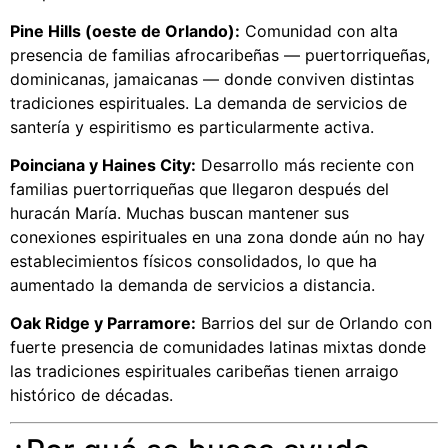
Pine Hills (oeste de Orlando):
Comunidad con alta
presencia de familias afrocaribeñas — puertorriqueñas,
dominicanas, jamaicanas — donde conviven distintas
tradiciones espirituales. La demanda de servicios de
santería y espiritismo es particularmente activa.
Poinciana y Haines City:
Desarrollo más reciente con
familias puertorriqueñas que llegaron después del
huracán María. Muchas buscan mantener sus
conexiones espirituales en una zona donde aún no hay
establecimientos físicos consolidados, lo que ha
aumentado la demanda de servicios a distancia.
Oak Ridge y Parramore:
Barrios del sur de Orlando con
fuerte presencia de comunidades latinas mixtas donde
las tradiciones espirituales caribeñas tienen arraigo
histórico de décadas.