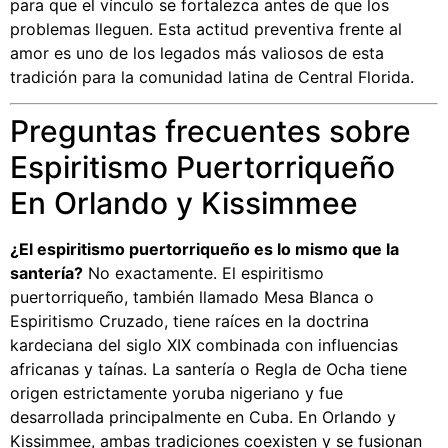
para que el vínculo se fortalezca antes de que los
problemas lleguen. Esta actitud preventiva frente al
amor es uno de los legados más valiosos de esta
tradición para la comunidad latina de Central Florida.
Preguntas frecuentes sobre
Espiritismo Puertorriqueño
En Orlando y Kissimmee
¿El espiritismo puertorriqueño es lo mismo que la
santería?
No exactamente. El espiritismo
puertorriqueño, también llamado Mesa Blanca o
Espiritismo Cruzado, tiene raíces en la doctrina
kardeciana del siglo XIX combinada con influencias
africanas y taínas. La santería o Regla de Ocha tiene
origen estrictamente yoruba nigeriano y fue
desarrollada principalmente en Cuba. En Orlando y
Kissimmee, ambas tradiciones coexisten y se fusionan