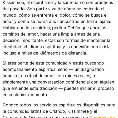
Kissimmee, el espiritismo y la santería no son prácticas
del pasado. Son parte viva de cómo se entiende el
mundo, cómo se enfrenta el dolor, cómo se busca el
amor y cómo se honra a los ancestros en tierra lejana.
Hablar con los espíritus, pedir a Ochún que abra los
caminos del amor, hacer una limpia antes de una
decisión importante: estas son formas de mantener la
identidad, el idioma espiritual y la conexión con la isla,
incluso a miles de kilómetros de distancia.
Si eres parte de esta comunidad y estás buscando
acompañamiento espiritual serio — un diagnóstico
honesto, un ritual de amor con raíces reales, o
simplemente una conversación confidencial con alguien
que entiende esta tradición — puedes iniciar el proceso
en cualquier momento.
Conoce todos los servicios espirituales disponibles para
la comunidad latina de Orlando, Kissimmee y el
Condado de Osceola en nuestra
página de
Dominios de