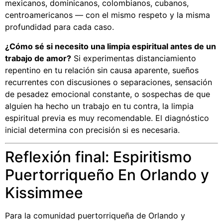
mexicanos, dominicanos, colombianos, cubanos,
centroamericanos — con el mismo respeto y la misma
profundidad para cada caso.
¿Cómo sé si necesito una limpia espiritual antes de un
trabajo de amor?
Si experimentas distanciamiento
repentino en tu relación sin causa aparente, sueños
recurrentes con discusiones o separaciones, sensación
de pesadez emocional constante, o sospechas de que
alguien ha hecho un trabajo en tu contra, la limpia
espiritual previa es muy recomendable. El diagnóstico
inicial determina con precisión si es necesaria.
Reflexión final: Espiritismo
Puertorriqueño En Orlando y
Kissimmee
Para la comunidad puertorriqueña de Orlando y