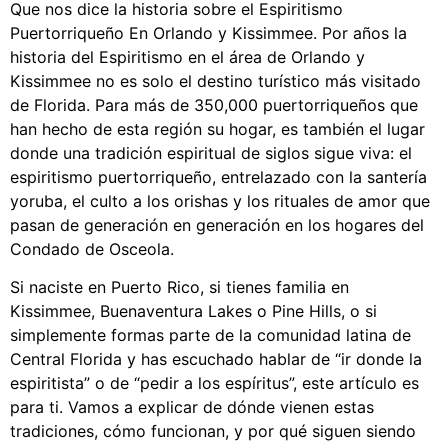
Que nos dice la historia sobre el Espiritismo
Puertorriqueño En Orlando y Kissimmee. Por años la
historia del Espiritismo en el área de Orlando y
Kissimmee no es solo el destino turístico más visitado
de Florida. Para más de 350,000 puertorriqueños que
han hecho de esta región su hogar, es también el lugar
donde una tradición espiritual de siglos sigue viva: el
espiritismo puertorriqueño, entrelazado con la santería
yoruba, el culto a los orishas y los rituales de amor que
pasan de generación en generación en los hogares del
Condado de Osceola.
Si naciste en Puerto Rico, si tienes familia en
Kissimmee, Buenaventura Lakes o Pine Hills, o si
simplemente formas parte de la comunidad latina de
Central Florida y has escuchado hablar de “ir donde la
espiritista” o de “pedir a los espíritus”, este artículo es
para ti. Vamos a explicar de dónde vienen estas
tradiciones, cómo funcionan, y por qué siguen siendo