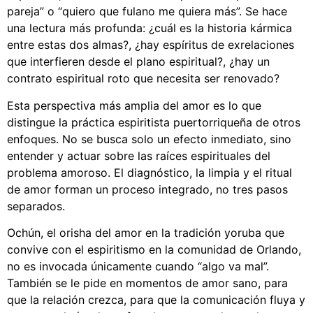
pareja” o “quiero que fulano me quiera más”. Se hace
una lectura más profunda: ¿cuál es la historia kármica
entre estas dos almas?, ¿hay espíritus de exrelaciones
que interfieren desde el plano espiritual?, ¿hay un
contrato espiritual roto que necesita ser renovado?
Esta perspectiva más amplia del amor es lo que
distingue la práctica espiritista puertorriqueña de otros
enfoques. No se busca solo un efecto inmediato, sino
entender y actuar sobre las raíces espirituales del
problema amoroso. El diagnóstico, la limpia y el ritual
de amor forman un proceso integrado, no tres pasos
separados.
Ochún, el orisha del amor en la tradición yoruba que
convive con el espiritismo en la comunidad de Orlando,
no es invocada únicamente cuando “algo va mal”.
También se le pide en momentos de amor sano, para
que la relación crezca, para que la comunicación fluya y