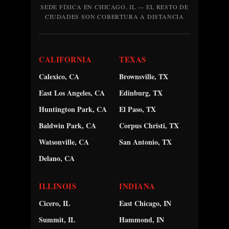
SEDE FÍSICA EN CHICAGO, IL — EL RESTO DE
CIUDADES SON COBERTURA A DISTANCIA
CALIFORNIA
TEXAS
Calexico, CA
Brownsville, TX
East Los Angeles, CA
Edinburg, TX
Huntington Park, CA
El Paso, TX
Baldwin Park, CA
Corpus Christi, TX
Watsonville, CA
San Antonio, TX
Delano, CA
ILLINOIS
INDIANA
Cicero, IL
East Chicago, IN
Summit, IL
Hammond, IN