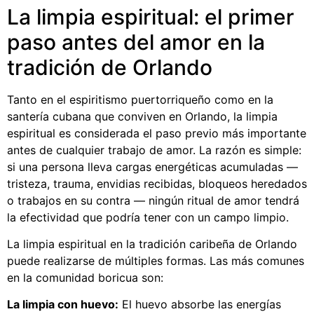
La limpia espiritual: el primer
paso antes del amor en la
tradición de Orlando
Tanto en el espiritismo puertorriqueño como en la
santería cubana que conviven en Orlando, la limpia
espiritual es considerada el paso previo más importante
antes de cualquier trabajo de amor. La razón es simple:
si una persona lleva cargas energéticas acumuladas —
tristeza, trauma, envidias recibidas, bloqueos heredados
o trabajos en su contra — ningún ritual de amor tendrá
la efectividad que podría tener con un campo limpio.
La limpia espiritual en la tradición caribeña de Orlando
puede realizarse de múltiples formas. Las más comunes
en la comunidad boricua son:
La limpia con huevo:
El huevo absorbe las energías