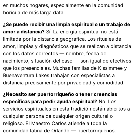
en muchos hogares, especialmente en la comunidad
boricua de más larga data.
¿Se puede recibir una limpia espiritual o un trabajo de
amor a distancia?
Sí. La energía espiritual no está
limitada por la distancia geográfica. Los rituales de
amor, limpias y diagnósticos que se realizan a distancia
con los datos correctos — nombre, fecha de
nacimiento, situación del caso — son igual de efectivos
que los presenciales. Muchas familias de Kissimmee y
Buenaventura Lakes trabajan con especialistas a
distancia precisamente por privacidad y comodidad.
¿Necesito ser puertorriqueño o tener creencias
específicas para pedir ayuda espiritual?
No. Los
servicios espirituales en esta tradición están abiertos a
cualquier persona de cualquier origen cultural o
religioso. El Maestro Carlos atiende a toda la
comunidad latina de Orlando — puertorriqueños,