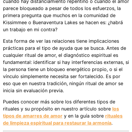
cuando hay distanciamiento repentino o cuando el amor
parece bloqueado a pesar de todos los esfuerzos, la
primera pregunta que muchos en la comunidad de
Kissimmee o Buenaventura Lakes se hacen es: ¿habrá
un trabajo en mi contra?
Esta forma de ver las relaciones tiene implicaciones
prácticas para el tipo de ayuda que se busca. Antes de
cualquier ritual de amor, el diagnóstico espiritual es
fundamental: identificar si hay interferencias externas, si
la persona tiene un bloqueo energético propio, o si el
vínculo simplemente necesita ser fortalecido. Es por
eso que en nuestra tradición, ningún ritual de amor se
inicia sin evaluación previa.
Puedes conocer más sobre los diferentes tipos de
rituales y su propósito en nuestro artículo sobre
los
tipos de amarres de amor
y en la guía sobre
rituales
de limpieza espiritual para restaurar la armonía
.