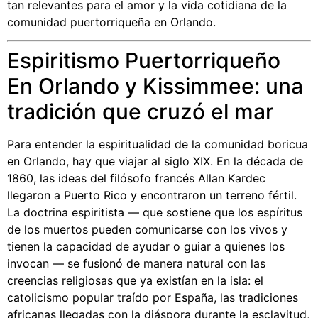
tan relevantes para el amor y la vida cotidiana de la
comunidad puertorriqueña en Orlando.
Espiritismo Puertorriqueño
En Orlando y Kissimmee: una
tradición que cruzó el mar
Para entender la espiritualidad de la comunidad boricua
en Orlando, hay que viajar al siglo XIX. En la década de
1860, las ideas del filósofo francés Allan Kardec
llegaron a Puerto Rico y encontraron un terreno fértil.
La doctrina espiritista — que sostiene que los espíritus
de los muertos pueden comunicarse con los vivos y
tienen la capacidad de ayudar o guiar a quienes los
invocan — se fusionó de manera natural con las
creencias religiosas que ya existían en la isla: el
catolicismo popular traído por España, las tradiciones
africanas llegadas con la diáspora durante la esclavitud,