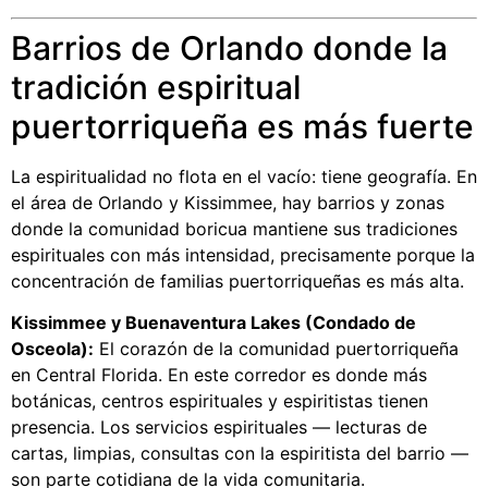
Barrios de Orlando donde la
tradición espiritual
puertorriqueña es más fuerte
La espiritualidad no flota en el vacío: tiene geografía. En
el área de Orlando y Kissimmee, hay barrios y zonas
donde la comunidad boricua mantiene sus tradiciones
espirituales con más intensidad, precisamente porque la
concentración de familias puertorriqueñas es más alta.
Kissimmee y Buenaventura Lakes (Condado de
Osceola):
El corazón de la comunidad puertorriqueña
en Central Florida. En este corredor es donde más
botánicas, centros espirituales y espiritistas tienen
presencia. Los servicios espirituales — lecturas de
cartas, limpias, consultas con la espiritista del barrio —
son parte cotidiana de la vida comunitaria.