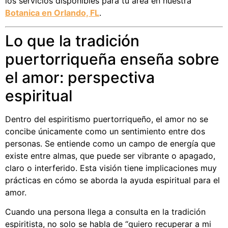
los servicios disponibles para tu área en nuestra
Botanica en Orlando, FL
.
Lo que la tradición
puertorriqueña enseña sobre
el amor: perspectiva
espiritual
Dentro del espiritismo puertorriqueño, el amor no se
concibe únicamente como un sentimiento entre dos
personas. Se entiende como un campo de energía que
existe entre almas, que puede ser vibrante o apagado,
claro o interferido. Esta visión tiene implicaciones muy
prácticas en cómo se aborda la ayuda espiritual para el
amor.
Cuando una persona llega a consulta en la tradición
espiritista, no solo se habla de “quiero recuperar a mi