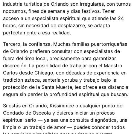
industria turística de Orlando son irregulares, con turnos
nocturnos, fines de semana y días festivos. Tener
acceso a un especialista espiritual que atiende las 24
horas, sin necesidad de desplazarse, se adapta
perfectamente a esa realidad.
Tercero, la confianza. Muchas familias puertorriqueñas
de Orlando prefieren consultar con especialistas de
fuera del área local, precisamente para garantizar
discreción. La posibilidad de trabajar con el Maestro
Carlos desde Chicago, con décadas de experiencia en
tradición azteca, santería yoruba y trabajo bajo la
protección de la Santa Muerte, les ofrece esa distancia
segura sin perder la profundidad espiritual que buscan.
Si estás en Orlando, Kissimmee o cualquier punto del
Condado de Osceola y quieres iniciar un proceso
espiritual serio — ya sea una consulta diagnóstica, una
limpia o un trabajo de amor — puedes conocer todos