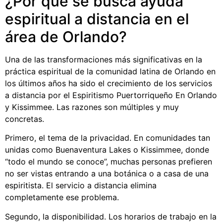
¿Por qué se busca ayuda
espiritual a distancia en el
área de Orlando?
Una de las transformaciones más significativas en la
práctica espiritual de la comunidad latina de Orlando en
los últimos años ha sido el crecimiento de los servicios
a distancia por el Espiritismo Puertorriqueño En Orlando
y Kissimmee. Las razones son múltiples y muy
concretas.
Primero, el tema de la privacidad. En comunidades tan
unidas como Buenaventura Lakes o Kissimmee, donde
“todo el mundo se conoce”, muchas personas prefieren
no ser vistas entrando a una botánica o a casa de una
espiritista. El servicio a distancia elimina
completamente ese problema.
Segundo, la disponibilidad. Los horarios de trabajo en la