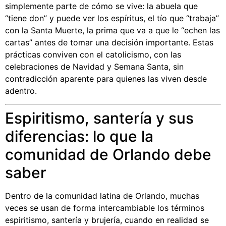
simplemente parte de cómo se vive: la abuela que
“tiene don” y puede ver los espíritus, el tío que “trabaja”
con la Santa Muerte, la prima que va a que le “echen las
cartas” antes de tomar una decisión importante. Estas
prácticas conviven con el catolicismo, con las
celebraciones de Navidad y Semana Santa, sin
contradicción aparente para quienes las viven desde
adentro.
Espiritismo, santería y sus
diferencias: lo que la
comunidad de Orlando debe
saber
Dentro de la comunidad latina de Orlando, muchas
veces se usan de forma intercambiable los términos
espiritismo, santería y brujería, cuando en realidad se