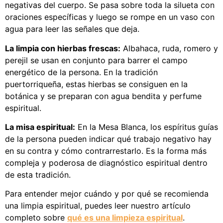
negativas del cuerpo. Se pasa sobre toda la silueta con
oraciones específicas y luego se rompe en un vaso con
agua para leer las señales que deja.
La limpia con hierbas frescas:
Albahaca, ruda, romero y
perejil se usan en conjunto para barrer el campo
energético de la persona. En la tradición
puertorriqueña, estas hierbas se consiguen en la
botánica y se preparan con agua bendita y perfume
espiritual.
La misa espiritual:
En la Mesa Blanca, los espíritus guías
de la persona pueden indicar qué trabajo negativo hay
en su contra y cómo contrarrestarlo. Es la forma más
compleja y poderosa de diagnóstico espiritual dentro
de esta tradición.
Para entender mejor cuándo y por qué se recomienda
una limpia espiritual, puedes leer nuestro artículo
completo sobre
qué es una limpieza espiritual
.