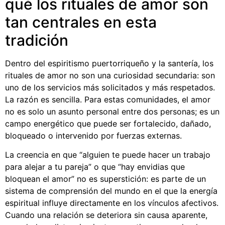
qué los rituales de amor son
tan centrales en esta
tradición
Dentro del espiritismo puertorriqueño y la santería, los
rituales de amor no son una curiosidad secundaria: son
uno de los servicios más solicitados y más respetados.
La razón es sencilla. Para estas comunidades, el amor
no es solo un asunto personal entre dos personas; es un
campo energético que puede ser fortalecido, dañado,
bloqueado o intervenido por fuerzas externas.
La creencia en que “alguien te puede hacer un trabajo
para alejar a tu pareja” o que “hay envidias que
bloquean el amor” no es superstición: es parte de un
sistema de comprensión del mundo en el que la energía
espiritual influye directamente en los vínculos afectivos.
Cuando una relación se deteriora sin causa aparente,