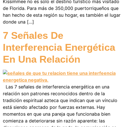
Kissimmee no es solo el destino turístico más visitado
de Florida. Para más de 350,000 puertorriqueños que
han hecho de esta región su hogar, es también el lugar
donde una […]
7 Señales De
Interferencia Energética
En Una Relación
Las 7 señales de interferencia energética en una
relación son patrones reconocidos dentro de la
tradición espiritual azteca que indican que un vínculo
está siendo afectado por fuerzas externas. Hay
momentos en que una pareja que funcionaba bien
comienza a deteriorarse sin razón aparente: las