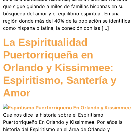
que sigue guiando a miles de familias hispanas en su
búsqueda del amor y el equilibrio espiritual. En una
región donde más del 40% de la población se identifica
como hispana o latina, la conexión con las […]
La Espiritualidad
Puertorriqueña en
Orlando y Kissimmee:
Espiritismo, Santería y
Amor
Que nos dice la historia sobre el Espiritismo
Puertorriqueño En Orlando y Kissimmee. Por años la
historia del Espiritismo en el área de Orlando y