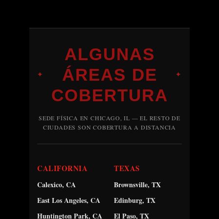
ALGUNAS
ÁREAS DE
✦
✦
COBERTURA
SEDE FÍSICA EN CHICAGO, IL — EL RESTO DE
CIUDADES SON COBERTURA A DISTANCIA
CALIFORNIA
TEXAS
Calexico, CA
Brownsville, TX
East Los Angeles, CA
Edinburg, TX
Huntington Park, CA
El Paso, TX