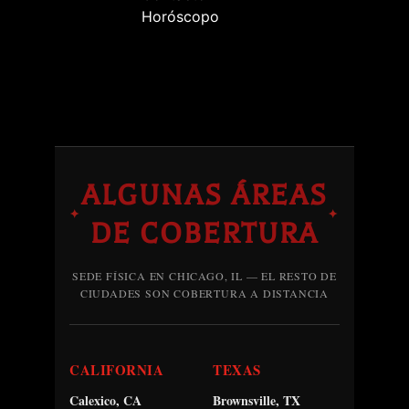
Horóscopo
ALGUNAS ÁREAS
✦
✦
DE COBERTURA
SEDE FÍSICA EN CHICAGO, IL — EL RESTO DE
CIUDADES SON COBERTURA A DISTANCIA
CALIFORNIA
TEXAS
Calexico, CA
Brownsville, TX