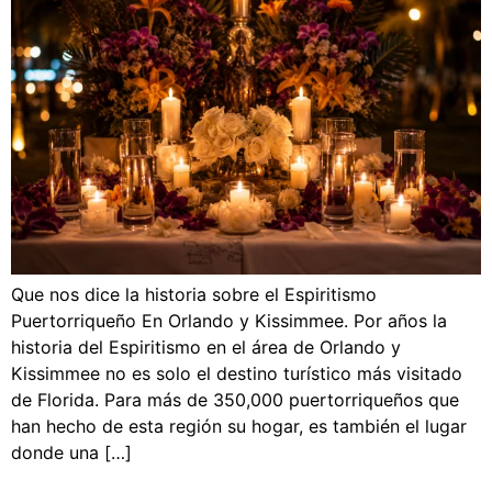
Que nos dice la historia sobre el Espiritismo
Puertorriqueño En Orlando y Kissimmee. Por años la
historia del Espiritismo en el área de Orlando y
Kissimmee no es solo el destino turístico más visitado
de Florida. Para más de 350,000 puertorriqueños que
han hecho de esta región su hogar, es también el lugar
donde una […]