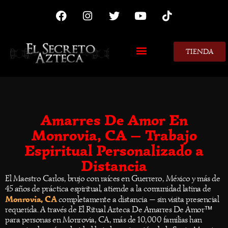
TIENDA
MIS CONSEJOS
Amarres De Amor En
Monrovia, CA — Trabajo
Espiritual Personalizado a
Distancia
El Maestro Carlos, brujo con raíces en Guerrero, México y más de
45 años de práctica espiritual, atiende a la comunidad latina de
Monrovia, CA
completamente a distancia — sin visita presencial
requerida. A través de El Ritual Azteca De Amarres De Amor™
para personas en Monrovia, CA, más de 10,000 familias han