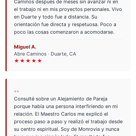
Caminos después de meses sin avanzar ni en
el trabajo ni en mis proyectos personales. Vivo
en Duarte y todo fue a distancia. Su
orientación fue directa y respetuosa. Poco a
poco las cosas comenzaron a acomodarse.
Miguel A.
Abre Caminos · Duarte, CA
★★★★★
“
Consulté sobre un Alejamiento de Pareja
porque había una persona interfiriendo en mi
relación. El Maestro Carlos me explicó el
proceso paso a paso y realizó el trabajo desde
su centro espiritual. Soy de Monrovia y nunca