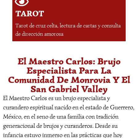
TAROT
Tarot de cruz celta, lectura de cartas y consulta
de dirección amorosa
El Maestro Carlos: Brujo
Especialista Para La
Comunidad De Monrovia Y El
San Gabriel Valley
El Maestro Carlos es un brujo especialista y
curandero espiritual nacido en el estado de Guerrero,
México, en el seno de una familia con tradición
generacional de brujos y curanderos. Desde su
infancia estuvo inmerso en las prácticas que hoy