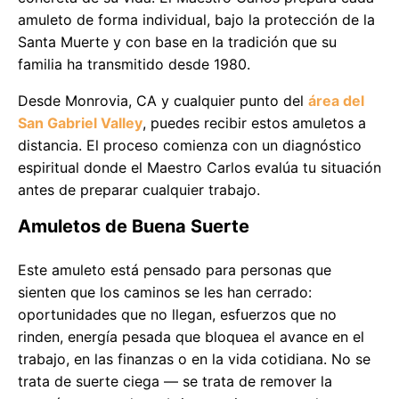
amuleto de forma individual, bajo la protección de la
Santa Muerte y con base en la tradición que su
familia ha transmitido desde 1980.
Desde Monrovia, CA y cualquier punto del
área del
San Gabriel Valley
, puedes recibir estos amuletos a
distancia. El proceso comienza con un diagnóstico
espiritual donde el Maestro Carlos evalúa tu situación
antes de preparar cualquier trabajo.
Amuletos de Buena Suerte
Este amuleto está pensado para personas que
sienten que los caminos se les han cerrado:
oportunidades que no llegan, esfuerzos que no
rinden, energía pesada que bloquea el avance en el
trabajo, en las finanzas o en la vida cotidiana. No se
trata de suerte ciega — se trata de remover la