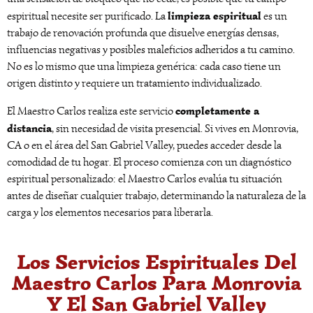
limpieza espiritual
espiritual necesite ser purificado. La
es un
trabajo de renovación profunda que disuelve energías densas,
influencias negativas y posibles maleficios adheridos a tu camino.
No es lo mismo que una limpieza genérica: cada caso tiene un
origen distinto y requiere un tratamiento individualizado.
completamente a
El Maestro Carlos realiza este servicio
distancia
, sin necesidad de visita presencial. Si vives en Monrovia,
CA o en el área del San Gabriel Valley, puedes acceder desde la
comodidad de tu hogar. El proceso comienza con un diagnóstico
espiritual personalizado: el Maestro Carlos evalúa tu situación
antes de diseñar cualquier trabajo, determinando la naturaleza de la
carga y los elementos necesarios para liberarla.
Los Servicios Espirituales Del
Maestro Carlos Para Monrovia
Y El San Gabriel Valley