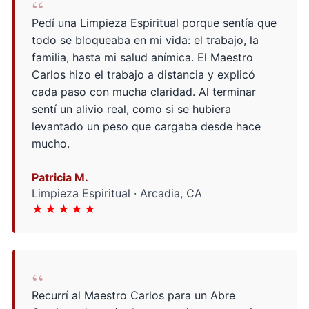
“
Pedí una Limpieza Espiritual porque sentía que
todo se bloqueaba en mi vida: el trabajo, la
familia, hasta mi salud anímica. El Maestro
Carlos hizo el trabajo a distancia y explicó
cada paso con mucha claridad. Al terminar
sentí un alivio real, como si se hubiera
levantado un peso que cargaba desde hace
mucho.
Patricia M.
Limpieza Espiritual · Arcadia, CA
★★★★★
“
Recurrí al Maestro Carlos para un Abre