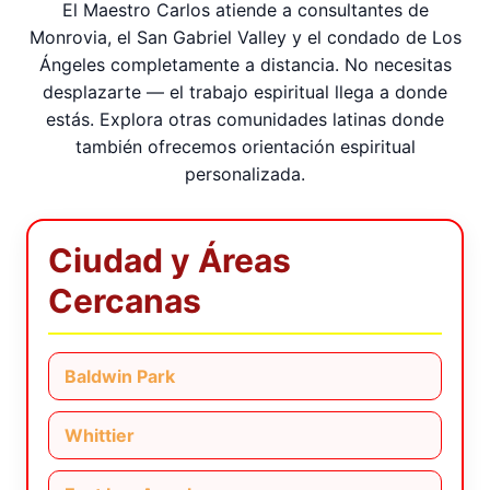
El Maestro Carlos atiende a consultantes de
Monrovia, el San Gabriel Valley y el condado de Los
Ángeles completamente a distancia. No necesitas
desplazarte — el trabajo espiritual llega a donde
estás. Explora otras comunidades latinas donde
también ofrecemos orientación espiritual
personalizada.
Ciudad y Áreas
Cercanas
Baldwin Park
Whittier