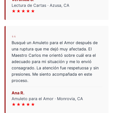
Lectura de Cartas · Azusa, CA
★★★★★
“
Busqué un Amuleto para el Amor después de
una ruptura que me dejó muy afectada. El
Maestro Carlos me orientó sobre cuál era el
adecuado para mi situación y me lo envió
consagrado. La atención fue respetuosa y sin
presiones. Me siento acompañada en este
proceso.
Ana R.
Amuleto para el Amor · Monrovia, CA
★★★★★