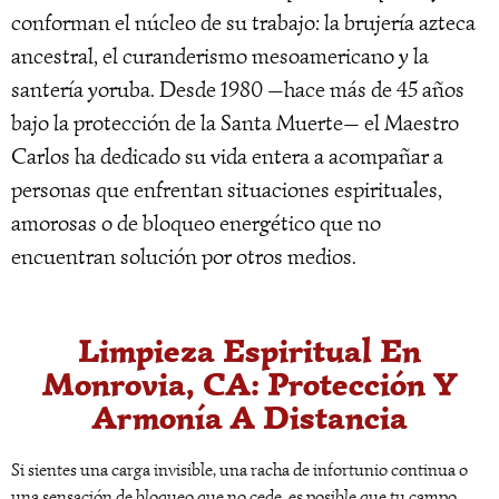
conforman el núcleo de su trabajo: la brujería azteca
ancestral, el curanderismo mesoamericano y la
santería yoruba. Desde 1980 —hace más de 45 años
bajo la protección de la Santa Muerte— el Maestro
Carlos ha dedicado su vida entera a acompañar a
personas que enfrentan situaciones espirituales,
amorosas o de bloqueo energético que no
encuentran solución por otros medios.
Limpieza Espiritual En
Monrovia, CA: Protección Y
Armonía A Distancia
Si sientes una carga invisible, una racha de infortunio continua o
una sensación de bloqueo que no cede, es posible que tu campo