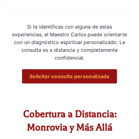
Si te identificas con alguna de estas
experiencias, el Maestro Carlos puede orientarte
con un diagnóstico espiritual personalizado. La
consulta es a distancia y completamente
confidencial.
Solicitar consulta personalizada
Cobertura a Distancia:
Monrovia y Más Allá