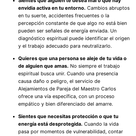
Sientes que alguien te desea mal o que hay
envidia activa en tu entorno.
Cambios abruptos
en tu suerte, accidentes frecuentes o la
percepción constante de que algo no está bien
pueden ser señales de energía enviada. Un
diagnóstico espiritual puede identificar el origen
y el trabajo adecuado para neutralizarlo.
Quieres que una persona se aleje de tu vida o
de alguien que amas.
No siempre el trabajo
espiritual busca unir. Cuando una presencia
causa daño o peligro, el servicio de
Alejamientos de Pareja del Maestro Carlos
ofrece una vía específica, con un proceso
empático y bien diferenciado del amarre.
Sientes que necesitas protección o que tu
energía está desprotegida.
Cuando la vida
pasa por momentos de vulnerabilidad, contar