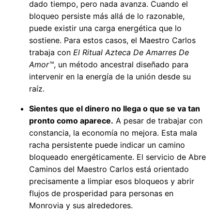
dado tiempo, pero nada avanza. Cuando el
bloqueo persiste más allá de lo razonable,
puede existir una carga energética que lo
sostiene. Para estos casos, el Maestro Carlos
trabaja con
El Ritual Azteca De Amarres De
Amor™
, un método ancestral diseñado para
intervenir en la energía de la unión desde su
raíz.
Sientes que el dinero no llega o que se va tan
pronto como aparece.
A pesar de trabajar con
constancia, la economía no mejora. Esta mala
racha persistente puede indicar un camino
bloqueado energéticamente. El servicio de Abre
Caminos del Maestro Carlos está orientado
precisamente a limpiar esos bloqueos y abrir
flujos de prosperidad para personas en
Monrovia y sus alrededores.