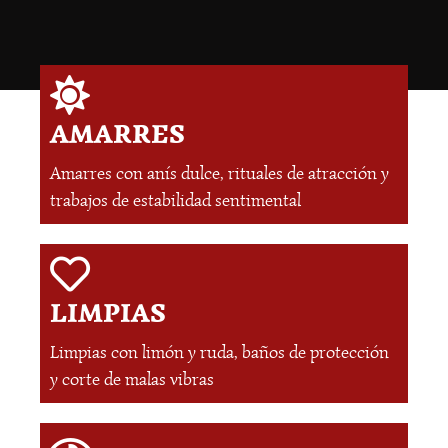
AMARRES
Amarres con anís dulce, rituales de atracción y
trabajos de estabilidad sentimental
LIMPIAS
Limpias con limón y ruda, baños de protección
y corte de malas vibras