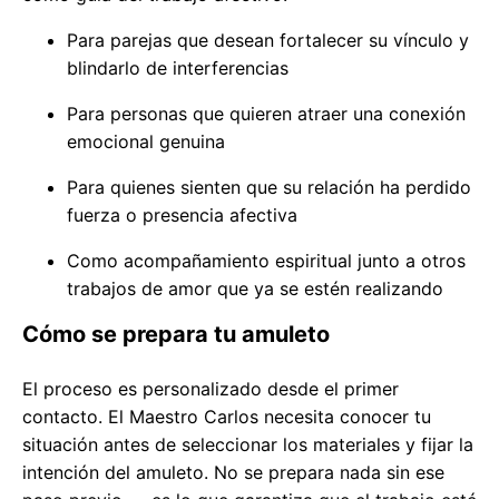
Para parejas que desean fortalecer su vínculo y
blindarlo de interferencias
Para personas que quieren atraer una conexión
emocional genuina
Para quienes sienten que su relación ha perdido
fuerza o presencia afectiva
Como acompañamiento espiritual junto a otros
trabajos de amor que ya se estén realizando
Cómo se prepara tu amuleto
El proceso es personalizado desde el primer
contacto. El Maestro Carlos necesita conocer tu
situación antes de seleccionar los materiales y fijar la
intención del amuleto. No se prepara nada sin ese