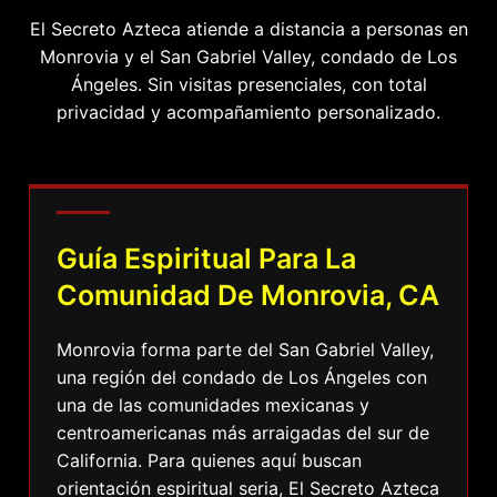
El Secreto Azteca atiende a distancia a personas en
Monrovia y el San Gabriel Valley, condado de Los
Ángeles. Sin visitas presenciales, con total
privacidad y acompañamiento personalizado.
Guía Espiritual Para La
Comunidad De Monrovia, CA
Monrovia forma parte del San Gabriel Valley,
una región del condado de Los Ángeles con
una de las comunidades mexicanas y
centroamericanas más arraigadas del sur de
California. Para quienes aquí buscan
orientación espiritual seria, El Secreto Azteca