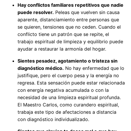
Hay conflictos familiares repetitivos que nadie
puede resolver.
Peleas que vuelven sin causa
aparente, distanciamiento entre personas que
se quieren, tensiones que no ceden. Cuando el
conflicto tiene un patrón que se repite, el
trabajo espiritual de limpieza y equilibrio puede
ayudar a restaurar la armonía del hogar.
Sientes pesadez, agotamiento o tristeza sin
diagnóstico médico.
No hay enfermedad que lo
justifique, pero el cuerpo pesa y la energía no
regresa. Esta sensación puede estar relacionada
con energía negativa acumulada o con la
necesidad de una limpieza espiritual profunda.
El Maestro Carlos, como curandero espiritual,
trabaja este tipo de afectaciones a distancia
con diagnóstico individualizado.