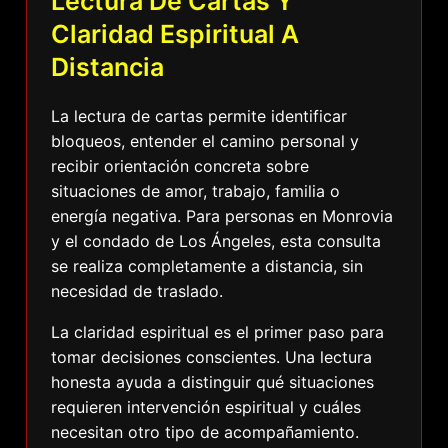
Lectura De Cartas Y
Claridad Espiritual A
Distancia
La lectura de cartas permite identificar
bloqueos, entender el camino personal y
recibir orientación concreta sobre
situaciones de amor, trabajo, familia o
energía negativa. Para personas en Monrovia
y el condado de Los Ángeles, esta consulta
se realiza completamente a distancia, sin
necesidad de traslado.
La claridad espiritual es el primer paso para
tomar decisiones conscientes. Una lectura
honesta ayuda a distinguir qué situaciones
requieren intervención espiritual y cuáles
necesitan otro tipo de acompañamiento.