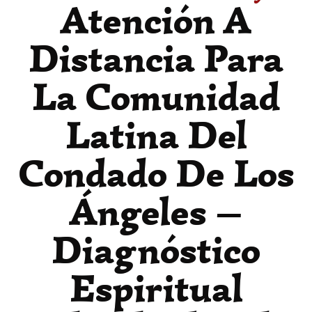
Atención A
Distancia Para
La Comunidad
Latina Del
Condado De Los
Ángeles —
Diagnóstico
Espiritual