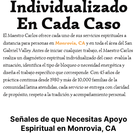
Individualizado
En Cada Caso
El Maestro Carlos ofrece cada uno de sus servicios espirituales a
Monrovia, CA
distancia para personas en
y en toda el área del San
Gabriel Valley. Antes de iniciar cualquier trabajo, el Maestro Carlos
realiza un diagnóstico espiritual individualizado del caso: evalúa la
situación, identifica el tipo de bloqueo o necesidad energética y
diseña el trabajo específico que corresponde. Con 45 años de
práctica continua desde 1980 y más de 10,000 familias de la
comunidad latina atendidas, cada servicio se entrega con claridad
de propósito, respeto a la tradición y acompañamiento personal.
Señales de que Necesitas Apoyo
Espiritual en Monrovia, CA