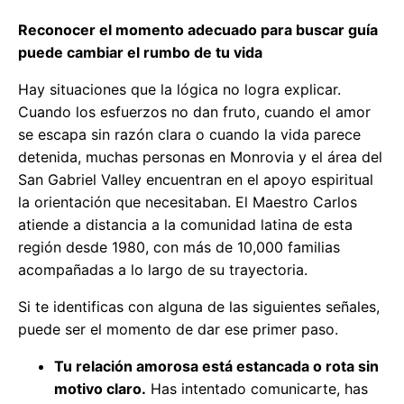
Reconocer el momento adecuado para buscar guía
puede cambiar el rumbo de tu vida
Hay situaciones que la lógica no logra explicar.
Cuando los esfuerzos no dan fruto, cuando el amor
se escapa sin razón clara o cuando la vida parece
detenida, muchas personas en Monrovia y el área del
San Gabriel Valley encuentran en el apoyo espiritual
la orientación que necesitaban. El Maestro Carlos
atiende a distancia a la comunidad latina de esta
región desde 1980, con más de 10,000 familias
acompañadas a lo largo de su trayectoria.
Si te identificas con alguna de las siguientes señales,
puede ser el momento de dar ese primer paso.
Tu relación amorosa está estancada o rota sin
motivo claro.
Has intentado comunicarte, has