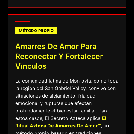
MÉTODO PROPIO
Amarres De Amor Para
Reconectar Y Fortalecer
Vínculos
La comunidad latina de Monrovia, como toda
la región del San Gabriel Valley, convive con
situaciones de alejamiento, frialdad
emocional y rupturas que afectan
profundamente el bienestar familiar. Para
estos casos, El Secreto Azteca aplica
El
Ritual Azteca De Amarres De Amor™
, un
método propio basado en tradiciones