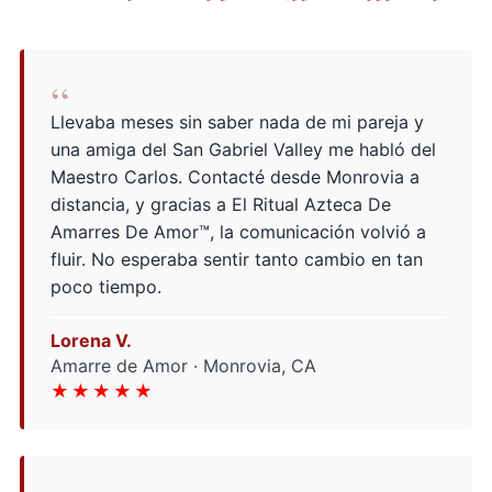
“
Llevaba meses sin saber nada de mi pareja y
una amiga del San Gabriel Valley me habló del
Maestro Carlos. Contacté desde Monrovia a
distancia, y gracias a El Ritual Azteca De
Amarres De Amor™, la comunicación volvió a
fluir. No esperaba sentir tanto cambio en tan
poco tiempo.
Lorena V.
Amarre de Amor · Monrovia, CA
★★★★★