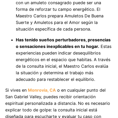
con un amuleto consagrado puede ser una
forma de reforzar tu campo energético. El
Maestro Carlos prepara Amuletos De Buena
Suerte y Amuletos para el Amor según la
situación específica de cada persona.
Has tenido sueños perturbadores, presencias
o sensaciones inexplicables en tu hogar.
Estas
experiencias pueden indicar desequilibrios
energéticos en el espacio que habitas. A través
de la consulta inicial, el Maestro Carlos evalúa
la situación y determina el trabajo más
adecuado para restablecer el equilibrio.
Si vives en
Monrovia, CA
o en cualquier punto del
San Gabriel Valley, puedes recibir orientación
espiritual personalizada a distancia. No es necesario
explicar todo de golpe: la consulta inicial está
diseñada para escucharte y evaluar tu caso con