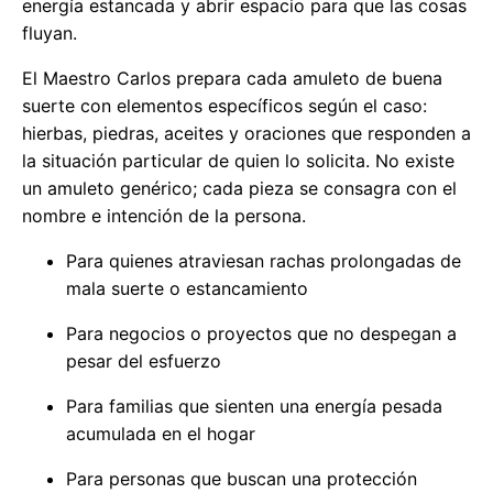
energía estancada y abrir espacio para que las cosas
fluyan.
El Maestro Carlos prepara cada amuleto de buena
suerte con elementos específicos según el caso:
hierbas, piedras, aceites y oraciones que responden a
la situación particular de quien lo solicita. No existe
un amuleto genérico; cada pieza se consagra con el
nombre e intención de la persona.
Para quienes atraviesan rachas prolongadas de
mala suerte o estancamiento
Para negocios o proyectos que no despegan a
pesar del esfuerzo
Para familias que sienten una energía pesada
acumulada en el hogar
Para personas que buscan una protección