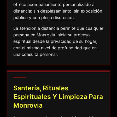
ofrece acompañamiento personalizado a
distancia: sin desplazamiento, sin exposición
pública y con plena discreción.
La atención a distancia permite que cualquier
persona en Monrovia inicie su proceso
espiritual desde la privacidad de su hogar,
con el mismo nivel de profundidad que en
una consulta personal.
Santería, Rituales
Espirituales Y Limpieza Para
Monrovia