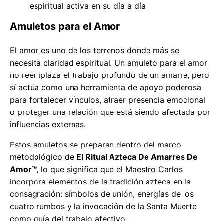
espiritual activa en su día a día
Amuletos para el Amor
El amor es uno de los terrenos donde más se
necesita claridad espiritual. Un amuleto para el amor
no reemplaza el trabajo profundo de un amarre, pero
sí actúa como una herramienta de apoyo poderosa
para fortalecer vínculos, atraer presencia emocional
o proteger una relación que está siendo afectada por
influencias externas.
Estos amuletos se preparan dentro del marco
metodológico de
El Ritual Azteca De Amarres De
Amor™
, lo que significa que el Maestro Carlos
incorpora elementos de la tradición azteca en la
consagración: símbolos de unión, energías de los
cuatro rumbos y la invocación de la Santa Muerte
como guía del trabajo afectivo.