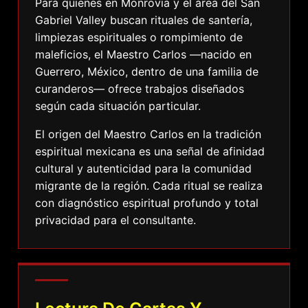
Para quienes en Monrovia y el área del San
Gabriel Valley buscan rituales de santería,
limpiezas espirituales o rompimiento de
maleficios, el Maestro Carlos —nacido en
Guerrero, México, dentro de una familia de
curanderos— ofrece trabajos diseñados
según cada situación particular.
El origen del Maestro Carlos en la tradición
espiritual mexicana es una señal de afinidad
cultural y autenticidad para la comunidad
migrante de la región. Cada ritual se realiza
con diagnóstico espiritual profundo y total
privacidad para el consultante.