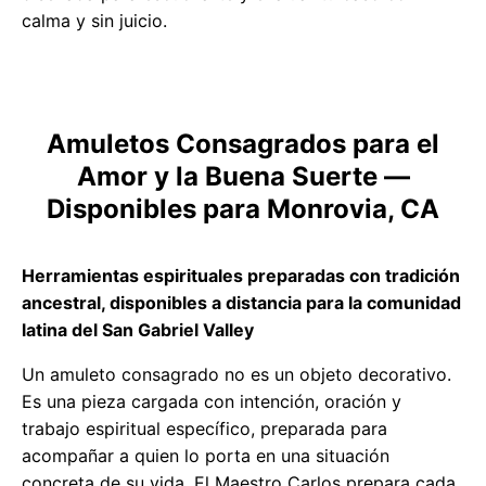
calma y sin juicio.
Amuletos Consagrados para el
Amor y la Buena Suerte —
Disponibles para Monrovia, CA
Herramientas espirituales preparadas con tradición
ancestral, disponibles a distancia para la comunidad
latina del San Gabriel Valley
Un amuleto consagrado no es un objeto decorativo.
Es una pieza cargada con intención, oración y
trabajo espiritual específico, preparada para
acompañar a quien lo porta en una situación
concreta de su vida. El Maestro Carlos prepara cada