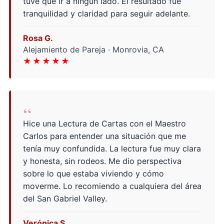
tuve que ir a ningún lado. El resultado fue
tranquilidad y claridad para seguir adelante.
Rosa G.
Alejamiento de Pareja · Monrovia, CA
★★★★★
“
Hice una Lectura de Cartas con el Maestro
Carlos para entender una situación que me
tenía muy confundida. La lectura fue muy clara
y honesta, sin rodeos. Me dio perspectiva
sobre lo que estaba viviendo y cómo
moverme. Lo recomiendo a cualquiera del área
del San Gabriel Valley.
Verónica S.