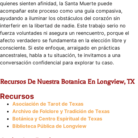
quienes sienten afinidad, la Santa Muerte puede
acompañar este proceso como una guía compasiva,
ayudando a iluminar los obstáculos del corazón sin
interferir en la libertad de nadie. Este trabajo serio no
fuerza voluntades ni asegura un reencuentro, porque el
afecto verdadero se fundamenta en la elección libre y
consciente. Si este enfoque, arraigado en prácticas
ancestrales, habla a tu situación, te invitamos a una
conversación confidencial para explorar tu caso.
Recursos De Nuestra Botanica En Longview, TX
Recursos
Asociación de Tarot de Texas
Archivo de Folclore y Tradición de Texas
Botánica y Centro Espiritual de Texas
Biblioteca Pública de Longview