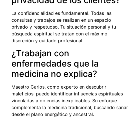
privacidad de los clientes?
La confidencialidad es fundamental. Todas las
consultas y trabajos se realizan en un espacio
privado y respetuoso. Tu situación personal y tu
búsqueda espiritual se tratan con el máximo
discreción y cuidado profesional.
¿Trabajan con
enfermedades que la
medicina no explica?
Maestro Carlos, como experto en descubrir
maleficios, puede identificar influencias espirituales
vinculadas a dolencias inexplicables. Su enfoque
complementa la medicina tradicional, buscando sanar
desde el plano energético y ancestral.