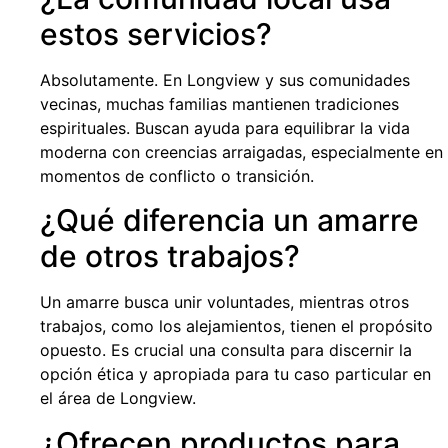
estos servicios?
Absolutamente. En Longview y sus comunidades
vecinas, muchas familias mantienen tradiciones
espirituales. Buscan ayuda para equilibrar la vida
moderna con creencias arraigadas, especialmente en
momentos de conflicto o transición.
¿Qué diferencia un amarre
de otros trabajos?
Un amarre busca unir voluntades, mientras otros
trabajos, como los alejamientos, tienen el propósito
opuesto. Es crucial una consulta para discernir la
opción ética y apropiada para tu caso particular en
el área de Longview.
¿Ofrecen productos para