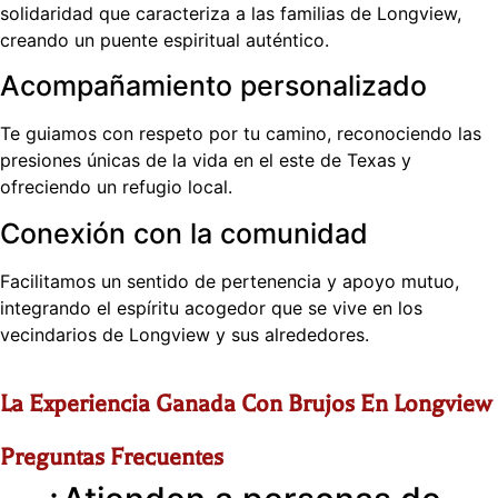
solidaridad que caracteriza a las familias de Longview,
creando un puente espiritual auténtico.
Acompañamiento personalizado
Te guiamos con respeto por tu camino, reconociendo las
presiones únicas de la vida en el este de Texas y
ofreciendo un refugio local.
Conexión con la comunidad
Facilitamos un sentido de pertenencia y apoyo mutuo,
integrando el espíritu acogedor que se vive en los
vecindarios de Longview y sus alrededores.
La Experiencia Ganada Con Brujos En Longview
Preguntas Frecuentes