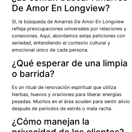
De Amor En Longview?
Sí, la búsqueda de Amarres De Amor En Longview
refleja preocupaciones universales por relaciones y
conexiones. Aquí, abordamos estas peticiones con
seriedad, entendiendo el contexto cultural y
emocional único de cada persona.
¿Qué esperar de una limpia
o barrida?
Es un ritual de renovación espiritual que utiliza
hierbas, huevos y oraciones para liberar energías
pesadas. Muchos en el área acuden para sentir alivio
después de períodos de estrés o mala racha.
¿Cómo manejan la