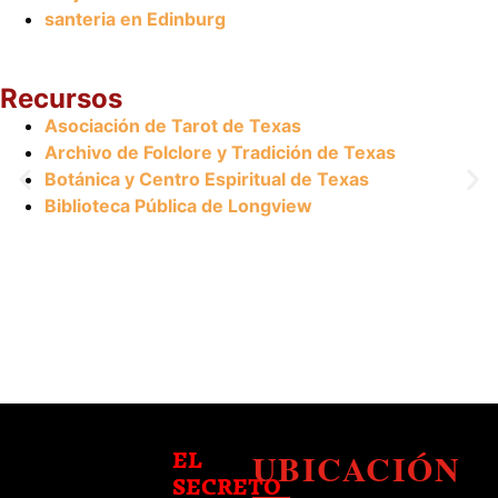
santeria en Edinburg
Recursos
Asociación de Tarot de Texas
Archivo de Folclore y Tradición de Texas
Botánica y Centro Espiritual de Texas
Biblioteca Pública de Longview
UBICACIÓN
EL
SECRETO