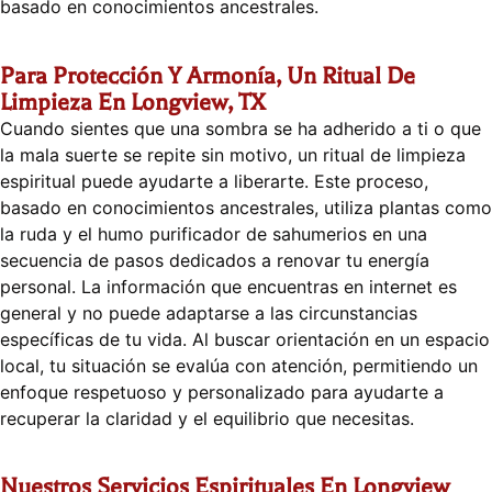
basado en conocimientos ancestrales.
Para Protección Y Armonía, Un Ritual De
Limpieza En Longview, TX
Cuando sientes que una sombra se ha adherido a ti o que
la mala suerte se repite sin motivo, un ritual de limpieza
espiritual puede ayudarte a liberarte. Este proceso,
basado en conocimientos ancestrales, utiliza plantas como
la ruda y el humo purificador de sahumerios en una
secuencia de pasos dedicados a renovar tu energía
personal. La información que encuentras en internet es
general y no puede adaptarse a las circunstancias
específicas de tu vida. Al buscar orientación en un espacio
local, tu situación se evalúa con atención, permitiendo un
enfoque respetuoso y personalizado para ayudarte a
recuperar la claridad y el equilibrio que necesitas.
Nuestros Servicios Espirituales En Longview