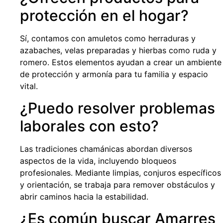
protección en el hogar?
Sí, contamos con amuletos como herraduras y
azabaches, velas preparadas y hierbas como ruda y
romero. Estos elementos ayudan a crear un ambiente
de protección y armonía para tu familia y espacio
vital.
¿Puedo resolver problemas
laborales con esto?
Las tradiciones chamánicas abordan diversos
aspectos de la vida, incluyendo bloqueos
profesionales. Mediante limpias, conjuros específicos
y orientación, se trabaja para remover obstáculos y
abrir caminos hacia la estabilidad.
¿Es común buscar Amarres