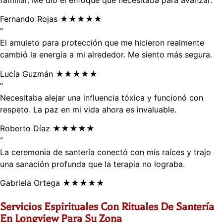
Fernando Rojas
★★★★★
“
El amuleto para protección que me hicieron realmente
cambió la energía a mi alrededor. Me siento más segura.
Lucía Guzmán
★★★★★
“
Necesitaba alejar una influencia tóxica y funcionó con
respeto. La paz en mi vida ahora es invaluable.
Roberto Díaz
★★★★★
“
La ceremonia de santería conectó con mis raíces y trajo
una sanación profunda que la terapia no lograba.
Gabriela Ortega
★★★★★
Servicios Espirituales Con Rituales De Santería
En Longview Para Su Zona