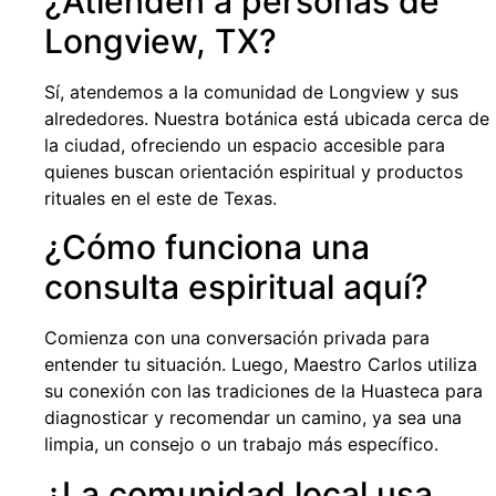
¿Atienden a personas de
Longview, TX?
Sí, atendemos a la comunidad de Longview y sus
alrededores. Nuestra botánica está ubicada cerca de
la ciudad, ofreciendo un espacio accesible para
quienes buscan orientación espiritual y productos
rituales en el este de Texas.
¿Cómo funciona una
consulta espiritual aquí?
Comienza con una conversación privada para
entender tu situación. Luego, Maestro Carlos utiliza
su conexión con las tradiciones de la Huasteca para
diagnosticar y recomendar un camino, ya sea una
limpia, un consejo o un trabajo más específico.
¿La comunidad local usa