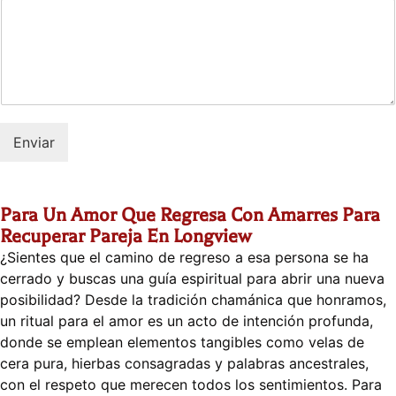
Enviar
Para Un Amor Que Regresa Con Amarres Para
Recuperar Pareja En Longview
¿Sientes que el camino de regreso a esa persona se ha
cerrado y buscas una guía espiritual para abrir una nueva
posibilidad? Desde la tradición chamánica que honramos,
un ritual para el amor es un acto de intención profunda,
donde se emplean elementos tangibles como velas de
cera pura, hierbas consagradas y palabras ancestrales,
con el respeto que merecen todos los sentimientos. Para