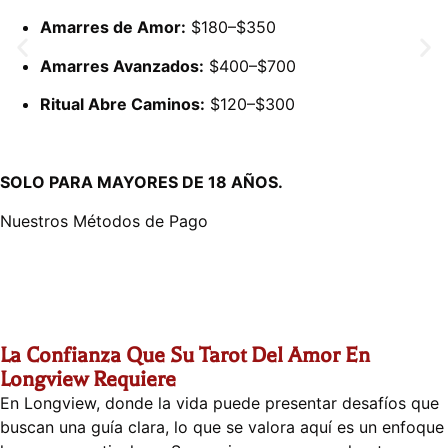
Amarres de Amor:
$180–$350
Amarres Avanzados:
$400–$700
Ritual Abre Caminos:
$120–$300
SOLO PARA MAYORES DE 18 AÑOS.
Nuestros Métodos de Pago
La Confianza Que Su Tarot Del Amor En
Longview Requiere
En Longview, donde la vida puede presentar desafíos que
buscan una guía clara, lo que se valora aquí es un enfoque