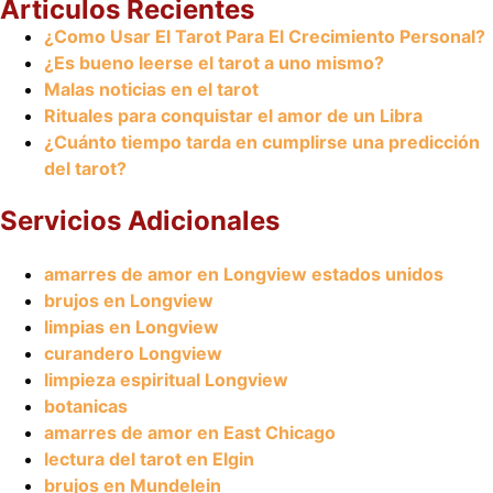
Articulos Recientes
¿Como Usar El Tarot Para El Crecimiento Personal?
¿Es bueno leerse el tarot a uno mismo?
Malas noticias en el tarot
Rituales para conquistar el amor de un Libra
¿Cuánto tiempo tarda en cumplirse una predicción
del tarot?
Servicios Adicionales
amarres de amor en Longview estados unidos
brujos en Longview
limpias en Longview
curandero Longview
limpieza espiritual Longview
botanicas
amarres de amor en East Chicago
lectura del tarot en Elgin
brujos en Mundelein