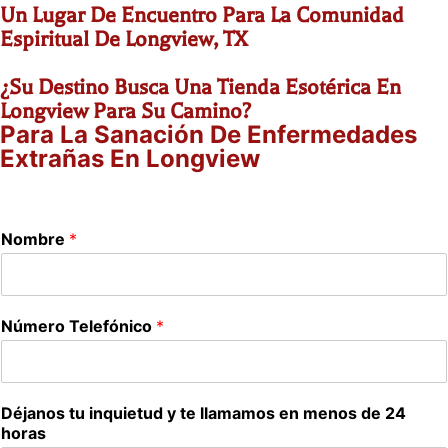
Un Lugar De Encuentro Para La Comunidad
Espiritual De Longview, TX
¿Su Destino Busca Una Tienda Esotérica En
Longview Para Su Camino?
Para La Sanación De Enfermedades
Extrañas En Longview
Nombre
*
Número Telefónico
*
Déjanos tu inquietud y te llamamos en menos de 24
horas