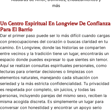
más
Un Centro Espiritual En Longview De Confianza
Para El Barrio
Dar el primer paso puede ser lo más difícil cuando cargas
con preocupaciones del corazón o buscas claridad en tu
camino. En Longview, donde las historias se comparten
entre vecinos y la tradición tiene un lugar, encontrarás un
espacio donde puedes expresar lo que sientes sin temor.
Aquí se realizan consultas espirituales personales, como
lecturas para orientar decisiones o limpiezas con
elementos naturales, manejando cada situación con
seriedad y la más estricta confidencialidad. Tu privacidad
es respetada por completo, sin juicios, y todas las
personas, incluyendo parejas del mismo sexo, reciben la
misma acogida discreta. Es simplemente un lugar para
conversar con honestidad y encontrar un apoyo serio