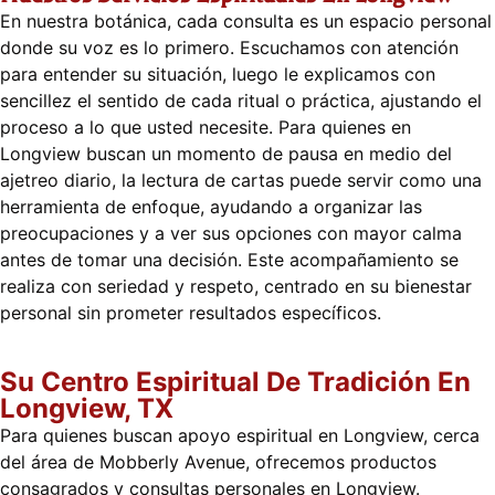
En nuestra botánica, cada consulta es un espacio personal
donde su voz es lo primero. Escuchamos con atención
para entender su situación, luego le explicamos con
sencillez el sentido de cada ritual o práctica, ajustando el
proceso a lo que usted necesite. Para quienes en
Longview buscan un momento de pausa en medio del
ajetreo diario, la lectura de cartas puede servir como una
herramienta de enfoque, ayudando a organizar las
preocupaciones y a ver sus opciones con mayor calma
antes de tomar una decisión. Este acompañamiento se
realiza con seriedad y respeto, centrado en su bienestar
personal sin prometer resultados específicos.
Su Centro Espiritual De Tradición En
Longview, TX
Para quienes buscan apoyo espiritual en Longview, cerca
del área de Mobberly Avenue, ofrecemos productos
consagrados y consultas personales en Longview.