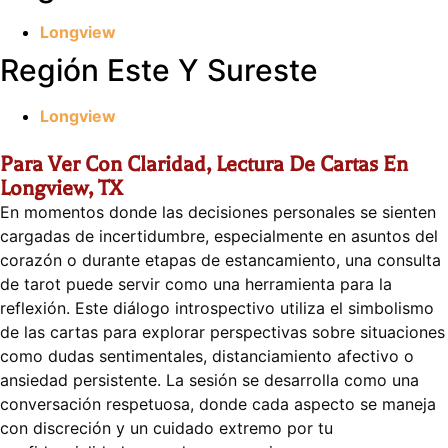
Longview
Región Este Y Sureste
Longview
Para Ver Con Claridad, Lectura De Cartas En
Longview, TX
En momentos donde las decisiones personales se sienten
cargadas de incertidumbre, especialmente en asuntos del
corazón o durante etapas de estancamiento, una consulta
de tarot puede servir como una herramienta para la
reflexión. Este diálogo introspectivo utiliza el simbolismo
de las cartas para explorar perspectivas sobre situaciones
como dudas sentimentales, distanciamiento afectivo o
ansiedad persistente. La sesión se desarrolla como una
conversación respetuosa, donde cada aspecto se maneja
con discreción y un cuidado extremo por tu