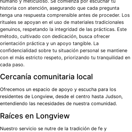
humano y meticuloso. Se comienza por escuchar tu
historia con atención, asegurando que cada pregunta
tenga una respuesta comprensible antes de proceder. Los
rituales se apoyan en el uso de materiales tradicionales
genuinos, respetando la integridad de las prácticas. Este
método, cultivado con dedicación, busca ofrecer
orientación práctica y un apoyo tangible. La
confidencialidad sobre tu situación personal se mantiene
con el más estricto respeto, priorizando tu tranquilidad en
cada paso.
Cercanía comunitaria local
Ofrecemos un espacio de apoyo y escucha para los
residentes de Longview, desde el centro hasta Judson,
entendiendo las necesidades de nuestra comunidad.
Raíces en Longview
Nuestro servicio se nutre de la tradición de fe y