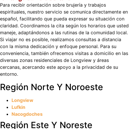
Para recibir orientación sobre brujería y trabajos
espirituales, nuestro servicio se comunica directamente en
español, facilitando que pueda expresar su situación con
claridad. Coordinamos la cita según los horarios que usted
maneje, adaptándonos a las rutinas de la comunidad local.
Si viajar no es posible, realizamos consultas a distancia
con la misma dedicación y enfoque personal. Para su
conveniencia, también ofrecemos visitas a domicilio en las
diversas zonas residenciales de Longview y áreas
cercanas, acercando este apoyo a la privacidad de su
entorno.
Región Norte Y Noroeste
Longview
Lufkin
Nacogdoches
Región Este Y Noreste