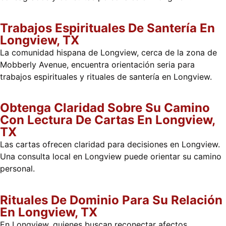
Trabajos Espirituales De Santería En
Longview, TX
La comunidad hispana de Longview, cerca de la zona de
Mobberly Avenue, encuentra orientación seria para
trabajos espirituales y rituales de santería en Longview.
Obtenga Claridad Sobre Su Camino
Con Lectura De Cartas En Longview,
TX
Las cartas ofrecen claridad para decisiones en Longview.
Una consulta local en Longview puede orientar su camino
personal.
Rituales De Dominio Para Su Relación
En Longview, TX
En Longview, quienes buscan reconectar afectos