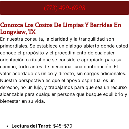
(773) 499-6998
Conozca Los Costos De Limpias Y Barridas En
Longview, TX
En nuestra consulta, la claridad y la tranquilidad son
primordiales. Se establece un diálogo abierto donde usted
conoce el propósito y el procedimiento de cualquier
orientación o ritual que se considere apropiado para su
camino, todo antes de mencionar una contribución. El
valor acordado es único y directo, sin cargos adicionales.
Nuestra perspectiva es que el apoyo espiritual es un
derecho, no un lujo, y trabajamos para que sea un recurso
alcanzable para cualquier persona que busque equilibrio y
bienestar en su vida.
Lectura del Tarot:
$45–$70