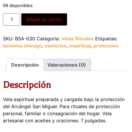
99 disponibles
Alternative:
Añadir al carrito
SKU:
BSA-030
Categoría:
Velas Rituales
Etiquetas:
botanica chicago
,
esoterico
,
espiritual
,
proteccion
Descripción
Valoraciones (0)
Descripción
Vela espiritual preparada y cargada bajo la protección
del Arcángel San Miguel. Para rituales de protección
personal, familiar o consagración del hogar. Vela
artesanal con aceites y oraciones. 7 pulgadas.