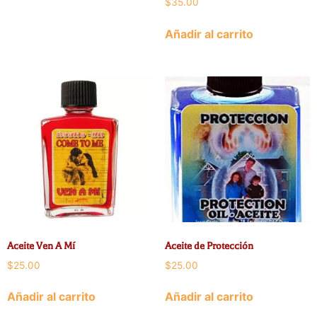
$
35.00
Añadir al carrito
Aceite Ven A Mí
Aceite de Protección
$
25.00
$
25.00
Añadir al carrito
Añadir al carrito