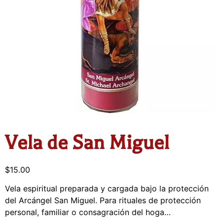
Vela de San Miguel
$
15.00
Vela espiritual preparada y cargada bajo la protección
del Arcángel San Miguel. Para rituales de protección
personal, familiar o consagración del hoga…