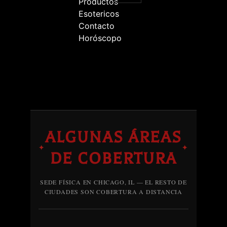
Productos
Esotericos
Contacto
Horóscopo
ALGUNAS ÁREAS
✦
✦
DE COBERTURA
SEDE FÍSICA EN CHICAGO, IL — EL RESTO DE
CIUDADES SON COBERTURA A DISTANCIA