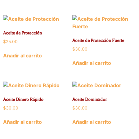
Aceite de Protección
Aceite de Protección Fuerte
$
25.00
$
30.00
Añadir al carrito
Añadir al carrito
Aceite Dinero Rápido
Aceite Dominador
$
30.00
$
30.00
Añadir al carrito
Añadir al carrito