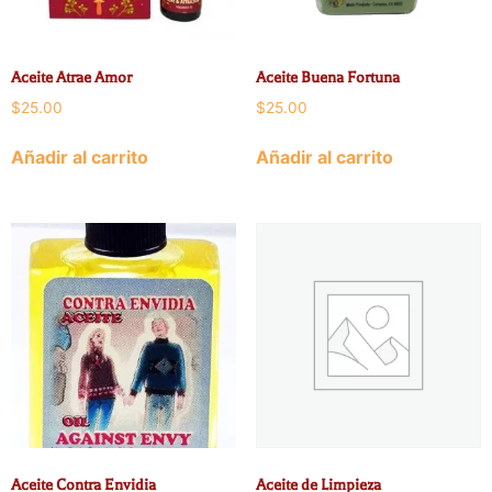
Aceite Atrae Amor
Aceite Buena Fortuna
$
25.00
$
25.00
Añadir al carrito
Añadir al carrito
Aceite Contra Envidia
Aceite de Limpieza