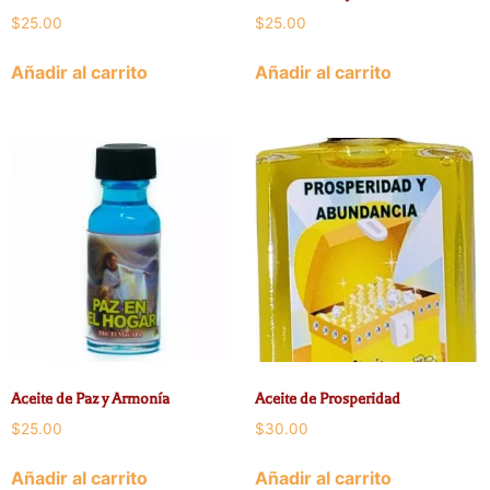
$
25.00
$
25.00
Añadir al carrito
Añadir al carrito
Aceite de Paz y Armonía
Aceite de Prosperidad
$
25.00
$
30.00
Añadir al carrito
Añadir al carrito