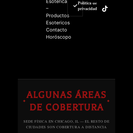
Esoterica
Política de
–
privacidad
Productos
Esotericos
Contacto
Horóscopo
ALGUNAS ÁREAS
✦
✦
DE COBERTURA
SEDE FÍSICA EN CHICAGO, IL — EL RESTO DE
CIUDADES SON COBERTURA A DISTANCIA