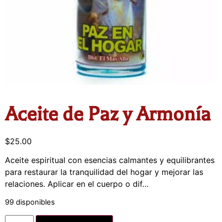
Aceite de Paz y Armonía
$
25.00
Aceite espiritual con esencias calmantes y equilibrantes
para restaurar la tranquilidad del hogar y mejorar las
relaciones. Aplicar en el cuerpo o dif…
99 disponibles