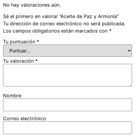
No hay valoraciones aún.
Sé el primero en valorar “Aceite de Paz y Armonía”
Tu dirección de correo electrónico no será publicada.
Los campos obligatorios están marcados con
*
Tu puntuación
*
Tu valoración
*
Nombre
Correo electrónico