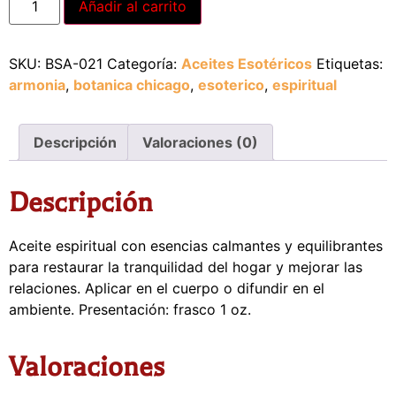
Añadir al carrito
SKU:
BSA-021
Categoría:
Aceites Esotéricos
Etiquetas:
armonia
,
botanica chicago
,
esoterico
,
espiritual
Descripción
Valoraciones (0)
Descripción
Aceite espiritual con esencias calmantes y equilibrantes
para restaurar la tranquilidad del hogar y mejorar las
relaciones. Aplicar en el cuerpo o difundir en el
ambiente. Presentación: frasco 1 oz.
Valoraciones