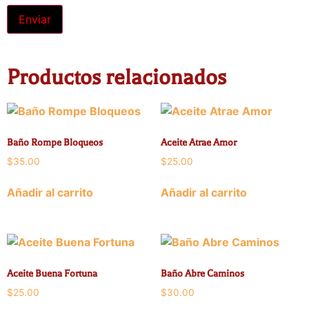
Productos relacionados
Baño Rompe Bloqueos
Aceite Atrae Amor
$
35.00
$
25.00
Añadir al carrito
Añadir al carrito
Aceite Buena Fortuna
Baño Abre Caminos
$
25.00
$
30.00