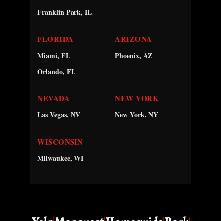
Franklin Park, IL
FLORIDA
ARIZONA
Miami, FL
Phoenix, AZ
Orlando, FL
NEVADA
NEW YORK
Las Vegas, NV
New York, NY
WISCONSIN
Milwaukee, WI