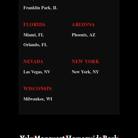
Franklin Park, IL
FLORIDA
ARIZONA
Miami, FL
Phoenix, AZ
Orlando, FL
NEVADA
NEW YORK
Las Vegas, NV
New York, NY
WISCONSIN
Milwaukee, WI