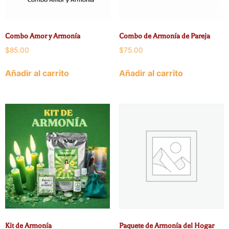
Combo Amor y Armonía
Combo de Armonía de Pareja
$
85.00
$
75.00
Añadir al carrito
Añadir al carrito
Kit de Armonía
Paquete de Armonía del Hogar