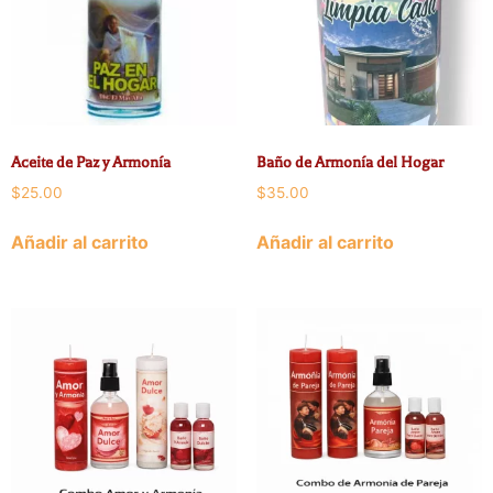
Aceite de Paz y Armonía
Baño de Armonía del Hogar
$
25.00
$
35.00
Añadir al carrito
Añadir al carrito