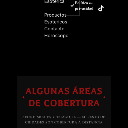
Esoterica
Política de
–
privacidad
Productos
Esotericos
Contacto
Horóscopo
ALGUNAS ÁREAS
✦
✦
DE COBERTURA
SEDE FÍSICA EN CHICAGO, IL — EL RESTO DE
CIUDADES SON COBERTURA A DISTANCIA