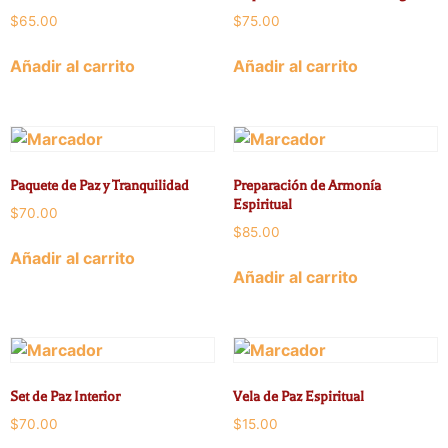
$
65.00
$
75.00
Añadir al carrito
Añadir al carrito
Paquete de Paz y Tranquilidad
Preparación de Armonía
Espiritual
$
70.00
$
85.00
Añadir al carrito
Añadir al carrito
Set de Paz Interior
Vela de Paz Espiritual
$
70.00
$
15.00