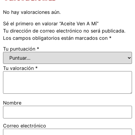
No hay valoraciones aún.
Sé el primero en valorar “Aceite Ven A Mí”
Tu dirección de correo electrónico no será publicada.
Los campos obligatorios están marcados con
*
Tu puntuación
*
Tu valoración
*
Nombre
Correo electrónico