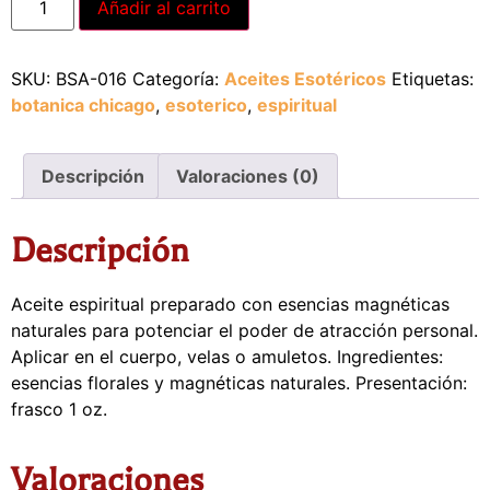
Añadir al carrito
SKU:
BSA-016
Categoría:
Aceites Esotéricos
Etiquetas:
botanica chicago
,
esoterico
,
espiritual
Descripción
Valoraciones (0)
Descripción
Aceite espiritual preparado con esencias magnéticas
naturales para potenciar el poder de atracción personal.
Aplicar en el cuerpo, velas o amuletos. Ingredientes:
esencias florales y magnéticas naturales. Presentación:
frasco 1 oz.
Valoraciones