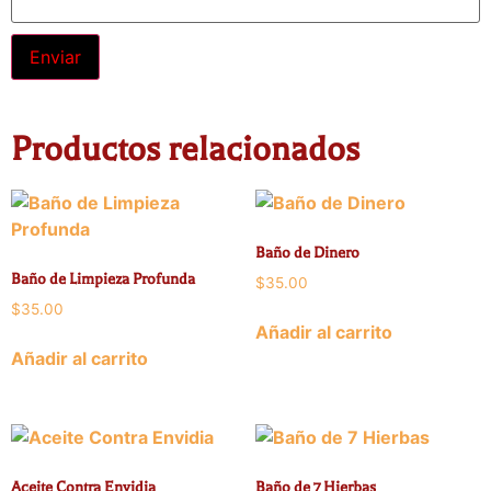
Alternative:
Productos relacionados
Baño de Dinero
Baño de Limpieza Profunda
$
35.00
$
35.00
Añadir al carrito
Añadir al carrito
Aceite Contra Envidia
Baño de 7 Hierbas