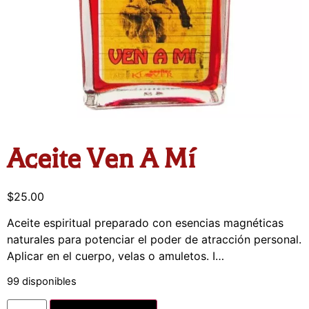
Aceite Ven A Mí
$
25.00
Aceite espiritual preparado con esencias magnéticas
naturales para potenciar el poder de atracción personal.
Aplicar en el cuerpo, velas o amuletos. I…
99 disponibles
Alternative: