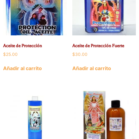
Aceite de Protección
Aceite de Protección Fuerte
$
25.00
$
30.00
Añadir al carrito
Añadir al carrito