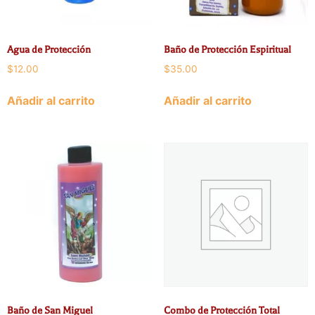
Agua de Protección
Baño de Protección Espiritual
$
12.00
$
35.00
Añadir al carrito
Añadir al carrito
Baño de San Miguel
Combo de Protección Total