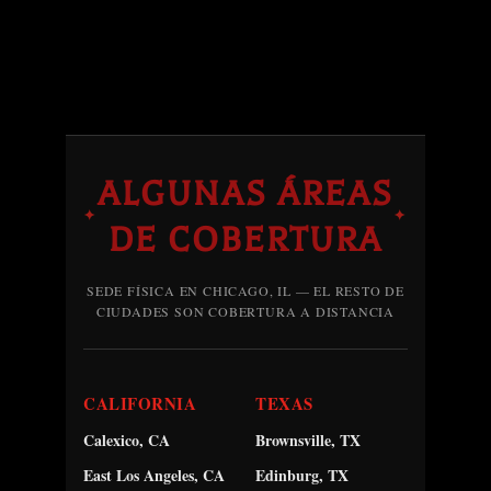
ALGUNAS ÁREAS
✦
✦
DE COBERTURA
SEDE FÍSICA EN CHICAGO, IL — EL RESTO DE
CIUDADES SON COBERTURA A DISTANCIA
CALIFORNIA
TEXAS
Calexico, CA
Brownsville, TX
East Los Angeles, CA
Edinburg, TX