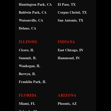
Huntington Park, CA
El Paso, TX
Baldwin Park, CA
Corpus Christi, TX
Watsonville, CA
San Antonio, TX
Delano, CA
ILLINOIS
INDIANA
Cicero, IL
East Chicago, IN
Summit, IL
Hammond, IN
Waukegan, IL
Berwyn, IL
Franklin Park, IL
FLORIDA
ARIZONA
Miami, FL
Phoenix, AZ