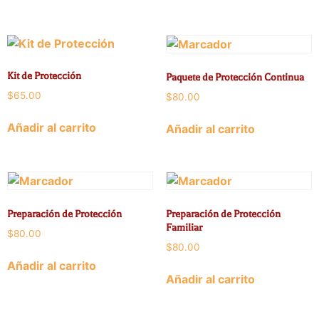
Kit de Protección
Paquete de Protección Continua
$
65.00
$
80.00
Añadir al carrito
Añadir al carrito
Preparación de Protección
Preparación de Protección
Familiar
$
80.00
$
80.00
Añadir al carrito
Añadir al carrito