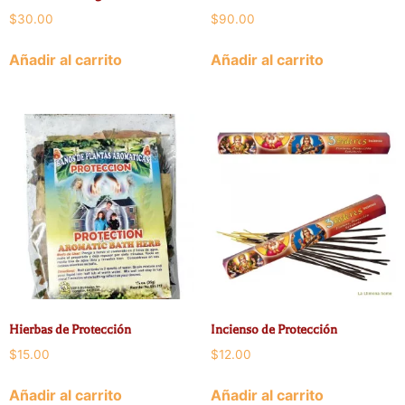
$
30.00
$
90.00
Añadir al carrito
Añadir al carrito
Hierbas de Protección
Incienso de Protección
$
15.00
$
12.00
Añadir al carrito
Añadir al carrito