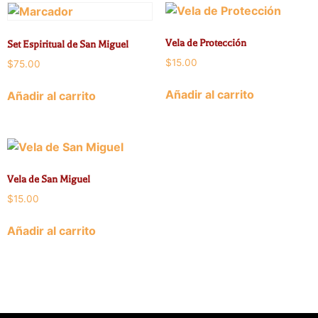
Vela de Protección
Set Espiritual de San Miguel
$
15.00
$
75.00
Añadir al carrito
Añadir al carrito
Vela de San Miguel
$
15.00
Añadir al carrito