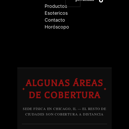
Productos
Esotericos
Contacto
Horóscopo
ALGUNAS ÁREAS
✦
✦
DE COBERTURA
SEDE FÍSICA EN CHICAGO, IL — EL RESTO DE
CIUDADES SON COBERTURA A DISTANCIA