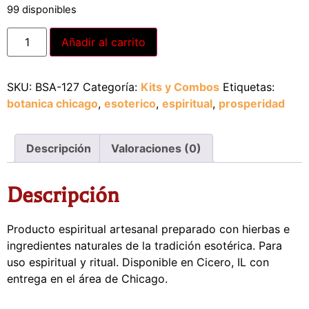
99 disponibles
Añadir al carrito
SKU:
BSA-127
Categoría:
Kits y Combos
Etiquetas:
botanica chicago
,
esoterico
,
espiritual
,
prosperidad
Descripción
Valoraciones (0)
Descripción
Producto espiritual artesanal preparado con hierbas e
ingredientes naturales de la tradición esotérica. Para
uso espiritual y ritual. Disponible en Cicero, IL con
entrega en el área de Chicago.