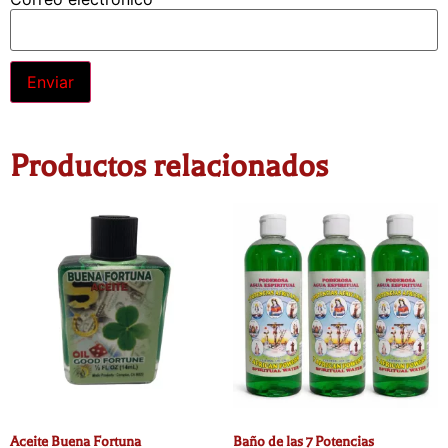
Productos relacionados
Aceite Buena Fortuna
Baño de las 7 Potencias