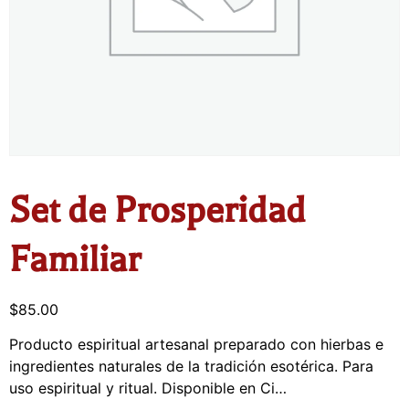
Set de Prosperidad
Familiar
$
85.00
Producto espiritual artesanal preparado con hierbas e
ingredientes naturales de la tradición esotérica. Para
uso espiritual y ritual. Disponible en Ci…