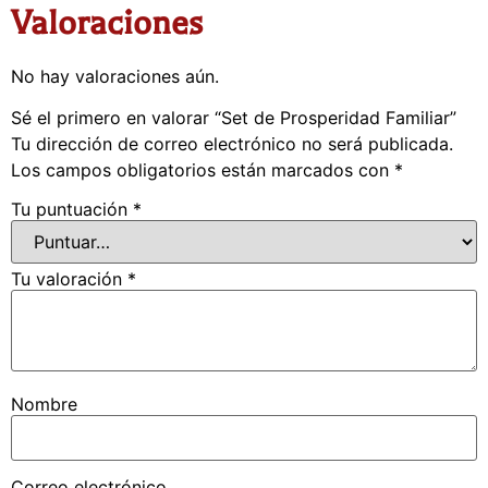
Valoraciones
No hay valoraciones aún.
Sé el primero en valorar “Set de Prosperidad Familiar”
Tu dirección de correo electrónico no será publicada.
Los campos obligatorios están marcados con
*
Tu puntuación
*
Tu valoración
*
Nombre
Correo electrónico