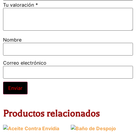
Tu valoración
*
Nombre
Correo electrónico
Alternative:
Productos relacionados