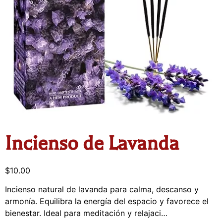
Incienso de Lavanda
$
10.00
Incienso natural de lavanda para calma, descanso y
armonía. Equilibra la energía del espacio y favorece el
bienestar. Ideal para meditación y relajaci…