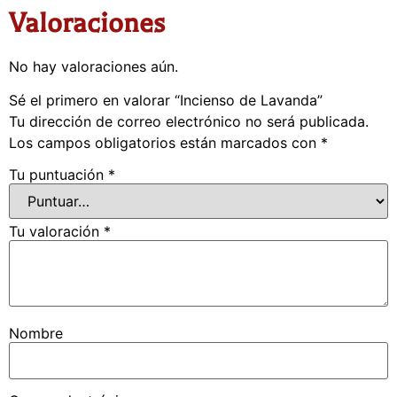
Valoraciones
No hay valoraciones aún.
Sé el primero en valorar “Incienso de Lavanda”
Tu dirección de correo electrónico no será publicada.
Los campos obligatorios están marcados con
*
Tu puntuación
*
Tu valoración
*
Nombre