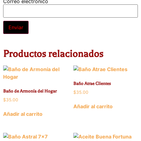
Correo electrónico
Alternative:
Productos relacionados
Baño Atrae Clientes
Baño de Armonía del Hogar
$
35.00
$
35.00
Añadir al carrito
Añadir al carrito