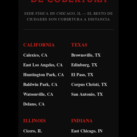
SEDE FÍSICA EN CHICAGO, IL — EL RESTO DE
CIUDADES SON COBERTURA A DISTANCIA
CALIFORNIA
TEXAS
Calexico, CA
Brownsville, TX
East Los Angeles, CA
Edinburg, TX
Huntington Park, CA
El Paso, TX
Baldwin Park, CA
Corpus Christi, TX
Watsonville, CA
San Antonio, TX
Delano, CA
ILLINOIS
INDIANA
Cicero, IL
East Chicago, IN