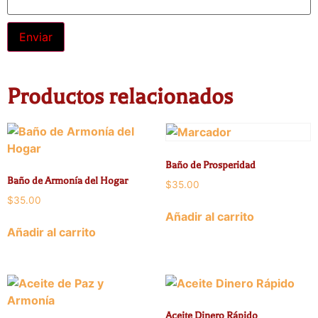
Alternative:
Productos relacionados
Baño de Prosperidad
Baño de Armonía del Hogar
$
35.00
$
35.00
Añadir al carrito
Añadir al carrito
Aceite Dinero Rápido