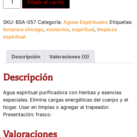
Añadir al carrito
SKU:
BSA-057
Categoría:
Aguas Espirituales
Etiquetas:
botanica chicago
,
esoterico
,
espiritual
,
limpieza
espiritual
Descripción
Valoraciones (0)
Descripción
Agua espiritual purificadora con hierbas y esencias
especiales. Elimina cargas energéticas del cuerpo y el
hogar. Usar en limpias o agregar al trapeador.
Presentación: frasco.
Valoraciones