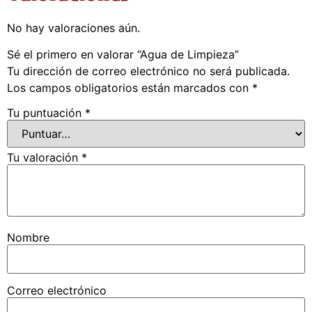
No hay valoraciones aún.
Sé el primero en valorar “Agua de Limpieza”
Tu dirección de correo electrónico no será publicada.
Los campos obligatorios están marcados con
*
Tu puntuación
*
Tu valoración
*
Nombre
Correo electrónico