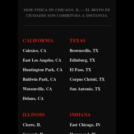
SEDE FÍSICA EN CHICAGO, IL — EL RESTO DE
CIUDADES SON COBERTURA A DISTANCIA
CALIFORNIA
TEXAS
Calexico, CA
Brownsville, TX
East Los Angeles, CA
Edinburg, TX
Huntington Park, CA
El Paso, TX
Baldwin Park, CA
Corpus Christi, TX
Watsonville, CA
San Antonio, TX
Delano, CA
ILLINOIS
INDIANA
Cicero, IL
East Chicago, IN