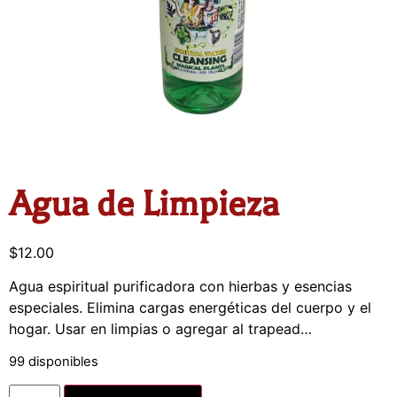
Agua de Limpieza
$
12.00
Agua espiritual purificadora con hierbas y esencias
especiales. Elimina cargas energéticas del cuerpo y el
hogar. Usar en limpias o agregar al trapead…
99 disponibles
Alternative: