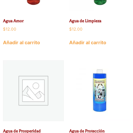
Agua Amor
Agua de Limpieza
$
12.00
$
12.00
Añadir al carrito
Añadir al carrito
Agua de Prosperidad
Agua de Protección