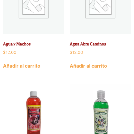
Agua 7 Machos
Agua Abre Caminos
$
12.00
$
12.00
Añadir al carrito
Añadir al carrito