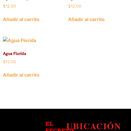
$
12.00
$
12.00
Añadir al carrito
Añadir al carrito
Agua Florida
$
12.00
Añadir al carrito
UBICACIÓN
EL
SECRETO