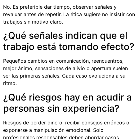
No. Es preferible dar tiempo, observar señales y
revaluar antes de repetir. La ética sugiere no insistir con
trabajos sin motivo claro.
¿Qué señales indican que el
trabajo está tomando efecto?
Pequeños cambios en comunicación, reencuentros,
mejor ánimo, sensaciones de alivio o apertura suelen
ser las primeras señales. Cada caso evoluciona a su
ritmo.
¿Qué riesgos hay en acudir a
personas sin experiencia?
Riesgos de perder dinero, recibir consejos erróneos o
exponerse a manipulación emocional. Solo
profesionales responsables deben abordar casos