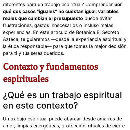
diferentes para un trabajo espiritual? Comprender
por
qué dos casos “iguales” no cuestan igual: variables
reales que cambian el presupuesto
puede evitar
frustraciones, gastos innecesarios o incluso malas
experiencias. En este artículo de Botanica El Secreto
Azteca, te guiaremos —desde la experiencia espiritual y
la ética responsable— para que tomes la mejor decisión
para ti y tus seres queridos.
Contexto y fundamentos
espirituales
¿Qué es un trabajo espiritual
en este contexto?
Un trabajo espiritual puede abarcar desde amarres de
amor, limpias energéticas, protección, rituales de cierre