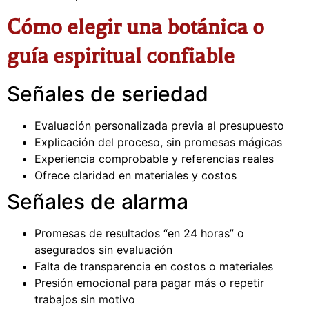
Cómo elegir una botánica o
guía espiritual confiable
Señales de seriedad
Evaluación personalizada previa al presupuesto
Explicación del proceso, sin promesas mágicas
Experiencia comprobable y referencias reales
Ofrece claridad en materiales y costos
Señales de alarma
Promesas de resultados “en 24 horas” o
asegurados sin evaluación
Falta de transparencia en costos o materiales
Presión emocional para pagar más o repetir
trabajos sin motivo