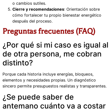
o cambios sutiles.
Cierre y recomendaciones
: Orientación sobre
cómo fortalecer tu propio bienestar energético
después del proceso.
Preguntas frecuentes (FAQ)
¿Por qué si mi caso es igual al
de otra persona, me cobran
distinto?
Porque cada historia incluye energías, bloqueos,
elementos y necesidades propias. Un diagnóstico
sincero permite presupuestos realistas y transparentes.
¿Se puede saber de
antemano cuánto va a costar