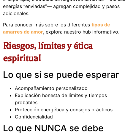
energías “enviadas”— agregan complejidad y pasos
adicionales.
Para conocer más sobre los diferentes
tipos de
amarres de amor
, explora nuestro hub informativo.
Riesgos, límites y ética
espiritual
Lo que sí se puede esperar
Acompañamiento personalizado
Explicación honesta de límites y tiempos
probables
Protección energética y consejos prácticos
Confidencialidad
Lo que NUNCA se debe