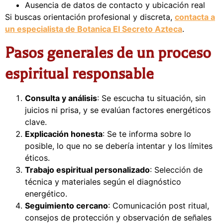
Ausencia de datos de contacto y ubicación real
Si buscas orientación profesional y discreta,
contacta a
un especialista de Botanica El Secreto Azteca
.
Pasos generales de un proceso
espiritual responsable
Consulta y análisis
: Se escucha tu situación, sin
juicios ni prisa, y se evalúan factores energéticos
clave.
Explicación honesta
: Se te informa sobre lo
posible, lo que no se debería intentar y los límites
éticos.
Trabajo espiritual personalizado
: Selección de
técnica y materiales según el diagnóstico
energético.
Seguimiento cercano
: Comunicación post ritual,
consejos de protección y observación de señales