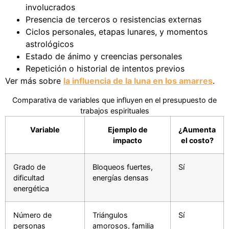
involucrados
Presencia de terceros o resistencias externas
Ciclos personales, etapas lunares, y momentos
astrológicos
Estado de ánimo y creencias personales
Repetición o historial de intentos previos
Ver más sobre
la influencia de la luna en los amarres
.
Comparativa de variables que influyen en el presupuesto de
trabajos espirituales
Variable
Ejemplo de
¿Aumenta
impacto
el costo?
Grado de
Bloqueos fuertes,
Sí
dificultad
energías densas
energética
Número de
Triángulos
Sí
personas
amorosos, familia