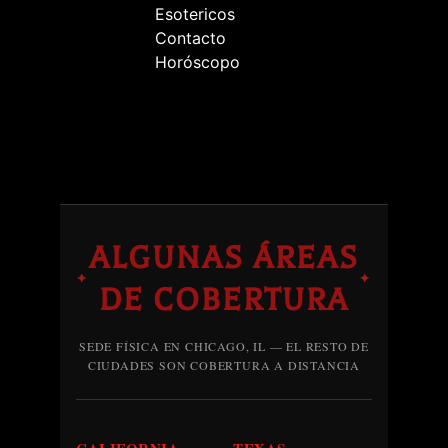
Esotericos
Contacto
Horóscopo
ALGUNAS ÁREAS
✦
✦
DE COBERTURA
SEDE FÍSICA EN CHICAGO, IL — EL RESTO DE
CIUDADES SON COBERTURA A DISTANCIA