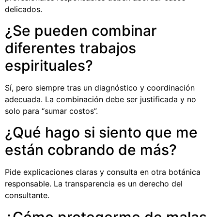
delicados.
¿Se pueden combinar
diferentes trabajos
espirituales?
Sí, pero siempre tras un diagnóstico y coordinación
adecuada. La combinación debe ser justificada y no
solo para “sumar costos”.
¿Qué hago si siento que me
están cobrando de más?
Pide explicaciones claras y consulta en otra botánica
responsable. La transparencia es un derecho del
consultante.
¿Cómo protegerme de malas