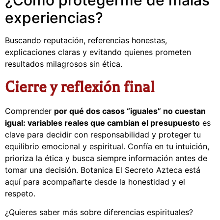
experiencias?
Buscando reputación, referencias honestas,
explicaciones claras y evitando quienes prometen
resultados milagrosos sin ética.
Cierre y reflexión final
Comprender
por qué dos casos “iguales” no cuestan
igual: variables reales que cambian el presupuesto
es
clave para decidir con responsabilidad y proteger tu
equilibrio emocional y espiritual. Confía en tu intuición,
prioriza la ética y busca siempre información antes de
tomar una decisión. Botanica El Secreto Azteca está
aquí para acompañarte desde la honestidad y el
respeto.
¿Quieres saber más sobre diferencias espirituales?