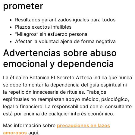
prometer
Resultados garantizados iguales para todos
Plazos exactos infalibles
“Milagros” sin esfuerzo personal
Afectar la voluntad ajena de forma negativa
Advertencias sobre abuso
emocional y dependencia
La ética en Botanica El Secreto Azteca indica que nunca
se debe fomentar la dependencia del guía espiritual ni
la repetición innecesaria de rituales. Trabajos
espirituales no reemplazan apoyo médico, psicológico,
legal o financiero. La responsabilidad con el consultante
está por encima de cualquier interés económico.
Más información sobre
precauciones en lazos
amorosos
aquí.