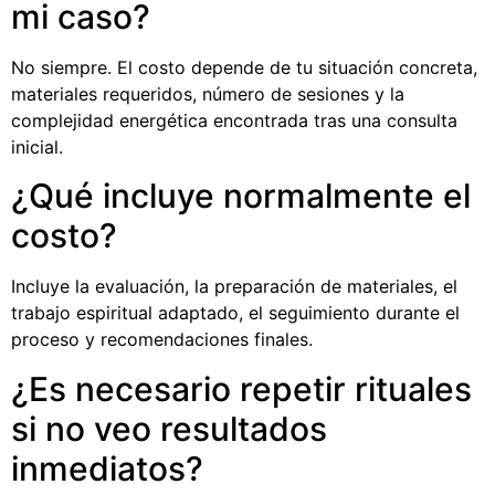
mi caso?
No siempre. El costo depende de tu situación concreta,
materiales requeridos, número de sesiones y la
complejidad energética encontrada tras una consulta
inicial.
¿Qué incluye normalmente el
costo?
Incluye la evaluación, la preparación de materiales, el
trabajo espiritual adaptado, el seguimiento durante el
proceso y recomendaciones finales.
¿Es necesario repetir rituales
si no veo resultados
inmediatos?