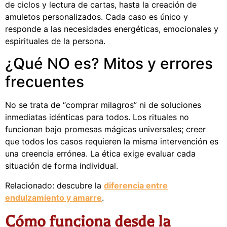
de ciclos y lectura de cartas, hasta la creación de
amuletos personalizados. Cada caso es único y
responde a las necesidades energéticas, emocionales y
espirituales de la persona.
¿Qué NO es? Mitos y errores
frecuentes
No se trata de “comprar milagros” ni de soluciones
inmediatas idénticas para todos. Los rituales no
funcionan bajo promesas mágicas universales; creer
que todos los casos requieren la misma intervención es
una creencia errónea. La ética exige evaluar cada
situación de forma individual.
Relacionado: descubre la
diferencia entre
endulzamiento y amarre
.
Cómo funciona desde la