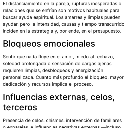
El distanciamiento en la pareja, rupturas inesperadas o
relaciones que se enfrían son motivos habituales para
buscar ayuda espiritual. Los amarres y limpias pueden
ayudar, pero la intensidad, causas y tiempo transcurrido
inciden en la estrategia y, por ende, en el presupuesto.
Bloqueos emocionales
Sentir que nada fluye en el amor, miedo al rechazo,
soledad prolongada o sensación de cargas ajenas
requieren limpias, desbloqueos y energización
personalizada. Cuanto más profundo el bloqueo, mayor
dedicación y recursos implica el proceso.
Influencias externas, celos,
terceros
Presencia de celos, chismes, intervención de familiares
o exparejas, e influencias negativas externas —incluso