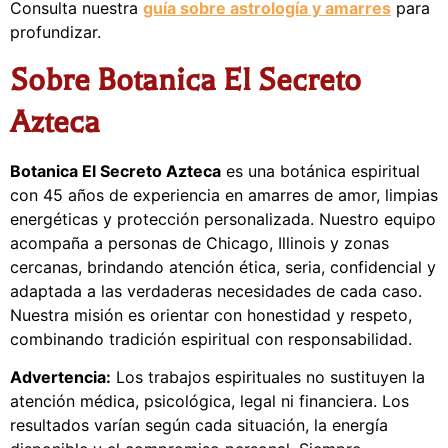
Consulta nuestra
guía sobre astrología y amarres
para
profundizar.
Sobre Botanica El Secreto
Azteca
Botanica El Secreto Azteca
es una botánica espiritual
con 45 años de experiencia en amarres de amor, limpias
energéticas y protección personalizada. Nuestro equipo
acompaña a personas de Chicago, Illinois y zonas
cercanas, brindando atención ética, seria, confidencial y
adaptada a las verdaderas necesidades de cada caso.
Nuestra misión es orientar con honestidad y respeto,
combinando tradición espiritual con responsabilidad.
Advertencia:
Los trabajos espirituales no sustituyen la
atención médica, psicológica, legal ni financiera. Los
resultados varían según cada situación, la energía