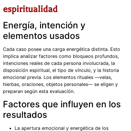
espiritualidad
Energía, intención y
elementos usados
Cada caso posee una carga energética distinta. Esto
implica analizar factores como bloqueos profundos,
intenciones reales de cada persona involucrada, la
disposición espiritual, el tipo de vínculo, y la historia
emocional previa. Los elementos rituales —velas,
hierbas, oraciones, objetos personales— se eligen y
preparan según esta evaluación.
Factores que influyen en los
resultados
La apertura emocional y energética de los