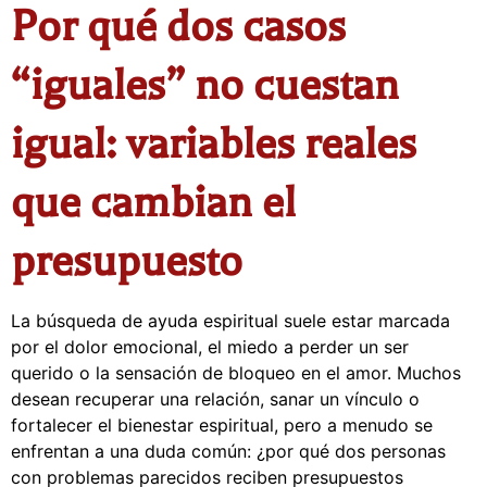
Por qué dos casos
“iguales” no cuestan
igual: variables reales
que cambian el
presupuesto
La búsqueda de ayuda espiritual suele estar marcada
por el dolor emocional, el miedo a perder un ser
querido o la sensación de bloqueo en el amor. Muchos
desean recuperar una relación, sanar un vínculo o
fortalecer el bienestar espiritual, pero a menudo se
enfrentan a una duda común: ¿por qué dos personas
con problemas parecidos reciben presupuestos