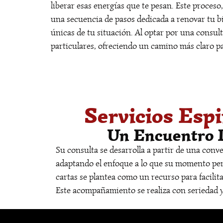
liberar esas energías que te pesan. Este proces
una secuencia de pasos dedicada a renovar tu bi
únicas de tu situación. Al optar por una consult
particulares, ofreciendo un camino más claro par
Servicios Esp
Un Encuentro D
Su consulta se desarrolla a partir de una conve
adaptando el enfoque a lo que su momento perso
cartas se plantea como un recurso para facilit
Este acompañamiento se realiza con seriedad y