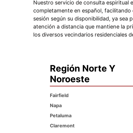
Nuestro servicio de consulta espiritual
completamente en español, facilitando 
sesión según su disponibilidad, ya sea 
atención a distancia que mantiene la pr
los diversos vecindarios residenciales 
Región Norte Y
Noroeste
Fairfield
Napa
Petaluma
Claremont