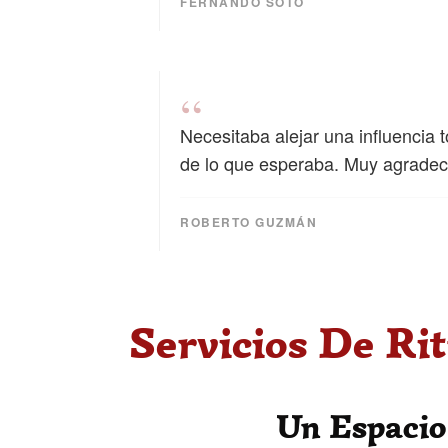
FERNANDO SOTO
“
Necesitaba alejar una influencia 
de lo que esperaba. Muy agradec
ROBERTO GUZMÁN
Servicios De Ri
Un Espacio