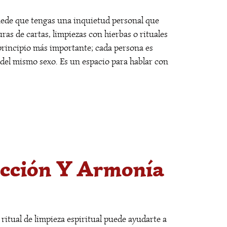
puede que tengas una inquietud personal que
ras de cartas, limpiezas con hierbas o rituales
principio más importante; cada persona es
 del mismo sexo. Es un espacio para hablar con
ección Y Armonía
ritual de limpieza espiritual puede ayudarte a