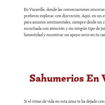
En Vacaville, donde las conversaciones sincera
prefieres explorar con discreción. Aquí, en un e
para asuntos sentimentales, siempre desde un c
escuchada con atención y sin ningún tipo de jui
honestidad y encontrar un apoyo serio en tu c
Sahumerios En V
Si el ritmo de vida en esta zona te ha dejado co