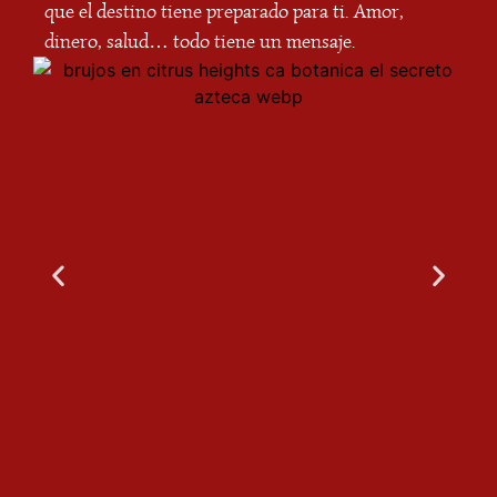
que el destino tiene preparado para ti. Amor,
dinero, salud… todo tiene un mensaje.