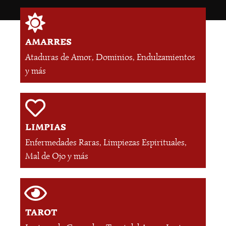
AMARRES
Ataduras de Amor, Dominios, Endulzamientos
y más
LIMPIAS
Enfermedades Raras, Limpiezas Espirituales,
Mal de Ojo y más
TAROT