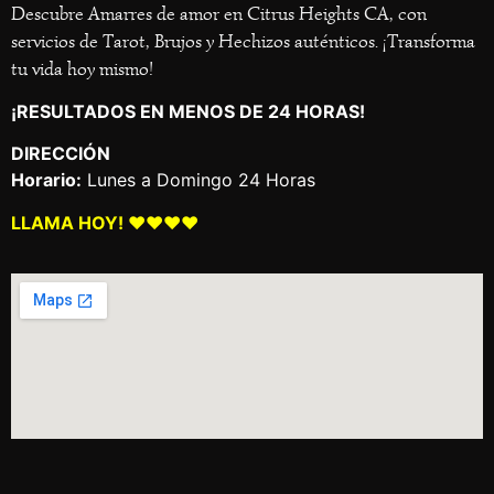
Descubre Amarres de amor en Citrus Heights CA, con
servicios de Tarot, Brujos y Hechizos auténticos. ¡Transforma
tu vida hoy mismo!
¡RESULTADOS EN MENOS DE 24 HORAS!
DIRECCIÓN
Horario:
Lunes a Domingo 24 Horas
LLAMA HOY! ❤️❤️❤️❤️