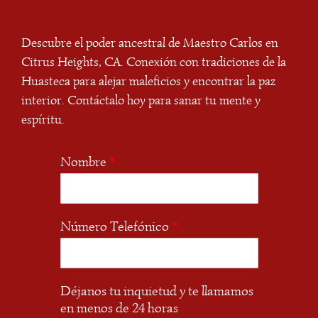
Descubre el poder ancestral de Maestro Carlos en
Citrus Heights, CA. Conexión con tradiciones de la
Huasteca para alejar maleficios y encontrar la paz
interior. Contáctalo hoy para sanar tu mente y
espíritu.
Nombre
*
Número Telefónico
*
Déjanos tu inquietud y te llamamos
en menos de 24 horas