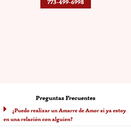
773-499-6998
Preguntas Frecuentes
¿Puedo realizar un Amarre de Amor si ya estoy
en una relación con alguien?