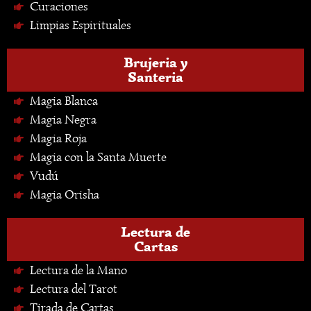
Curaciones
Limpias Espirituales
Brujeria y
Santeria
Magia Blanca
Magia Negra
Magia Roja
Magia con la Santa Muerte
Vudú
Magia Orisha
Lectura de
Cartas
Lectura de la Mano
Lectura del Tarot
Tirada de Cartas