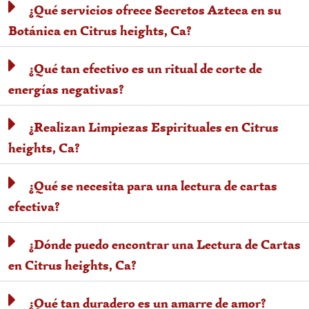
¿Qué servicios ofrece Secretos Azteca en su
Botánica en Citrus heights, Ca?
¿Qué tan efectivo es un ritual de corte de
energías negativas?
¿Realizan Limpiezas Espirituales en Citrus
heights, Ca?
¿Qué se necesita para una lectura de cartas
efectiva?
¿Dónde puedo encontrar una Lectura de Cartas
en Citrus heights, Ca?
¿Qué tan duradero es un amarre de amor?