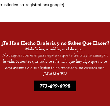
trustindex no-registration=google]
¿Te Han Hecho Brujeria y no Sabes Que Hacer?
Maleficios, envidia, mal de ojo…
No cargues con energías negativas que te frenan y te amargan
la vida. Si sientes que todo te sale mal, que hay algo que no te
deja avanzar o que alguien te ha trabajado, no esperes más.
¡LLAMA YA!
773-499-6998