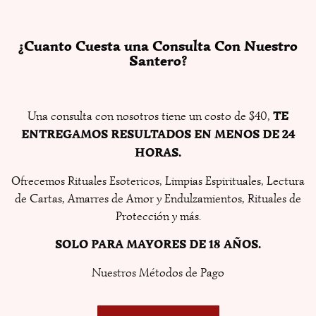
¿Cuanto Cuesta una Consulta Con Nuestro
Santero?
TE
Una consulta con nosotros tiene un costo de $40,
ENTREGAMOS RESULTADOS EN MENOS DE 24
HORAS.
Ofrecemos Rituales Esotericos, Limpias Espirituales, Lectura
de Cartas, Amarres de Amor y Endulzamientos, Rituales de
Protección y más.
SOLO PARA MAYORES DE 18 AÑOS.
Nuestros Métodos de Pago