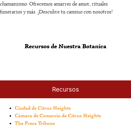
chamanismo. Ofrecemos amarres de amor, rituales
funerarios y más. ¡Descubre tu camino con nosotros!
Recursos de Nuestra Botanica
Recursos
Ciudad de Citrus Heights
Cámara de Comercio de Citrus Heights
The Press Tribune