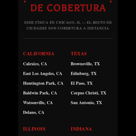
✦
✦
DE COBERTURA
SEDE FÍSICA EN CHICAGO, IL — EL RESTO DE
CIUDADES SON COBERTURA A DISTANCIA
CALIFORNIA
TEXAS
Calexico, CA
Brownsville, TX
East Los Angeles, CA
Edinburg, TX
Huntington Park, CA
El Paso, TX
Baldwin Park, CA
Corpus Christi, TX
Watsonville, CA
San Antonio, TX
Delano, CA
ILLINOIS
INDIANA