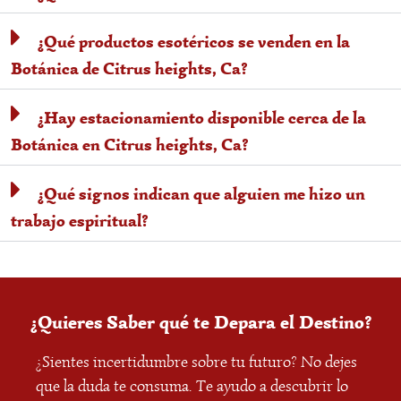
¿Qué productos esotéricos se venden en la
Botánica de Citrus heights, Ca?
¿Hay estacionamiento disponible cerca de la
Botánica en Citrus heights, Ca?
¿Qué signos indican que alguien me hizo un
trabajo espiritual?
¿Quieres Saber qué te Depara el Destino?
¿Sientes incertidumbre sobre tu futuro? No dejes
que la duda te consuma. Te ayudo a descubrir lo