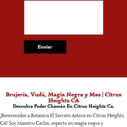
Enviar
Brujería, Vudú, Magia Negra y Mas | Citrus
Heights CA
Descubre Poder Chamán En Citrus Heights Ca.
¡Bienvenidos a Botanica El Secreto Azteca en Citrus Heights,
CA! Soy Maestro Carlos, experto en magia negra y