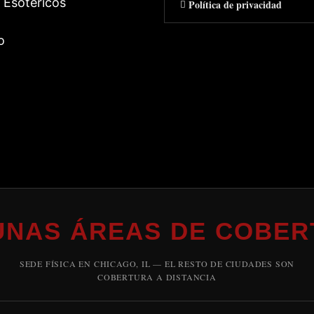
 Esotericos
Política de privacidad
o
UNAS ÁREAS DE COBER
SEDE FÍSICA EN CHICAGO, IL — EL RESTO DE CIUDADES SON
COBERTURA A DISTANCIA